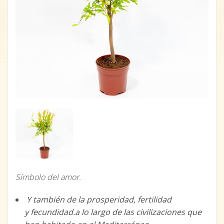
Símbolo del amor.
Y también de la prosperidad, fertilidad
y fecundidad.a lo largo de las civilizaciones que