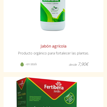
Jabón agrícola
Producto orgánico para fortalecer las plantas.
7,90€
- en stock
desde