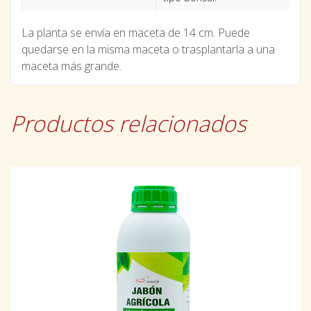
La planta se envía en maceta de 14 cm. Puede
quedarse en la misma maceta o trasplantarla a una
maceta más grande.
Productos relacionados