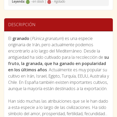
Leyenda:
- en stock |
- Agotado
DESCRIPCIÓN
El
granado
(
Púnica granatum
) es una especie
originaria de Irán, pero actualmente podemos
encontrarlo a lo largo del Mediterráneo. Desde la
antigüedad ha sido cultivado para la recolección de
su
fruto, la granada, que ha ganado en popularidad
en los últimos años
. Actualmente es muy popular su
cultivo en Irán, Israel, Egipto, Turquía, EEUU, Australia y
Chile. En España también existen importantes cultivos,
aunque la mayoría están destinados a la exportación.
Han sido muchas las atribuiciones que se le han dado
a esta especie a lo largo de las civilizaciones. Ha sido
símbolo del amor, prosperidad, fertilidad, fecundidad...