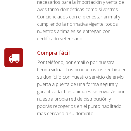
necesarios para la importación y venta de
aves tanto domésticas como silvestres.
Concienciados con el bienestar animal y
cumpliendo la normativa vigente, todos
nuestros animales se entregan con
certificado veterinario.
Compra fácil
Por teléfono, por email o por nuestra
tienda virtual. Los productos los recibirá en
su domicilio con nuestro servicio de envío
puerta a puerta de una forma segura y
garantizada. Los animales se enviarán por
nuestra propia red de distribución y
podrás recogerlos en el punto habilitado
más cercano a su domicilio.