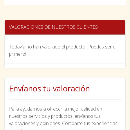
VALORACIONES DE NUESTROS CLIENTES
Todavía no han valorado el producto. ¡Puedes ser el
primero!
Envíanos tu valoración
Para ayudarnos a ofrecer la mejor calidad en
nuestros servicios y productos, envíanos tus
valoraciones y opiniones. Comparte tus experiencias