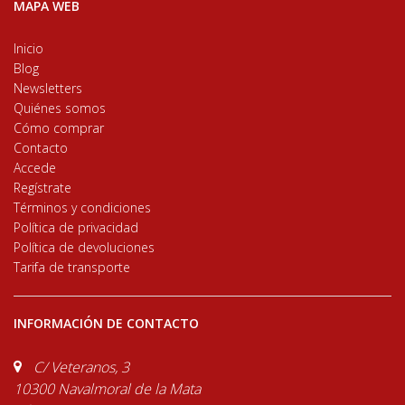
MAPA WEB
Inicio
Blog
Newsletters
Quiénes somos
Cómo comprar
Contacto
Accede
Regístrate
Términos y condiciones
Política de privacidad
Política de devoluciones
Tarifa de transporte
INFORMACIÓN DE CONTACTO
C/ Veteranos, 3
10300 Navalmoral de la Mata