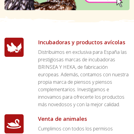
Incubadoras y productos avícolas
Distribuimos en exclusiva para España las
prestigiosas marcas de incubadoras
BRINSEA Y HEKA, de fabricación
europeas. Además, contamos con nuestra
propia marca de piensos y piensos
complementarios. Investigamos e
innovamos para ofrecerte los productos
más novedosos y con la mejor calidad.
Venta de animales
Cumplimos con todos los permisos