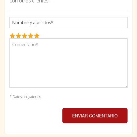
con otros clientes.
* Datos obligatorios
ENVIAR COMENTARIO