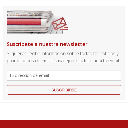
Suscríbete a nuestra newsletter
Si quieres recibir información sobre todas las noticias y
promociones de Finca Casarejo introduce aquí tu email.
SUSCRIBIRSE