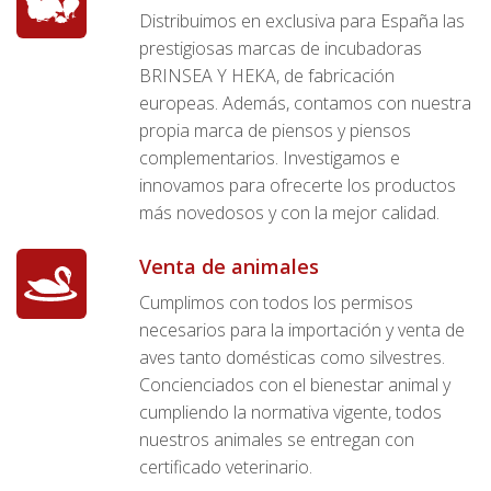
Distribuimos en exclusiva para España las
prestigiosas marcas de incubadoras
BRINSEA Y HEKA, de fabricación
europeas. Además, contamos con nuestra
propia marca de piensos y piensos
complementarios. Investigamos e
innovamos para ofrecerte los productos
más novedosos y con la mejor calidad.
Venta de animales
Cumplimos con todos los permisos
necesarios para la importación y venta de
aves tanto domésticas como silvestres.
Concienciados con el bienestar animal y
cumpliendo la normativa vigente, todos
nuestros animales se entregan con
certificado veterinario.