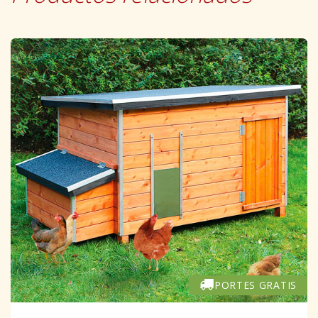
PORTES GRATIS