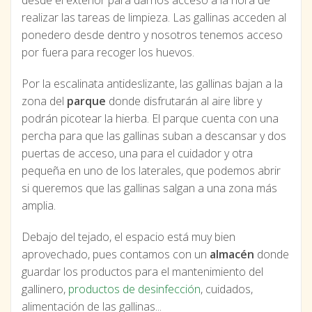
realizar las tareas de limpieza. Las gallinas acceden al
ponedero desde dentro y nosotros tenemos acceso
por fuera para recoger los huevos.
Por la escalinata antideslizante, las gallinas bajan a la
zona del
parque
donde disfrutarán al aire libre y
podrán picotear la hierba. El parque cuenta con una
percha para que las gallinas suban a descansar y dos
puertas de acceso, una para el cuidador y otra
pequeña en uno de los laterales, que podemos abrir
si queremos que las gallinas salgan a una zona más
amplia.
Debajo del tejado, el espacio está muy bien
aprovechado, pues contamos con un
almacén
donde
guardar los productos para el mantenimiento del
gallinero,
productos de desinfección
, cuidados,
alimentación de las gallinas...