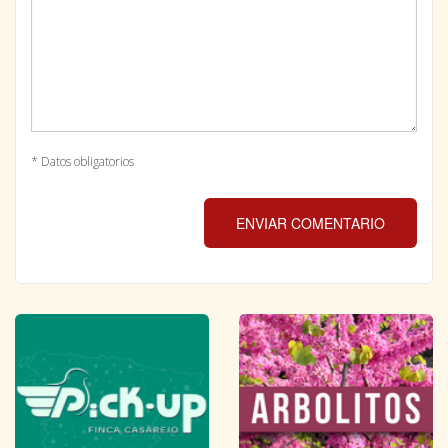
* Datos obligatorios
ENVIAR COMENTARIO