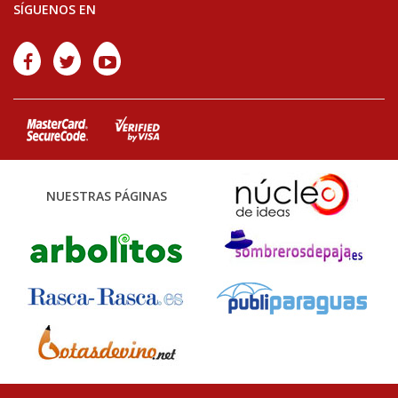
SÍGUENOS EN
NUESTRAS PÁGINAS