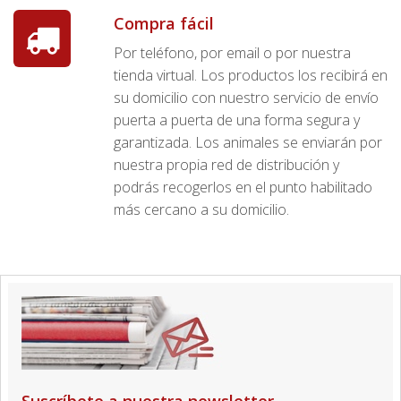
Compra fácil
Por teléfono, por email o por nuestra
tienda virtual. Los productos los recibirá en
su domicilio con nuestro servicio de envío
puerta a puerta de una forma segura y
garantizada. Los animales se enviarán por
nuestra propia red de distribución y
podrás recogerlos en el punto habilitado
más cercano a su domicilio.