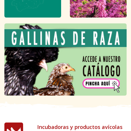
Incubadoras y productos avícolas