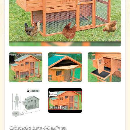
Capacidad para 4-6 gallinas.