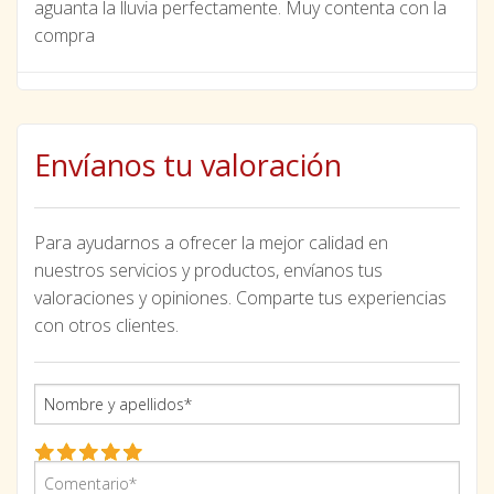
aguanta la lluvia perfectamente. Muy contenta con la
compra
Envíanos tu valoración
Para ayudarnos a ofrecer la mejor calidad en
nuestros servicios y productos, envíanos tus
valoraciones y opiniones. Comparte tus experiencias
con otros clientes.