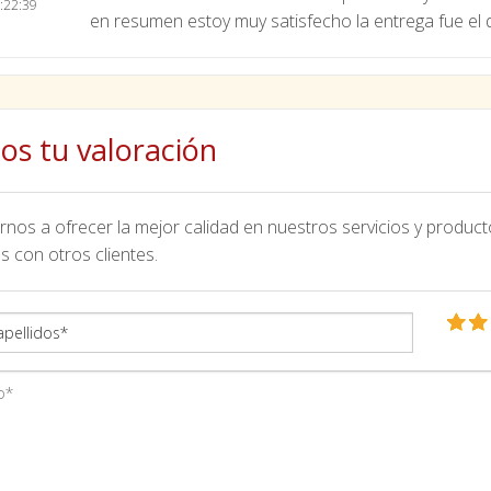
:22:39
en resumen estoy muy satisfecho la entrega fue el 
os tu valoración
nos a ofrecer la mejor calidad en nuestros servicios y product
s con otros clientes.