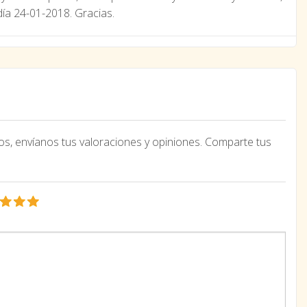
día 24-01-2018. Gracias.
os, envíanos tus valoraciones y opiniones. Comparte tus