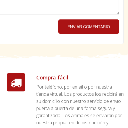
ENVIAR COMENTARIO
Compra fácil
Por teléfono, por email o por nuestra
tienda virtual. Los productos los recibirá en
su domicilio con nuestro servicio de envío
puerta a puerta de una forma segura y
garantizada. Los animales se enviarán por
nuestra propia red de distribución y