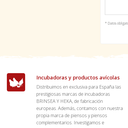
* Datos obligat
Incubadoras y productos avícolas
Distribuimos en exclusiva para España las
prestigiosas marcas de incubadoras
BRINSEA Y HEKA, de fabricación
europeas. Además, contamos con nuestra
propia marca de piensos y piensos
complementarios. Investigamos e