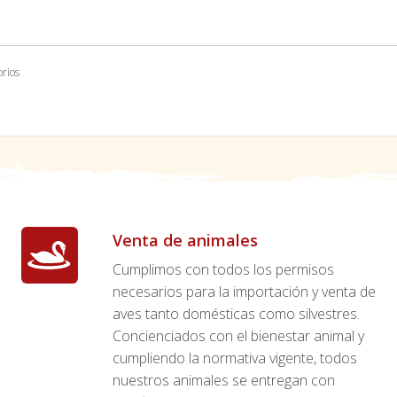
orios
Venta de animales
Cumplimos con todos los permisos
necesarios para la importación y venta de
aves tanto domésticas como silvestres.
Concienciados con el bienestar animal y
cumpliendo la normativa vigente, todos
nuestros animales se entregan con