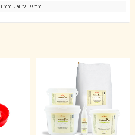
11 mm. Gallina 10 mm.