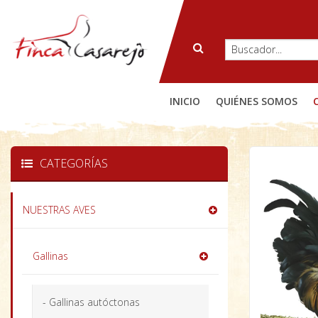
INICIO
QUIÉNES SOMOS
CATEGORÍAS
NUESTRAS AVES
Gallinas
- Gallinas autóctonas