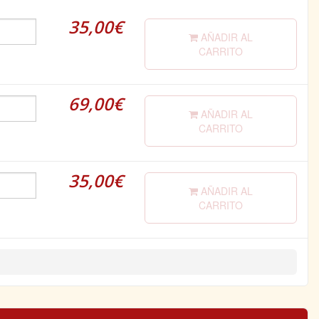
35,00€
AÑADIR AL
CARRITO
69,00€
AÑADIR AL
CARRITO
35,00€
AÑADIR AL
CARRITO