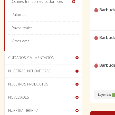
Colines-francolines-codornices
Barbud
Palomas
Pavos reales
Barbud
Otras aves
CUIDADOS Y ALIMENTACIÓN
Barbud
NUESTRAS INCUBADORAS
NUESTROS PRODUCTOS
Leyenda:
NOVEDADES
NUESTRA LIBRERÍA