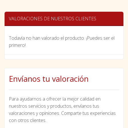
VALORACIONES DE NUESTROS CLIENTES
Todavía no han valorado el producto. ¡Puedes ser el
primero!
Envíanos tu valoración
Para ayudarnos a ofrecer la mejor calidad en
nuestros servicios y productos, envíanos tus
valoraciones y opiniones. Comparte tus experiencias
con otros clientes.