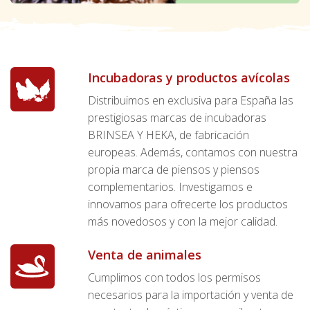
Incubadoras y productos avícolas
Distribuimos en exclusiva para España las
prestigiosas marcas de incubadoras
BRINSEA Y HEKA, de fabricación
europeas. Además, contamos con nuestra
propia marca de piensos y piensos
complementarios. Investigamos e
innovamos para ofrecerte los productos
más novedosos y con la mejor calidad.
Venta de animales
Cumplimos con todos los permisos
necesarios para la importación y venta de