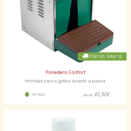
PORTES GRATIS
Ponedero Confort
Intimidad para tu gallina durante la puesta.
45,90€
- en stock
desde