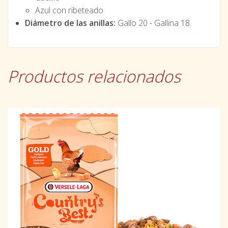
Azul con ribeteado
Diámetro de las anillas:
Gallo 20 - Gallina 18.
Productos relacionados