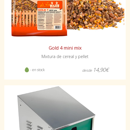
Gold 4 mini mix
Mixtura de cereal y pellet
14,90€
- en stock
desde