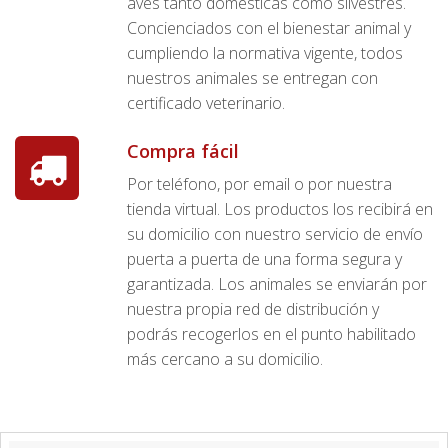
aves tanto domésticas como silvestres.
Concienciados con el bienestar animal y
cumpliendo la normativa vigente, todos
nuestros animales se entregan con
certificado veterinario.
Compra fácil
Por teléfono, por email o por nuestra
tienda virtual. Los productos los recibirá en
su domicilio con nuestro servicio de envío
puerta a puerta de una forma segura y
garantizada. Los animales se enviarán por
nuestra propia red de distribución y
podrás recogerlos en el punto habilitado
más cercano a su domicilio.