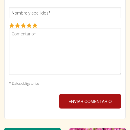
* Datos obligatorios
ENVIAR COMENTARIO