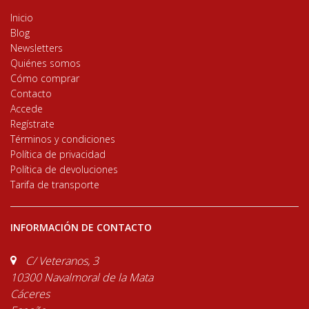
Inicio
Blog
Newsletters
Quiénes somos
Cómo comprar
Contacto
Accede
Regístrate
Términos y condiciones
Política de privacidad
Política de devoluciones
Tarifa de transporte
INFORMACIÓN DE CONTACTO
C/ Veteranos, 3
10300 Navalmoral de la Mata
Cáceres