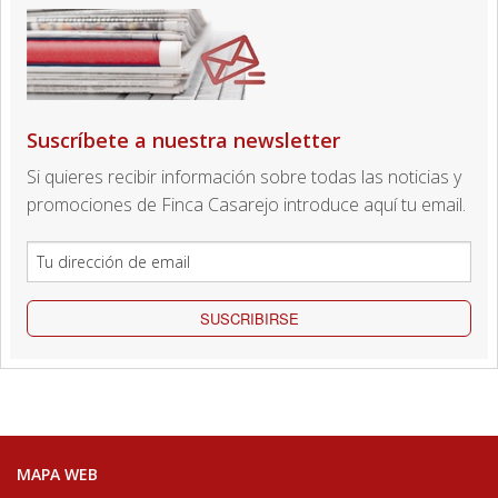
Suscríbete a nuestra newsletter
Si quieres recibir información sobre todas las noticias y
promociones de Finca Casarejo introduce aquí tu email.
SUSCRIBIRSE
MAPA WEB