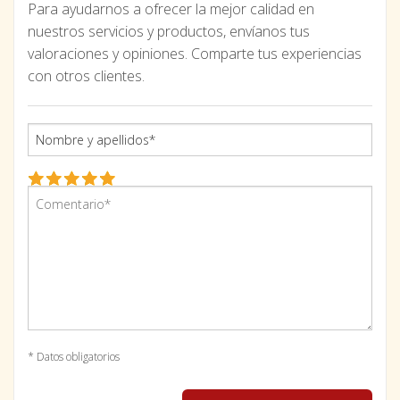
Para ayudarnos a ofrecer la mejor calidad en
nuestros servicios y productos, envíanos tus
valoraciones y opiniones. Comparte tus experiencias
con otros clientes.
* Datos obligatorios