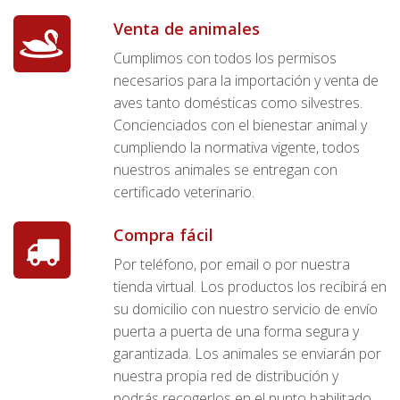
Venta de animales
Cumplimos con todos los permisos
necesarios para la importación y venta de
aves tanto domésticas como silvestres.
Concienciados con el bienestar animal y
cumpliendo la normativa vigente, todos
nuestros animales se entregan con
certificado veterinario.
Compra fácil
Por teléfono, por email o por nuestra
tienda virtual. Los productos los recibirá en
su domicilio con nuestro servicio de envío
puerta a puerta de una forma segura y
garantizada. Los animales se enviarán por
nuestra propia red de distribución y
podrás recogerlos en el punto habilitado