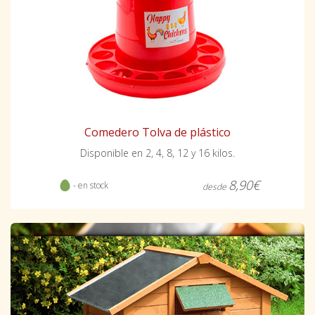
Comedero Tolva de plástico
Disponible en 2, 4, 8, 12 y 16 kilos.
8,90€
- en stock
desde