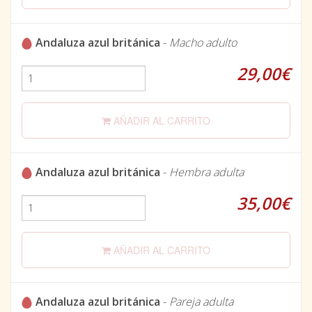
Andaluza azul británica
-
Macho adulto
29,00€
AÑADIR AL CARRITO
Andaluza azul británica
-
Hembra adulta
35,00€
AÑADIR AL CARRITO
Andaluza azul británica
-
Pareja adulta