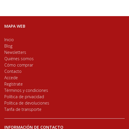
MAPA WEB
Inicio
Blog
Newsletters
Quiénes somos
Cómo comprar
Contacto
Accede
Regístrate
Términos y condiciones
Política de privacidad
Política de devoluciones
Tarifa de transporte
INFORMACIÓN DE CONTACTO