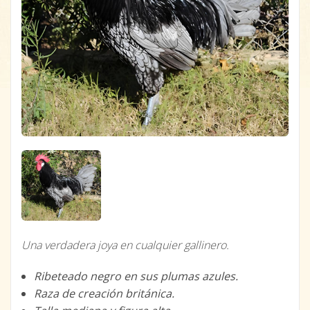
Una verdadera joya en cualquier gallinero.
Ribeteado negro en sus plumas azules.
Raza de creación británica.