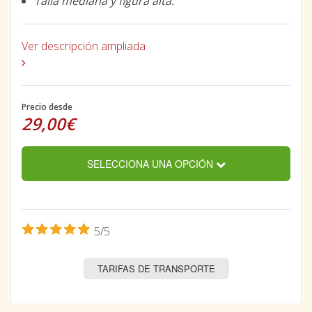
Talla mediana y figura alta.
Ver descripción ampliada
Precio desde
29,00€
SELECCIONA UNA OPCIÓN
5/5
TARIFAS DE TRANSPORTE