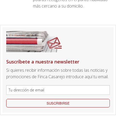
más cercano a su domicilio.
Suscríbete a nuestra newsletter
Si quieres recibir información sobre todas las noticias y
promociones de Finca Casarejo introduce aquí tu email.
SUSCRIBIRSE