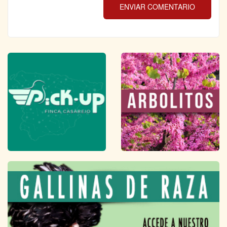
ENVIAR COMENTARIO