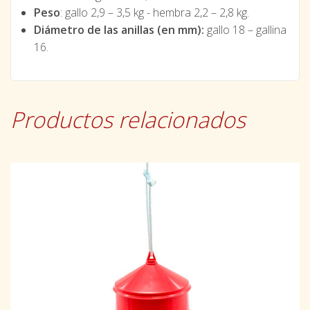
Peso
: gallo 2,9 – 3,5 kg - hembra 2,2 – 2,8 kg.
Diámetro de las anillas (en mm):
gallo 18 – gallina
16.
Productos relacionados