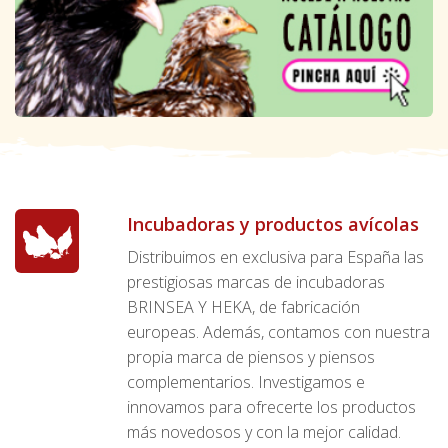
Incubadoras y productos avícolas
Distribuimos en exclusiva para España las
prestigiosas marcas de incubadoras
BRINSEA Y HEKA, de fabricación
europeas. Además, contamos con nuestra
propia marca de piensos y piensos
complementarios. Investigamos e
innovamos para ofrecerte los productos
más novedosos y con la mejor calidad.