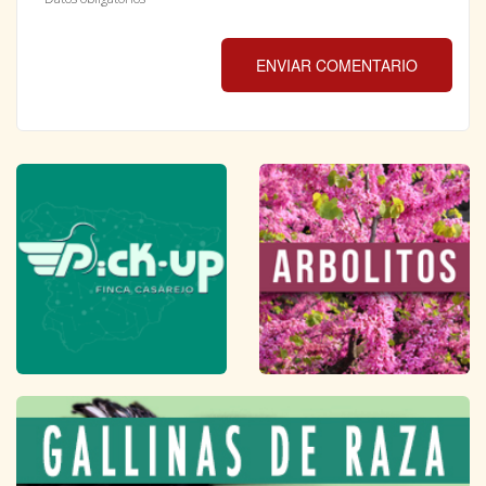
ENVIAR COMENTARIO