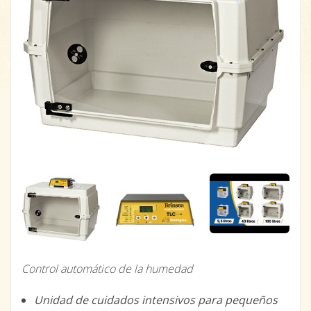
Control automático de la humedad
Unidad de cuidados intensivos para pequeños