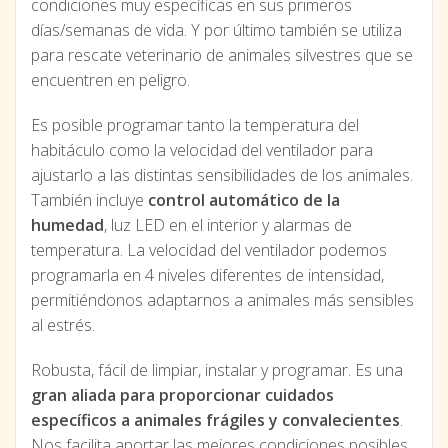
condiciones muy específicas en sus primeros
días/semanas de vida. Y por último también se utiliza
para rescate veterinario de animales silvestres que se
encuentren en peligro.
Es posible programar tanto la temperatura del
habitáculo como la velocidad del ventilador para
ajustarlo a las distintas sensibilidades de los animales.
También incluye
control automático de la
humedad
, luz LED en el interior y alarmas de
temperatura. La velocidad del ventilador podemos
programarla en 4 niveles diferentes de intensidad,
permitiéndonos adaptarnos a animales más sensibles
al estrés.
Robusta, fácil de limpiar, instalar y programar. Es una
gran aliada para proporcionar cuidados
específicos a animales frágiles y convalecientes
.
Nos facilita aportar las mejores condiciones posibles