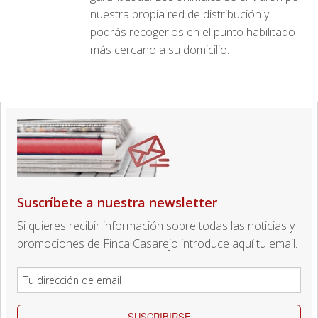
nuestra propia red de distribución y
podrás recogerlos en el punto habilitado
más cercano a su domicilio.
Suscríbete a nuestra newsletter
Si quieres recibir información sobre todas las noticias y
promociones de Finca Casarejo introduce aquí tu email.
SUSCRIBIRSE