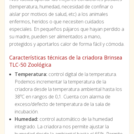
(temperatura, humedad, necesidad de confinar o
aislar por motivos de salud, etc) a los animales
enfermos, heridos o que necesiten cuidados
especiales. En pequeños pájaros que hayan perdido a
su madre, pueden ser alimentados a mano,
protegidos y aportarlos calor de forma fácil y cómoda.
Características técnicas de la criadora Brinsea
TLC-50 Zoológica
Temperatura:
control digital de la temperatura.
Podemos incrementar la temperatura de la
criadora desde la temperatura ambiental hasta los
38ºC en rangos de 0,1. Cuenta con alarma de
exceso/defecto de temperatura de la sala de
incubación.
Humedad:
control automático de la humedad
integrado. La criadora nos permite ajustar la