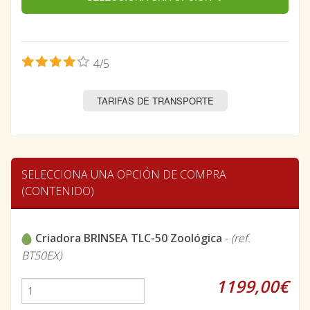
4/5
TARIFAS DE TRANSPORTE
SELECCIONA UNA OPCIÓN DE COMPRA
(CONTENIDO)
Criadora BRINSEA TLC-50 Zoológica
-
(ref.
BT50EX)
1199,00€