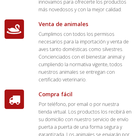
innovamos para ofrecerte los productos
más novedosos y con la mejor calidad.
Venta de animales
Cumplimos con todos los permisos
necesarios para la importación y venta de
aves tanto domésticas como silvestres.
Concienciados con el bienestar animal y
cumpliendo la normativa vigente, todos
nuestros animales se entregan con
certificado veterinario.
Compra fácil
Por teléfono, por email o por nuestra
tienda virtual. Los productos los recibirá en
su domicilio con nuestro servicio de envío
puerta a puerta de una forma segura y
garantizada. Los animales se enviarán por