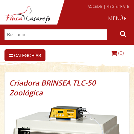
ACCEDE
|
REGÍSTRATE
MENÚ
(0)
CATEGORÍAS
Criadora BRINSEA TLC-50
Zoológica