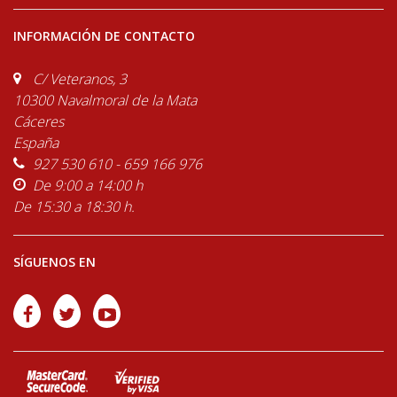
INFORMACIÓN DE CONTACTO
C/ Veteranos, 3
10300 Navalmoral de la Mata
Cáceres
España
927 530 610 - 659 166 976
De 9:00 a 14:00 h
De 15:30 a 18:30 h.
SÍGUENOS EN