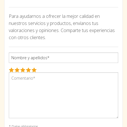
Para ayudarnos a ofrecer la mejor calidad en
nuestros servicios y productos, envíanos tus
valoraciones y opiniones. Comparte tus experiencias
con otros clientes.
* Datos obligatorios