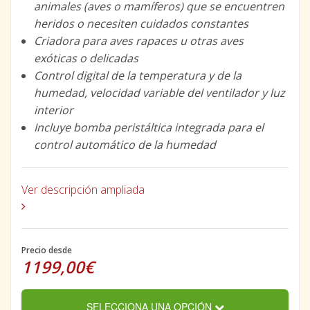
animales (aves o mamíferos) que se encuentren
heridos o necesiten cuidados constantes
Criadora para aves rapaces u otras aves
exóticas o delicadas
Control digital de la temperatura y de la
humedad, velocidad variable del ventilador y luz
interior
Incluye bomba peristáltica integrada para el
control automático de la humedad
Ver descripción ampliada
Precio desde
1199,00€
SELECCIONA UNA OPCIÓN