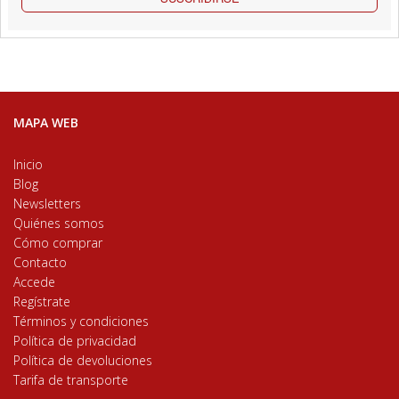
MAPA WEB
Inicio
Blog
Newsletters
Quiénes somos
Cómo comprar
Contacto
Accede
Regístrate
Términos y condiciones
Política de privacidad
Política de devoluciones
Tarifa de transporte