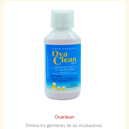
Ovaclean
Elimina los gérmenes de las incubadoras.