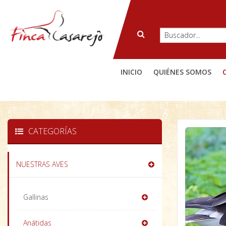
INICIO
QUIÉNES SOMOS
CATEGORÍAS
NUESTRAS AVES
Gallinas
Anátidas