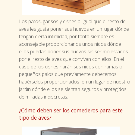
Los patos, gansos y cisnes al igual que el resto de
aves les gusta poner sus huevos en un lugar dónde
tengan cierta intimidad, por tanto siempre es
aconsejable proporcionarlos unos nidos dónde
ellos puedan poner sus huevos sin ser molestados
por el resto de aves que convivan con ellos. En el
caso de los cisnes harán sus nidos con ramas o
pequeños palos que previamente deberemos
habérselos proporcionados en un lugar de nuestro
jardín dónde ellos se sientan seguros y protegidos
de miradas indiscretas.
¿Cómo deben ser los comederos para este
tipo de aves?