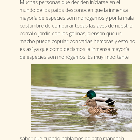
Muchas personas que deciden iniciarse en el
mundo de los patos desconocen que la inmensa
mayoría de especies son monógamos y por la mala
costumbre de comparar todas las aves de nuestro
corral o jardín con las gallinas, piensan que un
macho puede copular con varias hembras y esto no
es así ya que como decíamos la inmensa mayoría
de especies son monógamos.
Es muy importante
saber que cuando hablamos de pato mandarín,