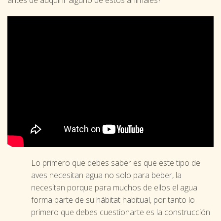
Lo primero que debes saber es que este tipo de
aves necesitan agua no solo para beber, la
necesitan porque para muchos de ellos el agua
forma parte de su hábitat habitual, por tanto lo
primero que debes cuestionarte es la construcción