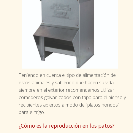
Teniendo en cuenta el tipo de alimentación de
estos animales y sabiendo que hacen su vida
siempre en el exterior recomendamos utilizar
comederos galvanizados con tapa para el pienso y
recipientes abiertos a modo de “platos hondos”
para el trigo.
¿Cómo es la reproducción en los patos?