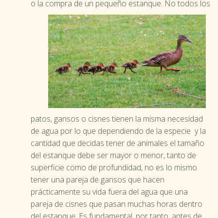
o la compra de un pequeño estanque.
No todos los
patos, gansos o cisnes tienen la misma necesidad
de agua por lo que dependiendo de la especie y la
cantidad que decidas tener de animales el tamaño
del estanque debe ser mayor o menor, tanto de
superficie como de profundidad, no es lo mismo
tener una pareja de gansos que hacen
prácticamente su vida fuera del agua que una
pareja de cisnes que pasan muchas horas dentro
del estanque. Es fundamental, por tanto, antes de