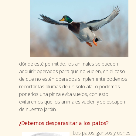
dónde esté permitido, los animales se pueden
adquirir operados para que no vuelen, en el caso
de que no estén operados simplemente podemos
recortar las plumas de un solo ala o podemos
ponerlos una pinza evita vuelos, con esto
evitaremos que los animales vuelen y se escapen
de nuestro jardín.
¿Debemos desparasitar a los patos?
Los patos, gansos y cisnes