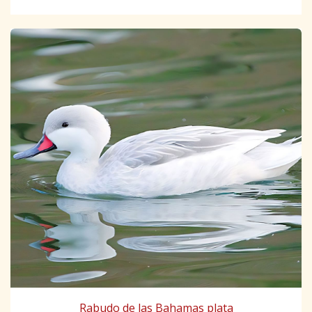
Rabudo de las Bahamas plata