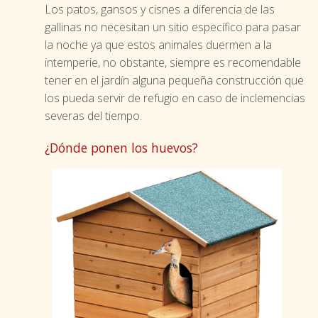
Los patos, gansos y cisnes a diferencia de las
gallinas no necesitan un sitio específico para pasar
la noche ya que estos animales duermen a la
intemperie, no obstante, siempre es recomendable
tener en el jardín alguna pequeña construcción que
los pueda servir de refugio en caso de inclemencias
severas del tiempo.
¿Dónde ponen los huevos?