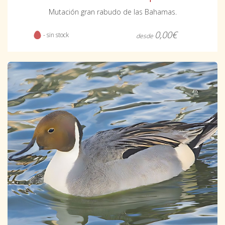
Mutación gran rabudo de las Bahamas.
0,00€
- sin stock
desde