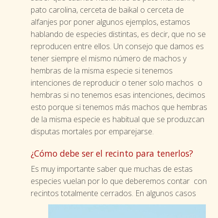
pato carolina, cerceta de baikal o cerceta de
alfanjes por poner algunos ejemplos, estamos
hablando de especies distintas, es decir, que no se
reproducen entre ellos. Un consejo que damos es
tener siempre el mismo número de machos y
hembras de la misma especie si tenemos
intenciones de reproducir o tener solo machos o
hembras si no tenemos esas intenciones, decimos
esto porque si tenemos más machos que hembras
de la misma especie es habitual que se produzcan
disputas mortales por emparejarse.
¿Cómo debe ser el recinto para tenerlos?
Es muy importante saber que muchas de estas
especies vuelan por lo que deberemos contar con
recintos totalmente cerrados.
En algunos casos