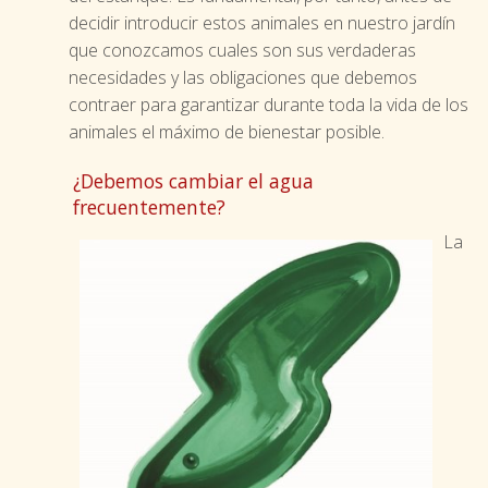
decidir introducir estos animales en nuestro jardín
que conozcamos cuales son sus verdaderas
necesidades y las obligaciones que debemos
contraer para garantizar durante toda la vida de los
animales el máximo de bienestar posible.
¿Debemos cambiar el agua
frecuentemente?
La