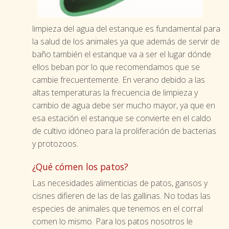
limpieza del agua del estanque es fundamental para
la salud de los animales ya que además de servir de
baño también el estanque va a ser el lugar dónde
ellos beban por lo que recomendamos que se
cambie frecuentemente. En verano debido a las
altas temperaturas la frecuencia de limpieza y
cambio de agua debe ser mucho mayor, ya que en
esa estación el estanque se convierte en el caldo
de cultivo idóneo para la proliferación de bacterias
y protozoos.
¿Qué cómen los patos?
Las necesidades alimenticias de patos, gansos y
cisnes difieren de las de las gallinas. No todas las
especies de animales que tenemos en el corral
comen lo mismo. Para los patos nosotros le