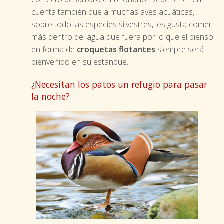
cuenta también que a muchas aves acuáticas,
sobre todo las especies silvestres, les gusta comer
más dentro del agua que fuera por lo que el pienso
en forma de
croquetas flotantes
siempre será
bienvenido en su estanque.
¿Necesitan los patos un refugio para pasar
la noche?