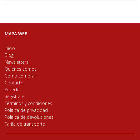
MAPA WEB
Inicio
Blog
Newsletters
Quiénes somos
Cómo comprar
Contacto
Accede
Regístrate
Términos y condiciones
Política de privacidad
Política de devoluciones
Tarifa de transporte