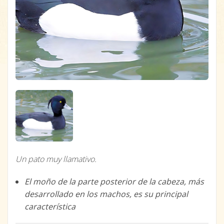
Un pato muy llamativo.
El moño de la parte posterior de la cabeza, más
desarrollado en los machos, es su principal
característica