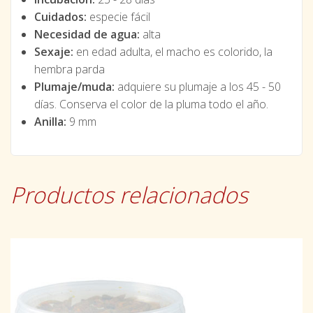
Cuidados:
especie fácil
Necesidad de agua:
alta
Sexaje:
en edad adulta, el macho es colorido, la
hembra parda
Plumaje/muda:
adquiere su plumaje a los 45 - 50
días. Conserva el color de la pluma todo el año.
Anilla:
9 mm
Productos relacionados