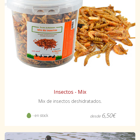
Insectos - Mix
Mix de insectos deshidratados.
6,50€
- en stock
desde