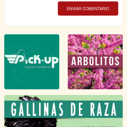
ENVIAR COMENTARIO