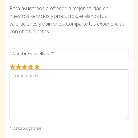
Para ayudarnos a ofrecer la mejor calidad en
nuestros servicios y productos, envíanos tus
valoraciones y opiniones. Comparte tus experiencias
con otros clientes.
* Datos obligatorios