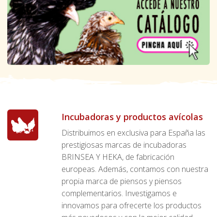
Incubadoras y productos avícolas
Distribuimos en exclusiva para España las
prestigiosas marcas de incubadoras
BRINSEA Y HEKA, de fabricación
europeas. Además, contamos con nuestra
propia marca de piensos y piensos
complementarios. Investigamos e
innovamos para ofrecerte los productos