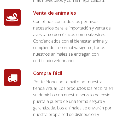
más novedosos y con la mejor calidad.
Venta de animales
Cumplimos con todos los permisos
necesarios para la importación y venta de
aves tanto domésticas como silvestres.
Concienciados con el bienestar animal y
cumpliendo la normativa vigente, todos
nuestros animales se entregan con
certificado veterinario.
Compra fácil
Por teléfono, por email o por nuestra
tienda virtual. Los productos los recibirá en
su domicilio con nuestro servicio de envío
puerta a puerta de una forma segura y
garantizada. Los animales se enviarán por
nuestra propia red de distribución y