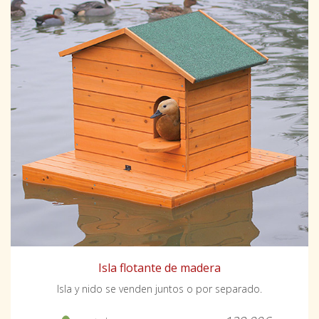
Isla flotante de madera
Isla y nido se venden juntos o por separado.