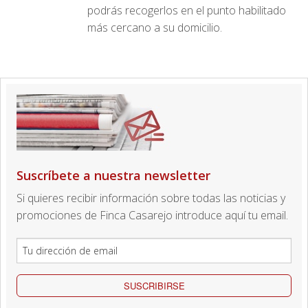
podrás recogerlos en el punto habilitado
más cercano a su domicilio.
Suscríbete a nuestra newsletter
Si quieres recibir información sobre todas las noticias y
promociones de Finca Casarejo introduce aquí tu email.
SUSCRIBIRSE