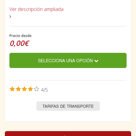
Ver descripción ampliada
Precio desde
0,00€
SELECCIONA UNA OPCIÓN
4/5
TARIFAS DE TRANSPORTE