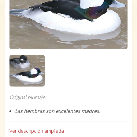
Original plumaje.
Las hembras son excelentes madres.
Ver descripción ampliada