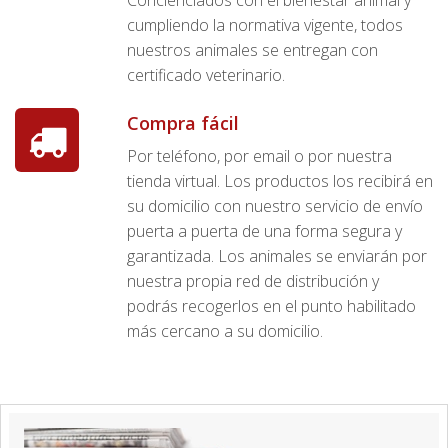
Concienciados con el bienestar animal y
cumpliendo la normativa vigente, todos
nuestros animales se entregan con
certificado veterinario.
Compra fácil
Por teléfono, por email o por nuestra
tienda virtual. Los productos los recibirá en
su domicilio con nuestro servicio de envío
puerta a puerta de una forma segura y
garantizada. Los animales se enviarán por
nuestra propia red de distribución y
podrás recogerlos en el punto habilitado
más cercano a su domicilio.