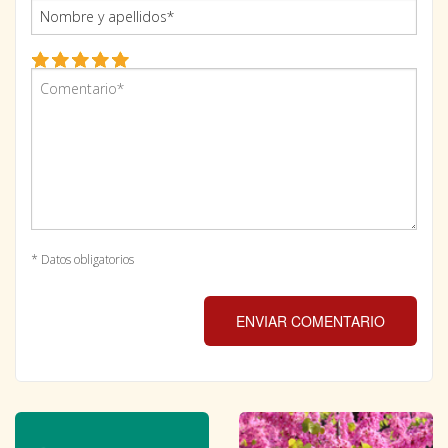
* Datos obligatorios
ENVIAR COMENTARIO