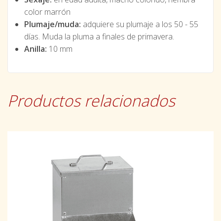
color marrón
Plumaje/muda:
adquiere su plumaje a los 50 - 55
días. Muda la pluma a finales de primavera.
Anilla:
10 mm
Productos relacionados