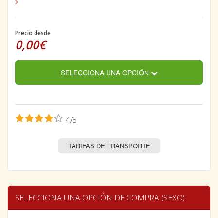
Precio desde
0,00€
SELECCIONA UNA OPCIÓN
4/5
TARIFAS DE TRANSPORTE
SELECCIONA UNA OPCIÓN DE COMPRA (SEXO)