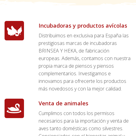
Incubadoras y productos avícolas
Distribuimos en exclusiva para España las
prestigiosas marcas de incubadoras
BRINSEA Y HEKA, de fabricación
europeas. Además, contamos con nuestra
propia marca de piensos y piensos
complementarios. Investigamos e
innovamos para ofrecerte los productos
más novedosos y con la mejor calidad.
Venta de animales
Cumplimos con todos los permisos
necesarios para la importación y venta de
aves tanto domésticas como silvestres.