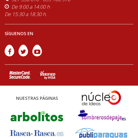
De 9:00 a 14:00 h
De 15:30 a 18:30 h.
SÍGUENOS EN
NUESTRAS PÁGINAS