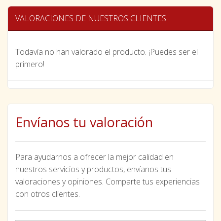
VALORACIONES DE NUESTROS CLIENTES
Todavía no han valorado el producto. ¡Puedes ser el
primero!
Envíanos tu valoración
Para ayudarnos a ofrecer la mejor calidad en
nuestros servicios y productos, envíanos tus
valoraciones y opiniones. Comparte tus experiencias
con otros clientes.