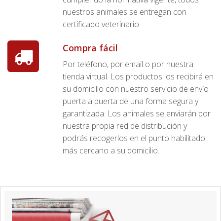
nuestros animales se entregan con
certificado veterinario.
Compra fácil
Por teléfono, por email o por nuestra
tienda virtual. Los productos los recibirá en
su domicilio con nuestro servicio de envío
puerta a puerta de una forma segura y
garantizada. Los animales se enviarán por
nuestra propia red de distribución y
podrás recogerlos en el punto habilitado
más cercano a su domicilio.