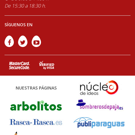
De 15:30 a 18:30 h.
SÍGUENOS EN
NUESTRAS PÁGINAS