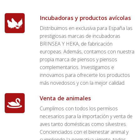
Incubadoras y productos avícolas
Distribuimos en exclusiva para España las
prestigiosas marcas de incubadoras
BRINSEA Y HEKA, de fabricación
europeas. Además, contamos con nuestra
propia marca de piensos y piensos
complementarios. Investigamos e
innovamos para ofrecerte los productos
más novedosos y con la mejor calidad.
Venta de animales
Cumplimos con todos los permisos
necesarios para la importación y venta de
aves tanto domésticas como silvestres.
Concienciados con el bienestar animal y
cumpliendo la normativa vigente, todos