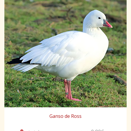
Ganso de Ross