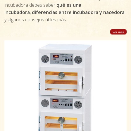
incubadora debes saber
qué es una
incubadora
,
diferencias entre incubadora y nacedora
y algunos consejos útiles más
ver más