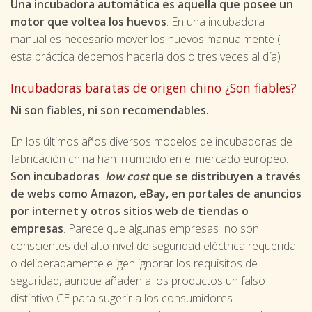
Una incubadora automática es aquella que posee un
motor que voltea los huevos
. En una incubadora
manual es necesario mover los huevos manualmente (
esta práctica debemos hacerla dos o tres veces al día)
Incubadoras baratas de origen chino ¿Son fiables?
Ni son fiables, ni son recomendables.
En los últimos años diversos modelos de incubadoras de
fabricación china han irrumpido en el mercado europeo.
Son incubadoras
low cost
que se distribuyen a través
de webs como Amazon, eBay, en portales de anuncios
por internet y otros sitios web de tiendas o
empresas
. Parece que algunas empresas no son
conscientes del alto nivel de seguridad eléctrica requerida
o deliberadamente eligen ignorar los requisitos de
seguridad, aunque añaden a los productos un falso
distintivo CE para sugerir a los consumidores