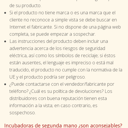
de su producto.
Si el producto no tiene marca o es una marca que el
cliente no reconoce a simple vista se debe buscar en
Internet el fabricante. Si no dispone de una página web
completa, se puede empezar a sospechar.
Las instrucciones del producto deben incluir una
advertencia acerca de los riesgos de seguridad
eléctrica, así como los símbolos de reciclaje; si éstos
están ausentes, el lenguaje es impreciso o está mal
traducido, el producto no cumple con la normativa de la
UE y el producto podría ser peligroso.
¿Puede contactarse con el vendedor/fabricante por
teléfono? ¿Cuál es su política de devoluciones? Los
distribuidores con buena reputación tienen esta
información a la vista; en caso contrario, es
sospechoso.
Incubadoras de segunda mano ¿son aconsejables?