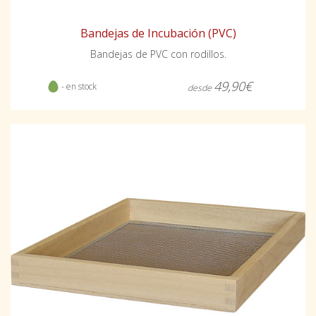
Bandejas de Incubación (PVC)
Bandejas de PVC con rodillos.
49,90€
- en stock
desde