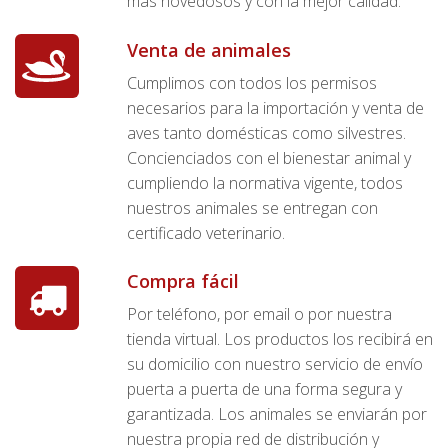
más novedosos y con la mejor calidad.
Venta de animales
Cumplimos con todos los permisos
necesarios para la importación y venta de
aves tanto domésticas como silvestres.
Concienciados con el bienestar animal y
cumpliendo la normativa vigente, todos
nuestros animales se entregan con
certificado veterinario.
Compra fácil
Por teléfono, por email o por nuestra
tienda virtual. Los productos los recibirá en
su domicilio con nuestro servicio de envío
puerta a puerta de una forma segura y
garantizada. Los animales se enviarán por
nuestra propia red de distribución y