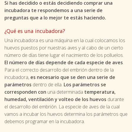
Si has decidido o estás decidiendo comprar una
incubadora te respondemos a una serie de
preguntas que a lo mejor te estás haciendo.
¿Qué es una incubadora?
Una incubadora es una máquina en la cual colocamos los
huevos puestos por nuestras aves y al cabo de un cierto
número de días tiene lugar el nacimiento de los polluelos.
El número de días depende de cada especie de aves
.
Para el correcto desarrollo del embrión dentro de la
incubadora,
es necesario que se den una serie de
parámetros
dentro de ella.
Los parámetros se
corresponden con
una determinada
temperatura,
humedad, ventilación y volteo de los huevos
durante
el desarrollo del embrión. La especie de aves de la cual
vamos a incubar los huevos determina los parámetros que
debemos programar en la incubadora.