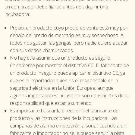
un comprador debe fijarse antes de adquirir una
incubadora:
Precio: un producto cuyo precio de venta está muy por
debajo del precio de mercado es muy sospechoso. A
todos nos gustan las gangas, pero nadie quiere acabar
con sus dedos chamuscados.
No hay que asumir que un producto es seguro
únicamente por mostrar el distintivo CE. El fabricante de
un producto inseguro puede aplicar el distintivo CE, ya
que es el importador quien es el responsable de la
seguridad eléctrica en la Unión Europea, aunque
algunos importadores incluso no son conscientes de la
responsabilidad que están asumiendo.
Es importante buscar la dirección del fabricante del
producto y las instrucciones de la incubadora. Las
campanas de alarma empezarán a sonar cuando a un
fabricante o importador no se le puede seguir la pista