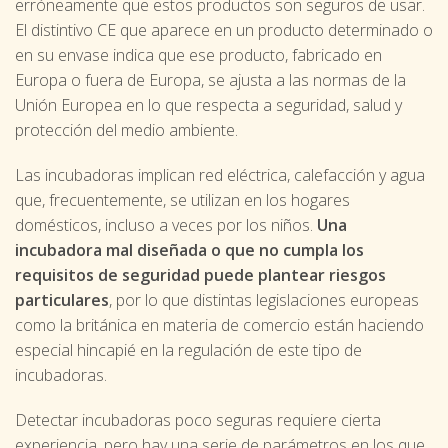
erróneamente que estos productos son seguros de usar.
El distintivo CE que aparece en un producto determinado o
en su envase indica que ese producto, fabricado en
Europa o fuera de Europa, se ajusta a las normas de la
Unión Europea en lo que respecta a seguridad, salud y
protección del medio ambiente.
Las incubadoras implican red eléctrica, calefacción y agua
que, frecuentemente, se utilizan en los hogares
domésticos, incluso a veces por los niños.
Una
incubadora mal diseñada o que no cumpla los
requisitos de seguridad puede plantear riesgos
particulares
, por lo que distintas legislaciones europeas
como la británica en materia de comercio están haciendo
especial hincapié en la regulación de este tipo de
incubadoras.
Detectar incubadoras poco seguras requiere cierta
experiencia, pero hay una serie de parámetros en los que