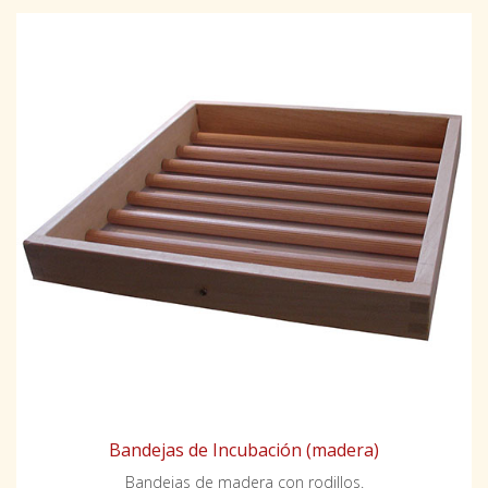
Bandejas de Incubación (madera)
Bandejas de madera con rodillos.