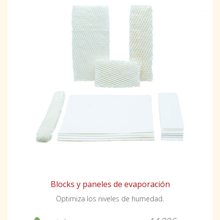
Blocks y paneles de evaporación
Optimiza los niveles de humedad.