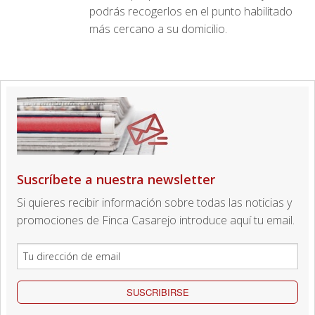
podrás recogerlos en el punto habilitado
más cercano a su domicilio.
Suscríbete a nuestra newsletter
Si quieres recibir información sobre todas las noticias y
promociones de Finca Casarejo introduce aquí tu email.
SUSCRIBIRSE