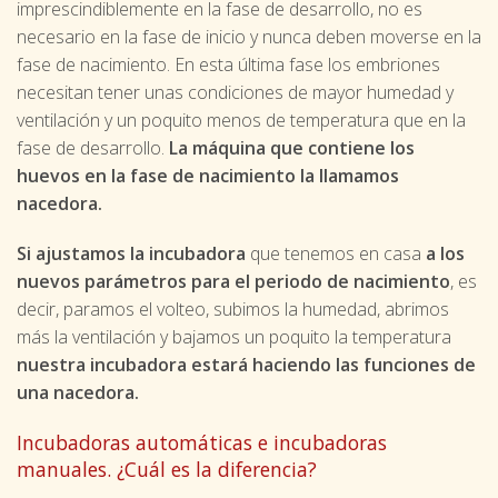
imprescindiblemente en la fase de desarrollo, no es
necesario en la fase de inicio y nunca deben moverse en la
fase de nacimiento. En esta última fase los embriones
necesitan tener unas condiciones de mayor humedad y
ventilación y un poquito menos de temperatura que en la
fase de desarrollo.
La máquina que contiene los
huevos en la fase de nacimiento la llamamos
nacedora.
Si ajustamos la incubadora
que tenemos en casa
a los
nuevos parámetros para el periodo de nacimiento
, es
decir, paramos el volteo, subimos la humedad, abrimos
más la ventilación y bajamos un poquito la temperatura
nuestra incubadora estará haciendo las funciones de
una nacedora.
Incubadoras automáticas e incubadoras
manuales. ¿Cuál es la diferencia?