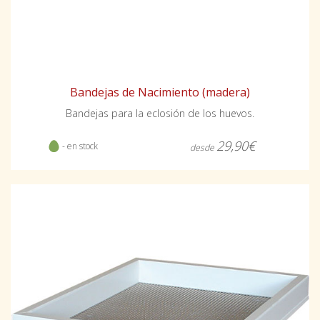
Bandejas de Nacimiento (madera)
Bandejas para la eclosión de los huevos.
29,90€
- en stock
desde