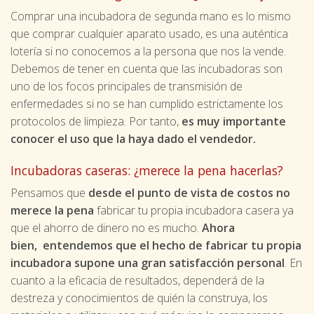
Comprar una incubadora de segunda mano es lo mismo
que comprar cualquier aparato usado, es una auténtica
lotería si no conocemos a la persona que nos la vende.
Debemos de tener en cuenta que las incubadoras son
uno de los focos principales de transmisión de
enfermedades si no se han cumplido estrictamente los
protocolos de limpieza. Por tanto,
es muy importante
conocer el uso que la haya dado el vendedor.
Incubadoras caseras: ¿merece la pena hacerlas?
Pensamos que
desde el punto de vista de costos no
merece la pena
fabricar tu propia incubadora casera ya
que el ahorro de dinero no es mucho.
Ahora
bien, entendemos que el hecho de fabricar tu propia
incubadora supone una gran satisfacción personal
. En
cuanto a la eficacia de resultados, dependerá de la
destreza y conocimientos de quién la construya, los