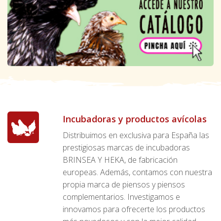
Incubadoras y productos avícolas
Distribuimos en exclusiva para España las
prestigiosas marcas de incubadoras
BRINSEA Y HEKA, de fabricación
europeas. Además, contamos con nuestra
propia marca de piensos y piensos
complementarios. Investigamos e
innovamos para ofrecerte los productos