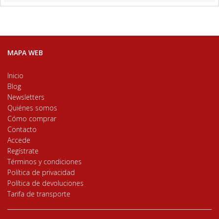
MAPA WEB
Inicio
Blog
Newsletters
Quiénes somos
Cómo comprar
Contacto
Accede
Regístrate
Términos y condiciones
Política de privacidad
Política de devoluciones
Tarifa de transporte