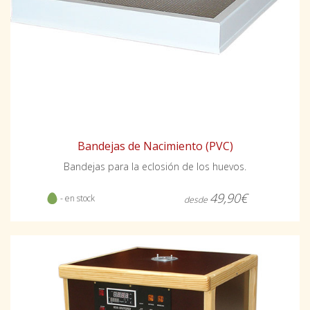
Bandejas de Nacimiento (PVC)
Bandejas para la eclosión de los huevos.
49,90€
- en stock
desde