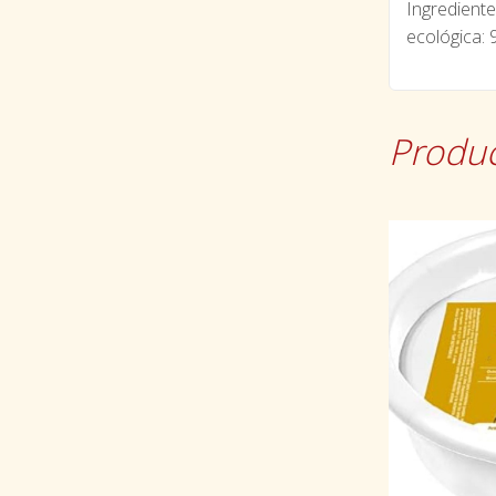
Ingrediente
ecológica: 
Produc