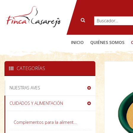
INICIO
QUIÉNES SOMOS
CATEGORÍAS
NUESTRAS AVES
CUIDADOS Y ALIMENTACIÓN
Complementos para la alimentación