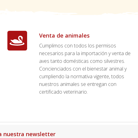
Venta de animales
Cumplimos con todos los permisos
necesarios para la importación y venta de
aves tanto domésticas como silvestres.
Concienciados con el bienestar animal y
cumpliendo la normativa vigente, todos
nuestros animales se entregan con
certificado veterinario.
a nuestra newsletter