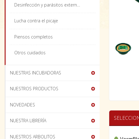
Desinfección y parásitos externos
Lucha contra el picaje
Piensos completos
Otros cuidados
NUESTRAS INCUBADORAS
NUESTROS PRODUCTOS
NOVEDADES
SELECCIO
NUESTRA LIBRERÍA
NUESTROS ARBOLITOS