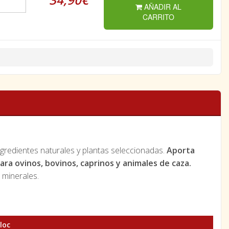
AÑADIR AL
CARRITO
gredientes naturales y plantas seleccionadas.
Aporta
ara ovinos, bovinos, caprinos y animales de caza.
minerales.
loc