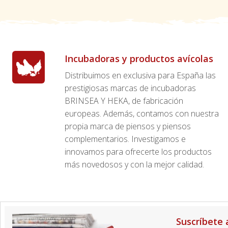
Incubadoras y productos avícolas
Distribuimos en exclusiva para España las
prestigiosas marcas de incubadoras
BRINSEA Y HEKA, de fabricación
europeas. Además, contamos con nuestra
propia marca de piensos y piensos
complementarios. Investigamos e
innovamos para ofrecerte los productos
más novedosos y con la mejor calidad.
Suscríbete 