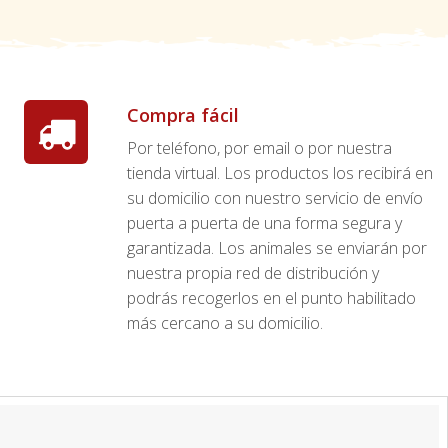
Compra fácil
Por teléfono, por email o por nuestra
tienda virtual. Los productos los recibirá en
su domicilio con nuestro servicio de envío
puerta a puerta de una forma segura y
garantizada. Los animales se enviarán por
nuestra propia red de distribución y
podrás recogerlos en el punto habilitado
más cercano a su domicilio.