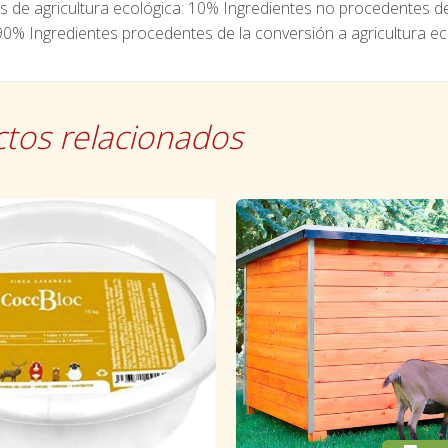
s de agricultura ecológica: 10% Ingredientes no procedentes de
90% Ingredientes procedentes de la conversión a agricultura ec
tos relacionados