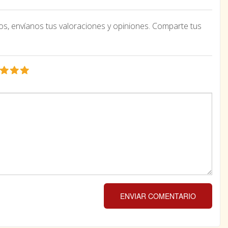
os, envíanos tus valoraciones y opiniones. Comparte tus
ENVIAR COMENTARIO