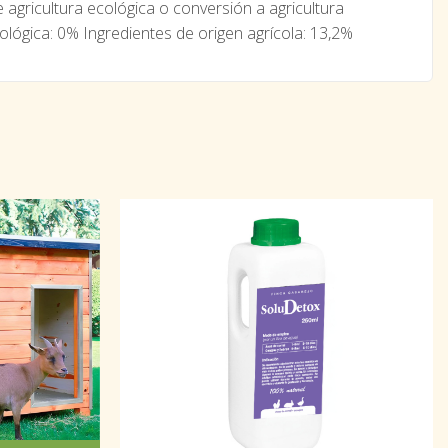
 agricultura ecológica o conversión a agricultura
ológica: 0% Ingredientes de origen agrícola: 13,2%