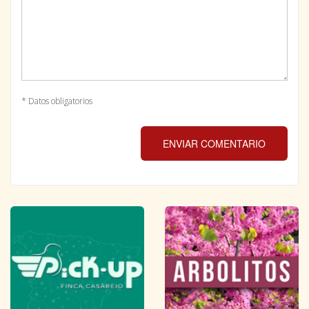
* Datos obligatorios
ENVIAR COMENTARIO