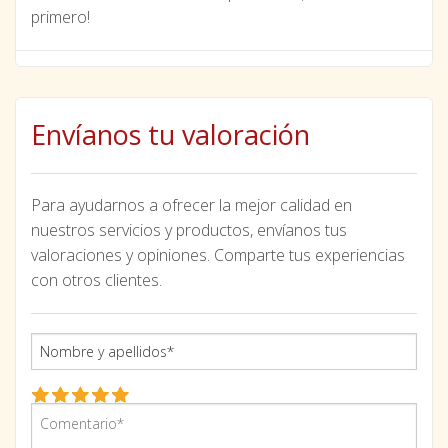
primero!
Envíanos tu valoración
Para ayudarnos a ofrecer la mejor calidad en
nuestros servicios y productos, envíanos tus
valoraciones y opiniones. Comparte tus experiencias
con otros clientes.