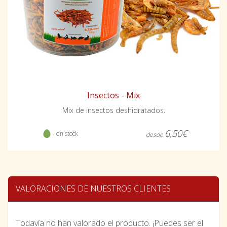
Insectos - Mix
Mix de insectos deshidratados.
6,50€
- en stock
desde
VALORACIONES DE NUESTROS CLIENTES
Todavía no han valorado el producto. ¡Puedes ser el