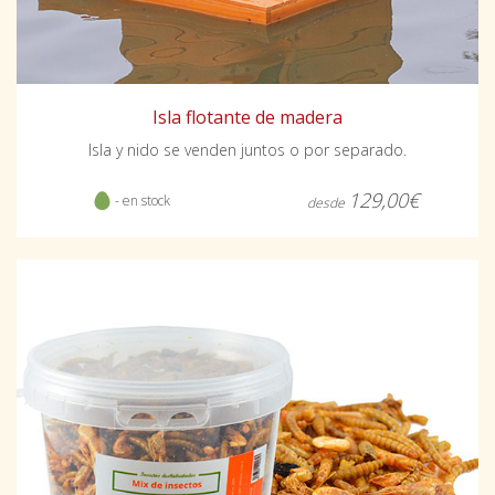
Isla flotante de madera
Isla y nido se venden juntos o por separado.
129,00€
- en stock
desde