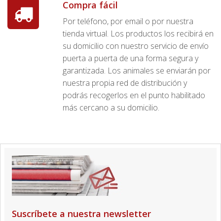
Compra fácil
Por teléfono, por email o por nuestra
tienda virtual. Los productos los recibirá en
su domicilio con nuestro servicio de envío
puerta a puerta de una forma segura y
garantizada. Los animales se enviarán por
nuestra propia red de distribución y
podrás recogerlos en el punto habilitado
más cercano a su domicilio.
Suscríbete a nuestra newsletter