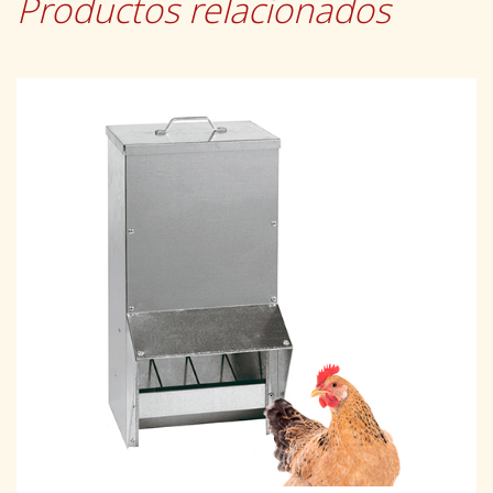
Productos relacionados