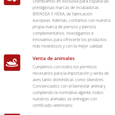
Distribuimos en exclusiva para España las
prestigiosas marcas de incubadoras
BRINSEA Y HEKA, de fabricación
europeas. Además, contamos con nuestra
propia marca de piensos y piensos
complementarios. Investigamos e
innovamos para ofrecerte los productos
más novedosos y con la mejor calidad.
Venta de animales
Cumplimos con todos los permisos
necesarios para la importación y venta de
aves tanto domésticas como silvestres.
Concienciados con el bienestar animal y
cumpliendo la normativa vigente, todos
nuestros animales se entregan con
certificado veterinario.