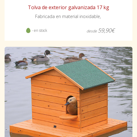
Tolva de exterior galvanizada 17 kg
Fabricada en material inoxidable,
59,90€
- en stock
desde