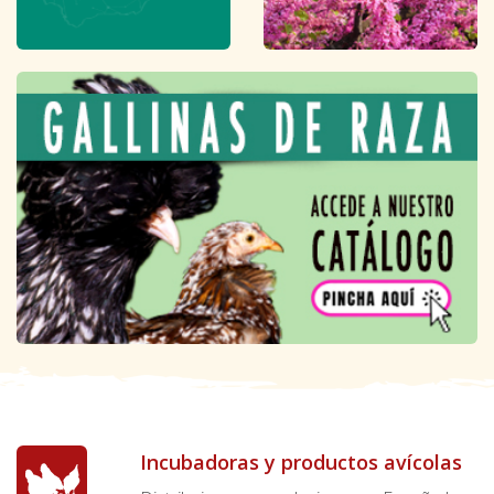
Incubadoras y productos avícolas