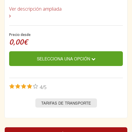
Ver descripción ampliada
Precio desde
0,00€
SELECCIONA UNA OPCIÓN
4/5
TARIFAS DE TRANSPORTE