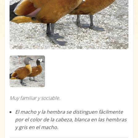
Muy familiar y sociable.
El macho y la hembra se distinguen fácilmente
por el color de la cabeza, blanca en las hembras
y gris en el macho.