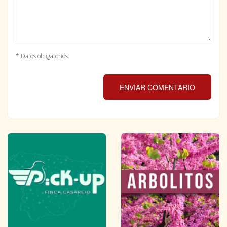
* Datos obligatorios
ENVIAR COMENTARIO