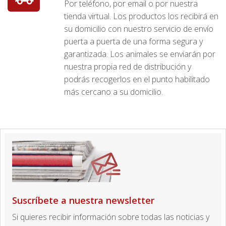
Por teléfono, por email o por nuestra
tienda virtual. Los productos los recibirá en
su domicilio con nuestro servicio de envío
puerta a puerta de una forma segura y
garantizada. Los animales se enviarán por
nuestra propia red de distribución y
podrás recogerlos en el punto habilitado
más cercano a su domicilio.
Suscríbete a nuestra newsletter
Si quieres recibir información sobre todas las noticias y