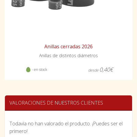
Anillas cerradas 2026
Anillas de distintos diámetros
0,40€
- en stock
desde
VALORACIONES DE NUESTROS CLIENTES
Todavía no han valorado el producto. ¡Puedes ser el
primero!