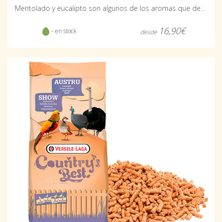
Mentolado y eucalipto son algunos de los aromas que desprende
16,90€
- en stock
desde