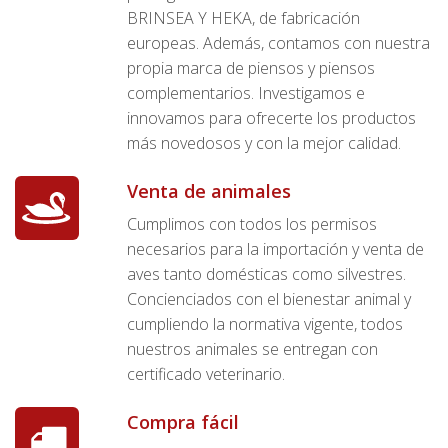
BRINSEA Y HEKA, de fabricación
europeas. Además, contamos con nuestra
propia marca de piensos y piensos
complementarios. Investigamos e
innovamos para ofrecerte los productos
más novedosos y con la mejor calidad.
Venta de animales
Cumplimos con todos los permisos
necesarios para la importación y venta de
aves tanto domésticas como silvestres.
Concienciados con el bienestar animal y
cumpliendo la normativa vigente, todos
nuestros animales se entregan con
certificado veterinario.
Compra fácil