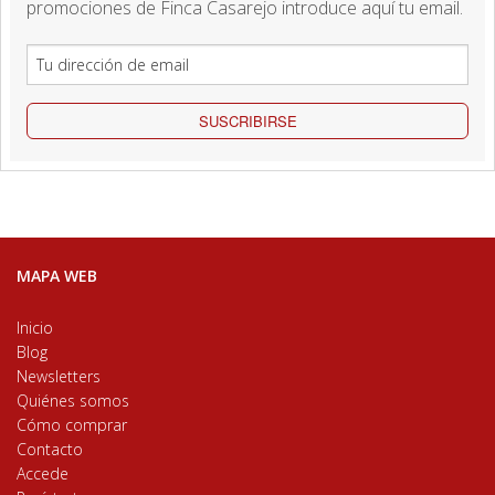
promociones de Finca Casarejo introduce aquí tu email.
SUSCRIBIRSE
MAPA WEB
Inicio
Blog
Newsletters
Quiénes somos
Cómo comprar
Contacto
Accede