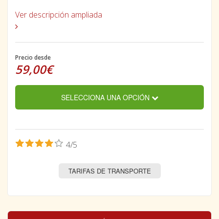
Ver descripción ampliada
Precio desde
59,00€
SELECCIONA UNA OPCIÓN
4/5
TARIFAS DE TRANSPORTE