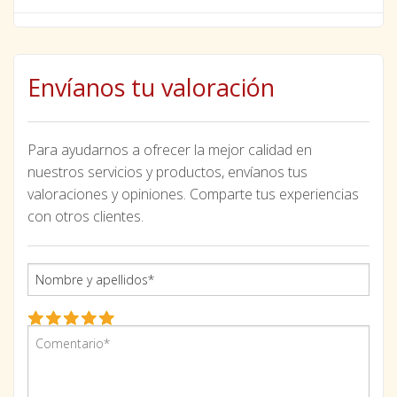
Envíanos tu valoración
Para ayudarnos a ofrecer la mejor calidad en
nuestros servicios y productos, envíanos tus
valoraciones y opiniones. Comparte tus experiencias
con otros clientes.