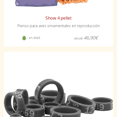
Show 4 pellet
Pienso para aves ornamentales en reproducción
46,90€
- en stock
desde