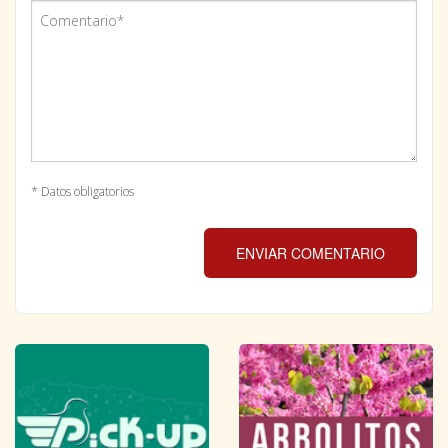
* Datos obligatorios
ENVIAR COMENTARIO