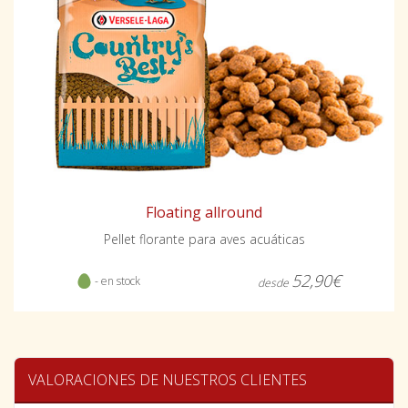
Floating allround
Pellet florante para aves acuáticas
52,90€
- en stock
desde
VALORACIONES DE NUESTROS CLIENTES