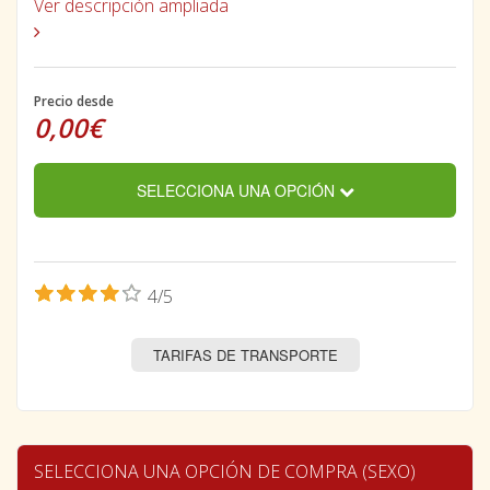
Ver descripción ampliada
Precio desde
0,00€
SELECCIONA UNA OPCIÓN
4/5
TARIFAS DE TRANSPORTE
SELECCIONA UNA OPCIÓN DE COMPRA (SEXO)