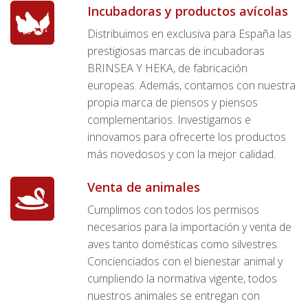
Incubadoras y productos avícolas
Distribuimos en exclusiva para España las
prestigiosas marcas de incubadoras
BRINSEA Y HEKA, de fabricación
europeas. Además, contamos con nuestra
propia marca de piensos y piensos
complementarios. Investigamos e
innovamos para ofrecerte los productos
más novedosos y con la mejor calidad.
Venta de animales
Cumplimos con todos los permisos
necesarios para la importación y venta de
aves tanto domésticas como silvestres.
Concienciados con el bienestar animal y
cumpliendo la normativa vigente, todos
nuestros animales se entregan con