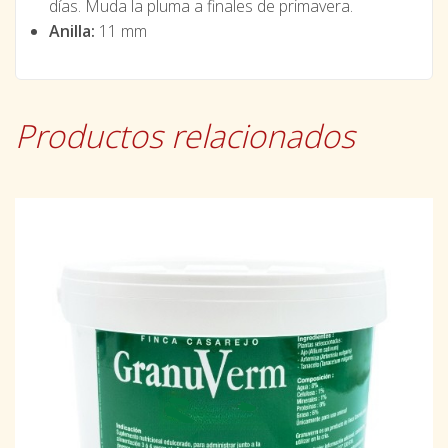
días. Muda la pluma a finales de primavera.
Anilla:
11 mm
Productos relacionados