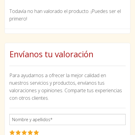
Todavía no han valorado el producto. ¡Puedes ser el
primero!
Envíanos tu valoración
Para ayudarnos a ofrecer la mejor calidad en
nuestros servicios y productos, envíanos tus
valoraciones y opiniones. Comparte tus experiencias
con otros clientes.