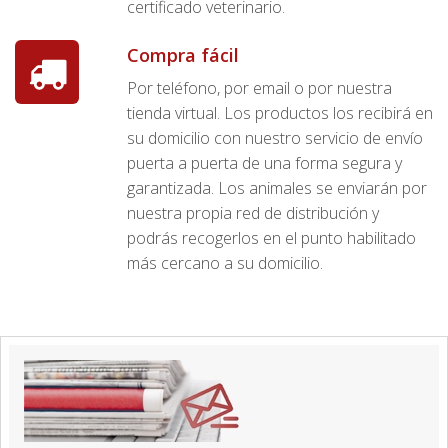
certificado veterinario.
Compra fácil
Por teléfono, por email o por nuestra
tienda virtual. Los productos los recibirá en
su domicilio con nuestro servicio de envío
puerta a puerta de una forma segura y
garantizada. Los animales se enviarán por
nuestra propia red de distribución y
podrás recogerlos en el punto habilitado
más cercano a su domicilio.