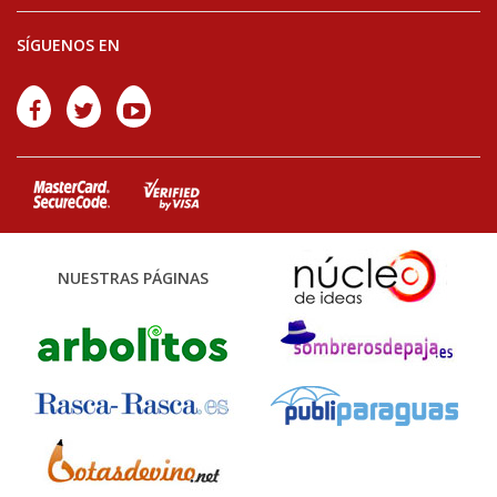
SÍGUENOS EN
NUESTRAS PÁGINAS