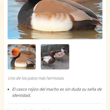
Uno de los patos más hermosos.
El casco rojizo del macho es sin duda su seña de
identidad.