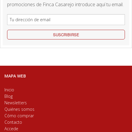
promociones de Finca Casarejo introduce aquí tu email.
SUSCRIBIRSE
MAPA WEB
Inicio
Blog
Newsletters
Quiénes somos
Cómo comprar
Contacto
Accede