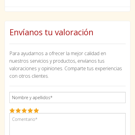
Envíanos tu valoración
Para ayudarnos a ofrecer la mejor calidad en
nuestros servicios y productos, envíanos tus
valoraciones y opiniones. Comparte tus experiencias
con otros clientes.