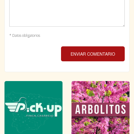
* Datos obligatorios
ENVIAR COMENTARIO