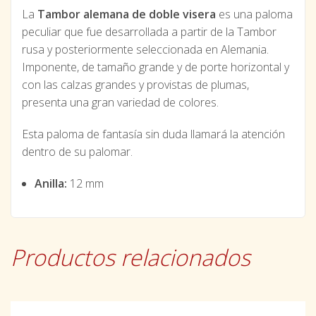
La
Tambor alemana de doble visera
es una paloma
peculiar que fue desarrollada a partir de la Tambor
rusa y posteriormente seleccionada en Alemania.
Imponente, de tamaño grande y de porte horizontal y
con las calzas grandes y provistas de plumas,
presenta una gran variedad de colores.
Esta paloma de fantasía sin duda llamará la atención
dentro de su palomar.
Anilla:
12 mm
Productos relacionados