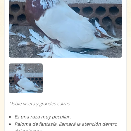
Doble visera y grandes calzas.
Es una raza muy peculiar.
Paloma de fantasía, llamará la atención dentro