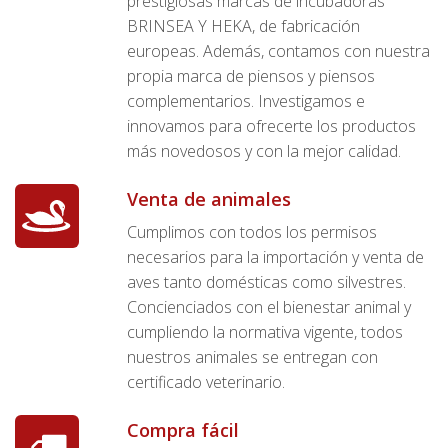
prestigiosas marcas de incubadoras
BRINSEA Y HEKA, de fabricación
europeas. Además, contamos con nuestra
propia marca de piensos y piensos
complementarios. Investigamos e
innovamos para ofrecerte los productos
más novedosos y con la mejor calidad.
Venta de animales
Cumplimos con todos los permisos
necesarios para la importación y venta de
aves tanto domésticas como silvestres.
Concienciados con el bienestar animal y
cumpliendo la normativa vigente, todos
nuestros animales se entregan con
certificado veterinario.
Compra fácil