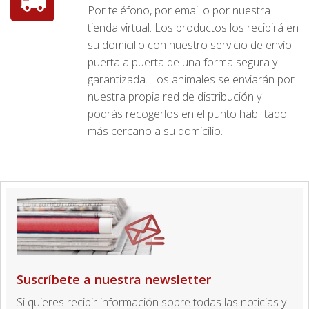
Por teléfono, por email o por nuestra
tienda virtual. Los productos los recibirá en
su domicilio con nuestro servicio de envío
puerta a puerta de una forma segura y
garantizada. Los animales se enviarán por
nuestra propia red de distribución y
podrás recogerlos en el punto habilitado
más cercano a su domicilio.
Suscríbete a nuestra newsletter
Si quieres recibir información sobre todas las noticias y