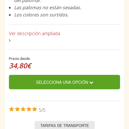
del palomar.
Las palomas no están sexadas.
Los colores son surtidos.
Ver descripción ampliada
Precio desde
34,80€
SELECCIONA UNA OPCIÓN
5/5
TARIFAS DE TRANSPORTE