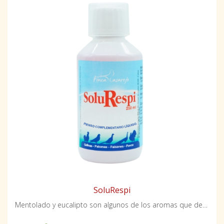
SoluRespi
Mentolado y eucalipto son algunos de los aromas que desprende