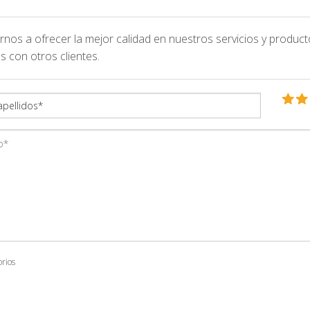
nos a ofrecer la mejor calidad en nuestros servicios y product
s con otros clientes.
orios