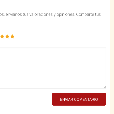
os, envíanos tus valoraciones y opiniones. Comparte tus
ENVIAR COMENTARIO