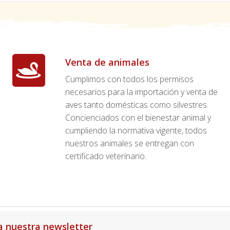
Venta de animales
Cumplimos con todos los permisos
necesarios para la importación y venta de
aves tanto domésticas como silvestres.
Concienciados con el bienestar animal y
cumpliendo la normativa vigente, todos
nuestros animales se entregan con
certificado veterinario.
a nuestra newsletter