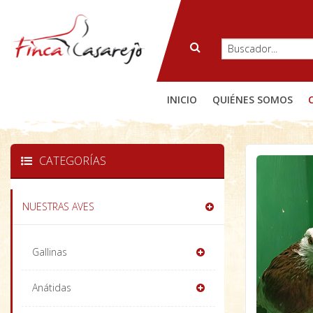
INICIO
QUIÉNES SOMOS
CATEGORÍAS
NUESTRAS AVES
Gallinas
Anátidas