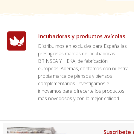
Incubadoras y productos avícolas
Distribuimos en exclusiva para España las
prestigiosas marcas de incubadoras
BRINSEA Y HEKA, de fabricación
europeas. Además, contamos con nuestra
propia marca de piensos y piensos
complementarios. Investigamos e
innovamos para ofrecerte los productos
más novedosos y con la mejor calidad.
Suscríbete 