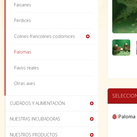
Faisanes
Perdices
Colines-francolines-codornices
Palomas
Pavos reales
Otras aves
SELECCIO
CUIDADOS Y ALIMENTACIÓN
Paloma 
NUESTRAS INCUBADORAS
NUESTROS PRODUCTOS