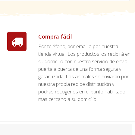
Compra fácil
Por teléfono, por email o por nuestra
tienda virtual. Los productos los recibirá en
su domicilio con nuestro servicio de envío
puerta a puerta de una forma segura y
garantizada. Los animales se enviarán por
nuestra propia red de distribución y
podrás recogerlos en el punto habilitado
más cercano a su domicilio.