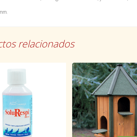
mm.
tos relacionados