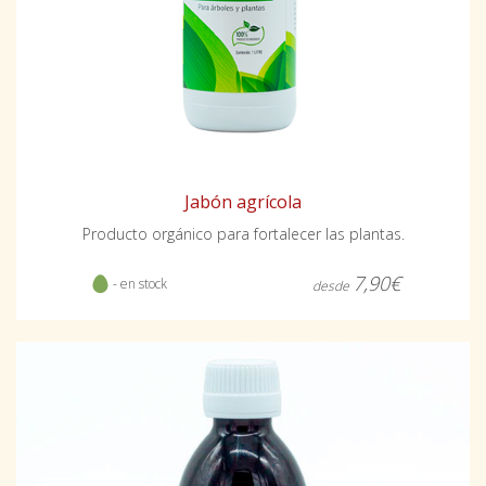
Jabón agrícola
Producto orgánico para fortalecer las plantas.
7,90€
- en stock
desde