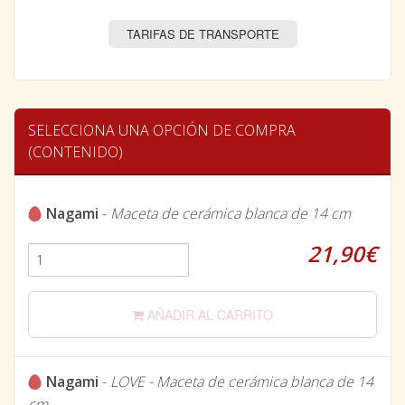
TARIFAS DE TRANSPORTE
SELECCIONA UNA OPCIÓN DE COMPRA
(CONTENIDO)
Nagami
-
Maceta de cerámica blanca de 14 cm
21,90€
AÑADIR AL CARRITO
Nagami
-
LOVE - Maceta de cerámica blanca de 14
cm