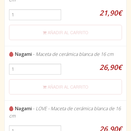
21,90€
AÑADIR AL CARRITO
Nagami
-
Maceta de cerámica blanca de 16 cm
26,90€
AÑADIR AL CARRITO
Nagami
-
LOVE - Maceta de cerámica blanca de 16
cm
26,90€