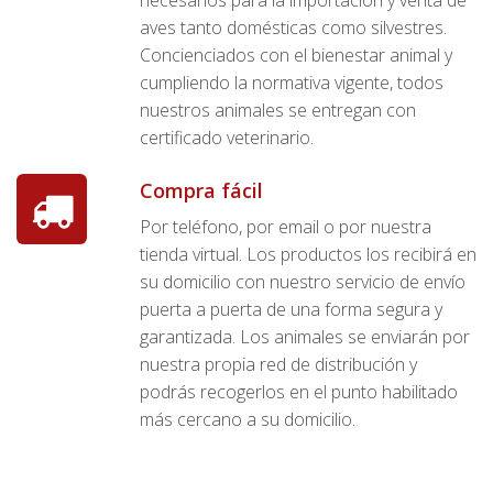
aves tanto domésticas como silvestres.
Concienciados con el bienestar animal y
cumpliendo la normativa vigente, todos
nuestros animales se entregan con
certificado veterinario.
Compra fácil
Por teléfono, por email o por nuestra
tienda virtual. Los productos los recibirá en
su domicilio con nuestro servicio de envío
puerta a puerta de una forma segura y
garantizada. Los animales se enviarán por
nuestra propia red de distribución y
podrás recogerlos en el punto habilitado
más cercano a su domicilio.