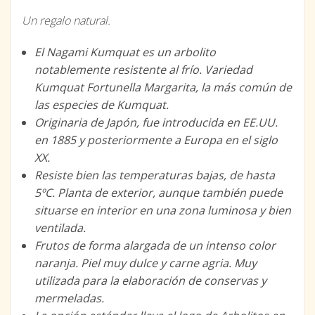
Un regalo natural.
El Nagami Kumquat es un arbolito
notablemente resistente al frío. Variedad
Kumquat Fortunella Margarita, la más común de
las especies de Kumquat.
Originaria de Japón, fue introducida en EE.UU.
en 1885 y posteriormente a Europa en el siglo
XX.
Resiste bien las temperaturas bajas, de hasta
5ºC. Planta de exterior, aunque también puede
situarse en interior en una zona luminosa y bien
ventilada.
Frutos de forma alargada de un intenso color
naranja. Piel muy dulce y carne agria. Muy
utilizada para la elaboración de conservas y
mermeladas.