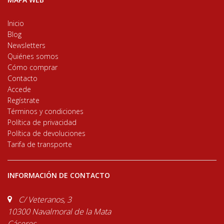
Inicio
Blog
Newsletters
Quiénes somos
Cómo comprar
Contacto
Accede
Regístrate
Términos y condiciones
Política de privacidad
Política de devoluciones
Tarifa de transporte
INFORMACIÓN DE CONTACTO
C/ Veteranos, 3
10300 Navalmoral de la Mata
Cáceres