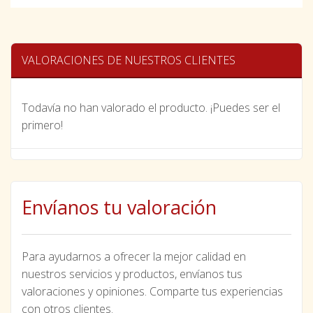
VALORACIONES DE NUESTROS CLIENTES
Todavía no han valorado el producto. ¡Puedes ser el
primero!
Envíanos tu valoración
Para ayudarnos a ofrecer la mejor calidad en
nuestros servicios y productos, envíanos tus
valoraciones y opiniones. Comparte tus experiencias
con otros clientes.