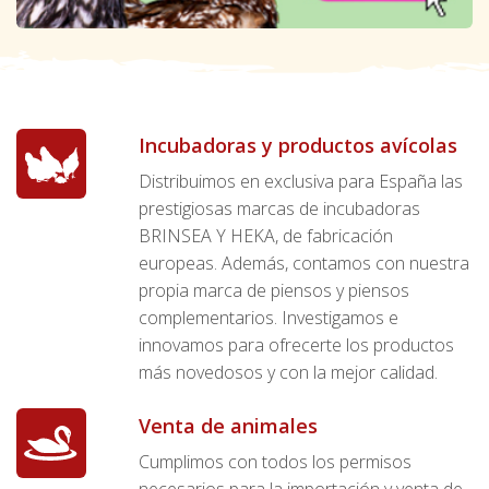
Incubadoras y productos avícolas
Distribuimos en exclusiva para España las
prestigiosas marcas de incubadoras
BRINSEA Y HEKA, de fabricación
europeas. Además, contamos con nuestra
propia marca de piensos y piensos
complementarios. Investigamos e
innovamos para ofrecerte los productos
más novedosos y con la mejor calidad.
Venta de animales
Cumplimos con todos los permisos
necesarios para la importación y venta de