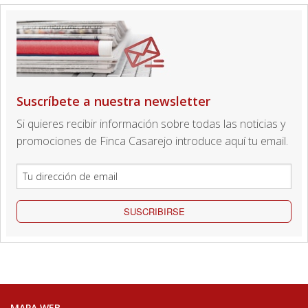
Suscríbete a nuestra newsletter
Si quieres recibir información sobre todas las noticias y
promociones de Finca Casarejo introduce aquí tu email.
SUSCRIBIRSE
MAPA WEB