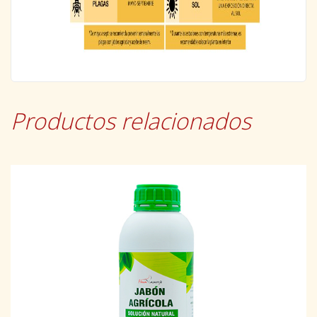
Productos relacionados