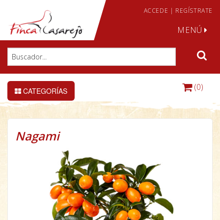
ACCEDE
|
REGÍSTRATE
MENÚ
(0)
CATEGORÍAS
Nagami