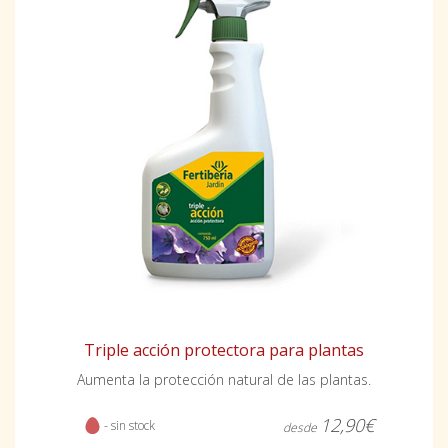
Triple acción protectora para plantas
Aumenta la protección natural de las plantas.
12,90€
- sin stock
desde