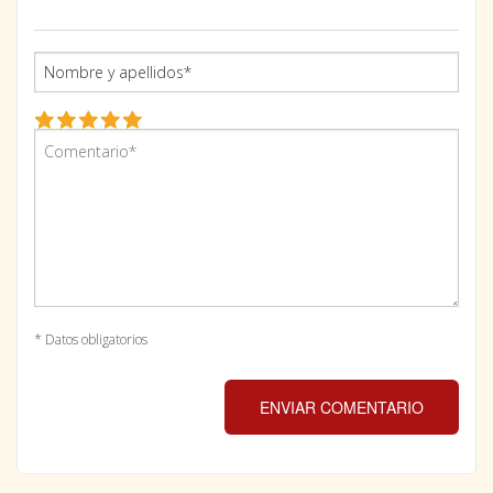
* Datos obligatorios
ENVIAR COMENTARIO