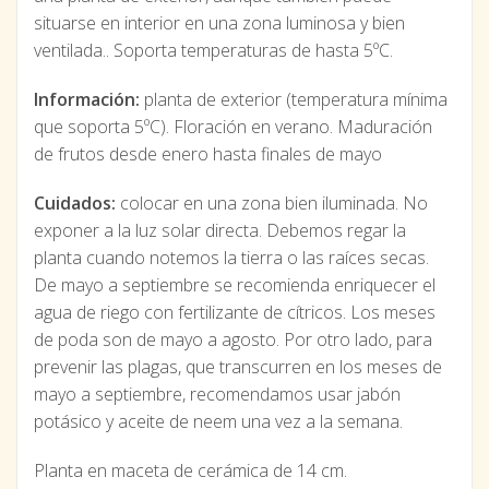
situarse en interior en una zona luminosa y bien
ventilada.. Soporta temperaturas de hasta 5ºC.
Información:
planta de exterior (temperatura mínima
que soporta 5ºC). Floración en verano. Maduración
de frutos desde enero hasta finales de mayo
Cuidados:
colocar en una zona bien iluminada. No
exponer a la luz solar directa. Debemos regar la
planta cuando notemos la tierra o las raíces secas.
De mayo a septiembre se recomienda enriquecer el
agua de riego con fertilizante de cítricos. Los meses
de poda son de mayo a agosto. Por otro lado, para
prevenir las plagas, que transcurren en los meses de
mayo a septiembre, recomendamos usar jabón
potásico y aceite de neem una vez a la semana.
Planta en maceta de cerámica de 14 cm.