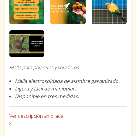
Malla para pajareras y voladeros.
Malla electrosoldada de alambre galvanizado.
Ligera y fácil de manipular.
Disponible en tres medidas.
Ver descripción ampliada