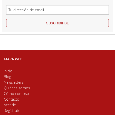
SUSCRIBIRSE
MAPA WEB
Inicio
Blog
Newsletters
Quiénes somos
Cómo comprar
Contacto
Accede
Regístrate