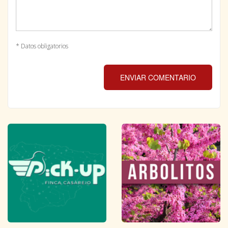
* Datos obligatorios
ENVIAR COMENTARIO