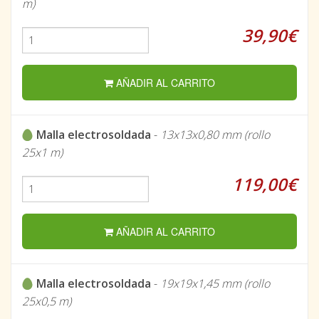
m)
39,90€
AÑADIR AL CARRITO
Malla electrosoldada
-
13x13x0,80 mm (rollo
25x1 m)
119,00€
AÑADIR AL CARRITO
Malla electrosoldada
-
19x19x1,45 mm (rollo
25x0,5 m)