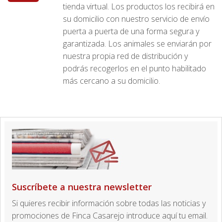
tienda virtual. Los productos los recibirá en
su domicilio con nuestro servicio de envío
puerta a puerta de una forma segura y
garantizada. Los animales se enviarán por
nuestra propia red de distribución y
podrás recogerlos en el punto habilitado
más cercano a su domicilio.
Suscríbete a nuestra newsletter
Si quieres recibir información sobre todas las noticias y
promociones de Finca Casarejo introduce aquí tu email.