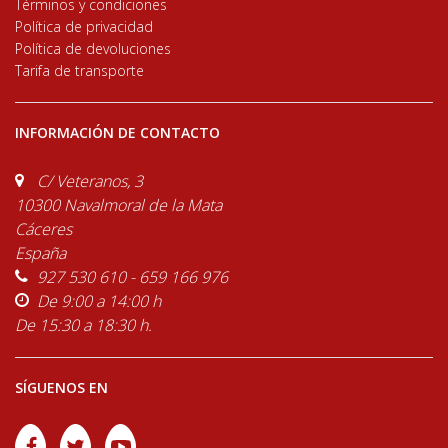
Términos y condiciones
Política de privacidad
Política de devoluciones
Tarifa de transporte
INFORMACIÓN DE CONTACTO
C/ Veteranos, 3
10300 Navalmoral de la Mata
Cáceres
España
927 530 610 - 659 166 976
De 9:00 a 14:00 h
De 15:30 a 18:30 h.
SÍGUENOS EN