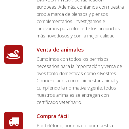
europeas. Además, contamos con nuestra
propia marca de piensos y piensos
complementarios. Investigamos e
innovamos para ofrecerte los productos
más novedosos y con la mejor calidad.
Venta de animales
Cumplimos con todos los permisos
necesarios para la importación y venta de
aves tanto domésticas como silvestres.
Concienciados con el bienestar animal y
cumpliendo la normativa vigente, todos
nuestros animales se entregan con
certificado veterinario.
Compra fácil
Por teléfono, por email o por nuestra