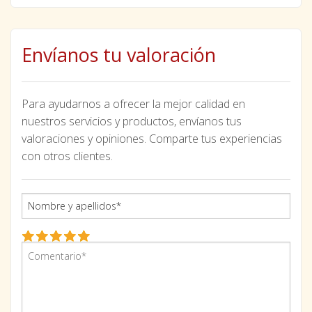
Envíanos tu valoración
Para ayudarnos a ofrecer la mejor calidad en
nuestros servicios y productos, envíanos tus
valoraciones y opiniones. Comparte tus experiencias
con otros clientes.