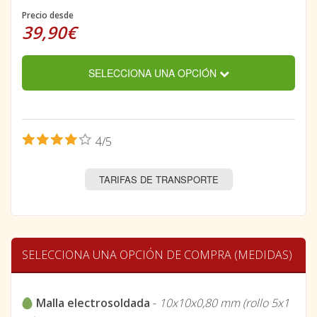
Precio desde
39,90€
SELECCIONA UNA OPCIÓN
4/5
TARIFAS DE TRANSPORTE
SELECCIONA UNA OPCIÓN DE COMPRA (MEDIDAS)
Malla electrosoldada
-
10x10x0,80 mm (rollo 5x1