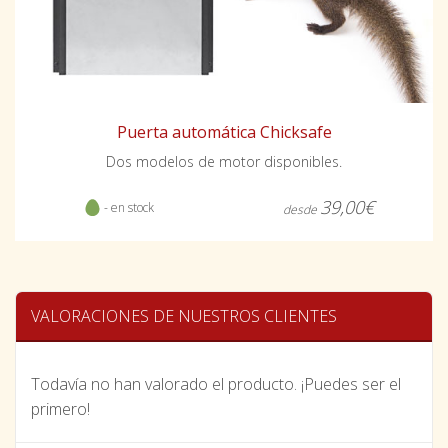
Puerta automática Chicksafe
Dos modelos de motor disponibles.
39,00€
- en stock
desde
VALORACIONES DE NUESTROS CLIENTES
Todavía no han valorado el producto. ¡Puedes ser el
primero!