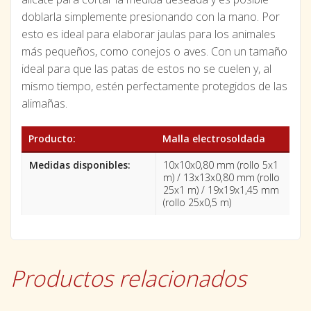
doblarla simplemente presionando con la mano. Por
esto es ideal para elaborar jaulas para los animales
más pequeños, como conejos o aves. Con un tamaño
ideal para que las patas de estos no se cuelen y, al
mismo tiempo, estén perfectamente protegidos de las
alimañas.
Producto:
Malla electrosoldada
Medidas disponibles:
10x10x0,80 mm (rollo 5x1
m) / 13x13x0,80 mm (rollo
25x1 m) / 19x19x1,45 mm
(rollo 25x0,5 m)
Productos relacionados