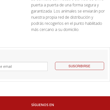
puerta a puerta de una forma segura y
garantizada. Los animales se enviarán por
nuestra propia red de distribución y
podrás recogerlos en el punto habilitado
más cercano a su domicilio.
SUSCRIBIRSE
SÍGUENOS EN