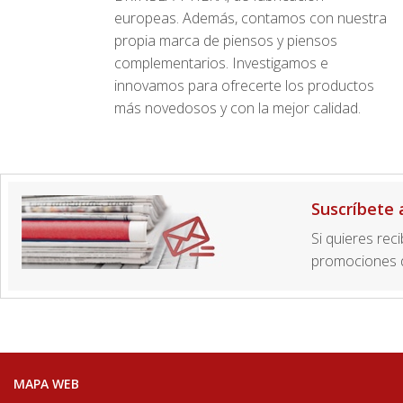
europeas. Además, contamos con nuestra
propia marca de piensos y piensos
complementarios. Investigamos e
innovamos para ofrecerte los productos
más novedosos y con la mejor calidad.
Suscríbete 
Si quieres rec
promociones d
MAPA WEB