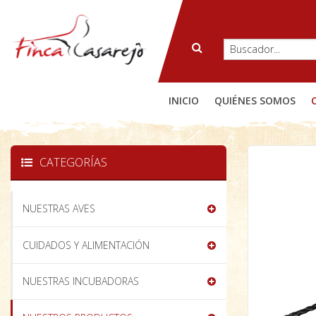
INICIO
QUIÉNES SOMOS
CATEGORÍAS
NUESTRAS AVES
CUIDADOS Y ALIMENTACIÓN
NUESTRAS INCUBADORAS