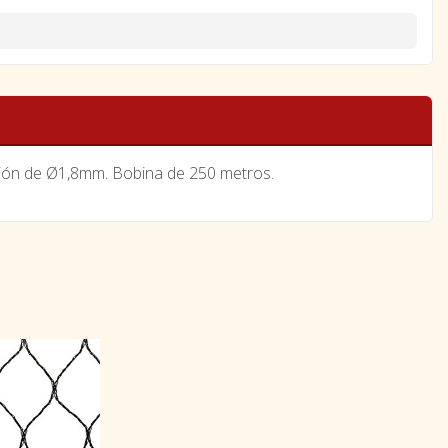
acción de Ø1,8mm. Bobina de 250 metros.