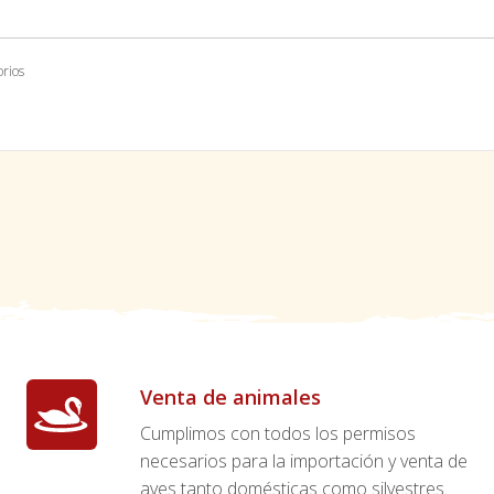
orios
Venta de animales
Cumplimos con todos los permisos
necesarios para la importación y venta de
aves tanto domésticas como silvestres.