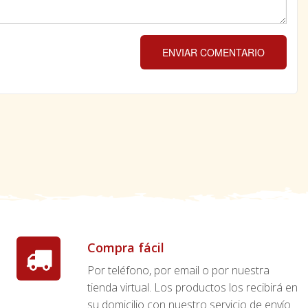
ENVIAR COMENTARIO
Compra fácil
Por teléfono, por email o por nuestra
tienda virtual. Los productos los recibirá en
su domicilio con nuestro servicio de envío