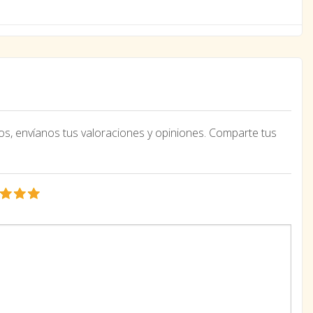
os, envíanos tus valoraciones y opiniones. Comparte tus