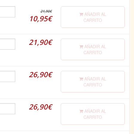
21,90€
AÑADIR AL
10,95€
CARRITO
21,90€
AÑADIR AL
CARRITO
26,90€
AÑADIR AL
CARRITO
26,90€
AÑADIR AL
CARRITO