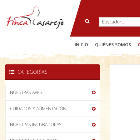
INICIO
QUIÉNES SOMOS
CATEGORÍAS
NUESTRAS AVES
CUIDADOS Y ALIMENTACIÓN
NUESTRAS INCUBADORAS