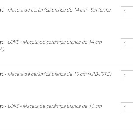
at
-
Maceta de cerámica blanca de 14 cm - Sin forma
at
-
LOVE - Maceta de cerámica blanca de 14 cm
A)
at
-
Maceta de cerámica blanca de 16 cm (ARBUSTO)
at
-
LOVE - Maceta de cerámica blanca de 16 cm