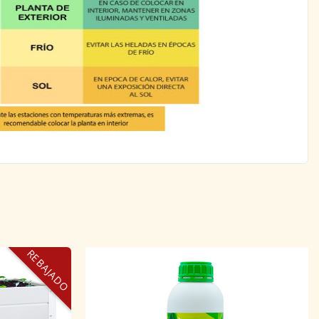
REBAJADO