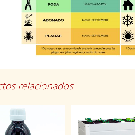
tos relacionados