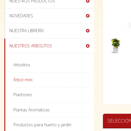
NUESTROS PRODUCTOS
NOVEDADES
NUESTRA LIBRERÍA
NUESTROS ARBOLITOS
Arbolitos
Árbol mini
Plantones
Plantas Aromáticas
SELECCIO
Productos para huerto y jardín