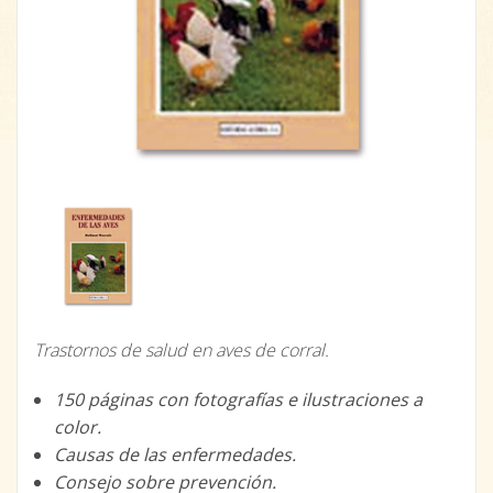
Trastornos de salud en aves de corral.
150 páginas con fotografías e ilustraciones a
color.
Causas de las enfermedades.
Consejo sobre prevención.