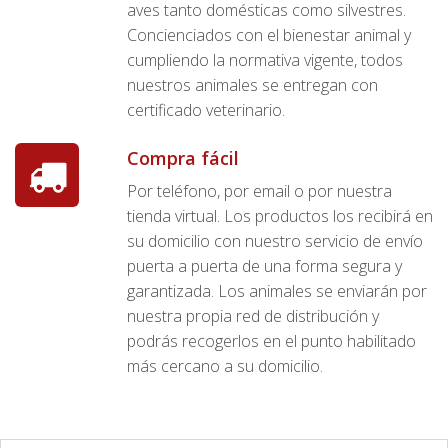
aves tanto domésticas como silvestres.
Concienciados con el bienestar animal y
cumpliendo la normativa vigente, todos
nuestros animales se entregan con
certificado veterinario.
Compra fácil
Por teléfono, por email o por nuestra
tienda virtual. Los productos los recibirá en
su domicilio con nuestro servicio de envío
puerta a puerta de una forma segura y
garantizada. Los animales se enviarán por
nuestra propia red de distribución y
podrás recogerlos en el punto habilitado
más cercano a su domicilio.