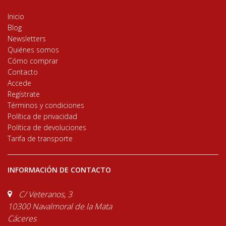
Inicio
Blog
Newsletters
Quiénes somos
Cómo comprar
Contacto
Accede
Regístrate
Términos y condiciones
Política de privacidad
Política de devoluciones
Tarifa de transporte
INFORMACIÓN DE CONTACTO
C/ Veteranos, 3
10300 Navalmoral de la Mata
Cáceres