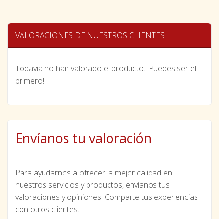
VALORACIONES DE NUESTROS CLIENTES
Todavía no han valorado el producto. ¡Puedes ser el
primero!
Envíanos tu valoración
Para ayudarnos a ofrecer la mejor calidad en
nuestros servicios y productos, envíanos tus
valoraciones y opiniones. Comparte tus experiencias
con otros clientes.