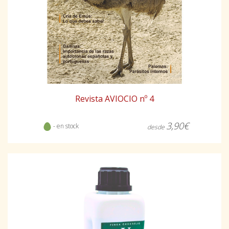
Revista AVIOCIO nº 4
3,90€
- en stock
desde