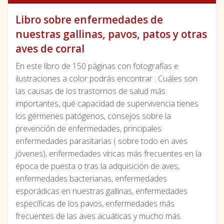
Libro sobre enfermedades de
nuestras gallinas, pavos, patos y otras
aves de corral
En este libro de 150 páginas con fotografías e
ilustraciones a color podrás encontrar : Cuáles son
las causas de los trastornos de salud más
importantes, qué capacidad de supervivencia tienes
los gérmenes patógenos, consejos sobre la
prevención de enfermedades, principales
enfermedades parasitarias ( sobre todo en aves
jóvenes), enfermedades víricas más frecuentes en la
época de puesta o tras la adquisición de aves,
enfermedades bacterianas, enfermedades
esporádicas en nuestras gallinas, enfermedades
específicas de los pavos, enfermedades más
frecuentes de las aves acuáticas y mucho más.