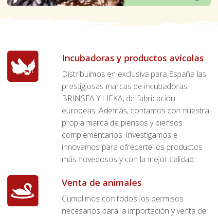
Incubadoras y productos avícolas
Distribuimos en exclusiva para España las
prestigiosas marcas de incubadoras
BRINSEA Y HEKA, de fabricación
europeas. Además, contamos con nuestra
propia marca de piensos y piensos
complementarios. Investigamos e
innovamos para ofrecerte los productos
más novedosos y con la mejor calidad.
Venta de animales
Cumplimos con todos los permisos
necesarios para la importación y venta de