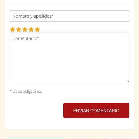
* Datos obligatorios
ENVIAR COMENTARIO