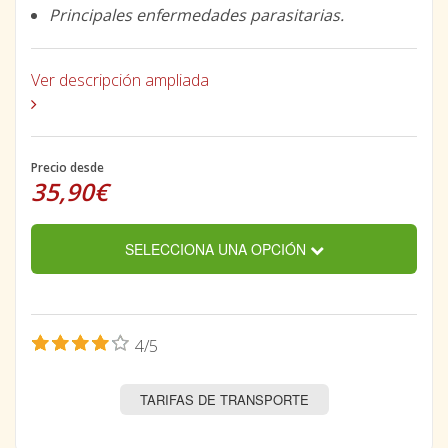
Principales enfermedades parasitarias.
Ver descripción ampliada
Precio desde
35,90€
SELECCIONA UNA OPCIÓN
4/5
TARIFAS DE TRANSPORTE