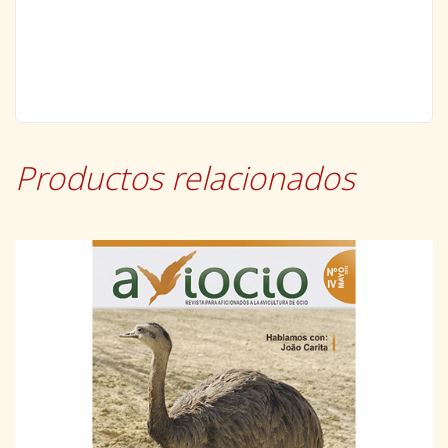
Productos relacionados