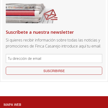
Suscríbete a nuestra newsletter
Si quieres recibir información sobre todas las noticias y
promociones de Finca Casarejo introduce aquí tu email.
SUSCRIBIRSE
MAPA WEB