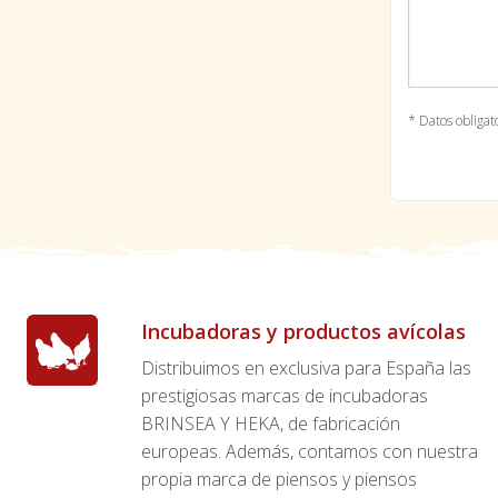
* Datos obligat
Incubadoras y productos avícolas
Distribuimos en exclusiva para España las
prestigiosas marcas de incubadoras
BRINSEA Y HEKA, de fabricación
europeas. Además, contamos con nuestra
propia marca de piensos y piensos