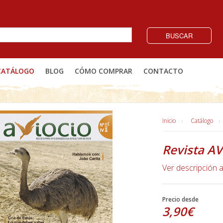
BUSCAR
CATÁLOGO
BLOG
CÓMO COMPRAR
CONTACTO
Inicio
Catálogo
Revista AV
Ver descripción 
Precio desde
3,90€