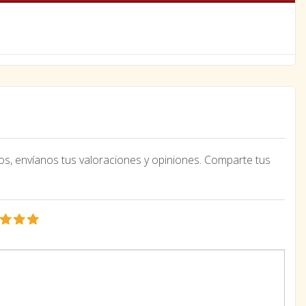
os, envíanos tus valoraciones y opiniones. Comparte tus