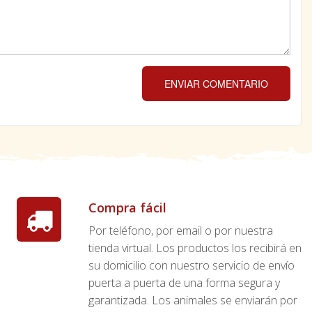
ENVIAR COMENTARIO
Compra fácil
Por teléfono, por email o por nuestra
tienda virtual. Los productos los recibirá en
su domicilio con nuestro servicio de envío
puerta a puerta de una forma segura y
garantizada. Los animales se enviarán por