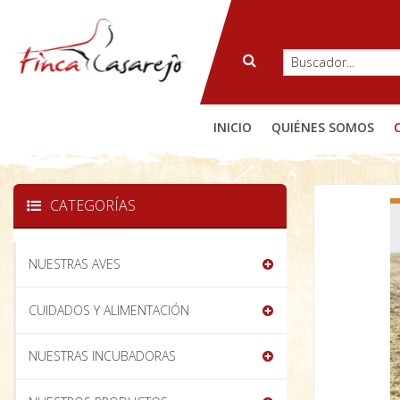
INICIO
QUIÉNES SOMOS
CATEGORÍAS
NUESTRAS AVES
CUIDADOS Y ALIMENTACIÓN
NUESTRAS INCUBADORAS