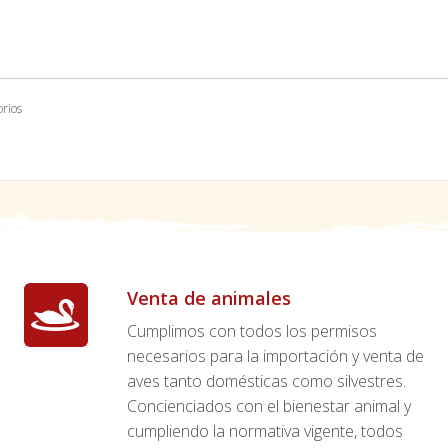
orios
Venta de animales
Cumplimos con todos los permisos
necesarios para la importación y venta de
aves tanto domésticas como silvestres.
Concienciados con el bienestar animal y
cumpliendo la normativa vigente, todos