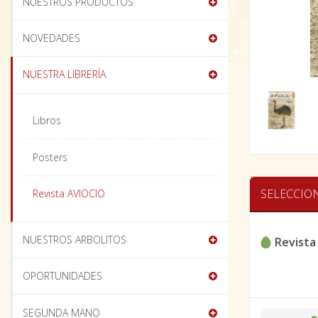
NUESTROS PRODUCTOS
NOVEDADES
NUESTRA LIBRERÍA
Libros
Posters
SELECCIO
Revista AVIOCIO
NUESTROS ARBOLITOS
Revista
OPORTUNIDADES
SEGUNDA MANO