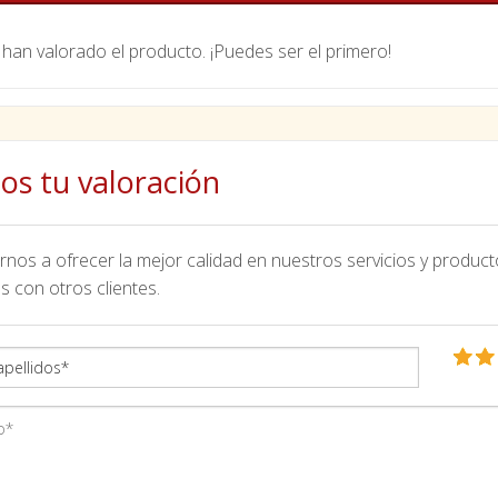
han valorado el producto. ¡Puedes ser el primero!
os tu valoración
nos a ofrecer la mejor calidad en nuestros servicios y product
s con otros clientes.