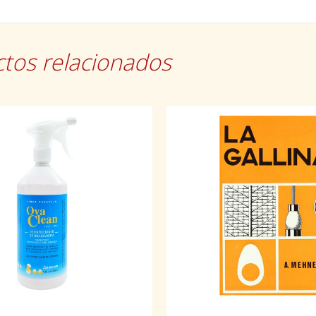
tos relacionados