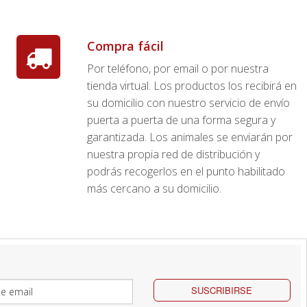
Compra fácil
Por teléfono, por email o por nuestra
tienda virtual. Los productos los recibirá en
su domicilio con nuestro servicio de envío
puerta a puerta de una forma segura y
garantizada. Los animales se enviarán por
nuestra propia red de distribución y
podrás recogerlos en el punto habilitado
más cercano a su domicilio.
SUSCRIBIRSE