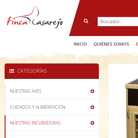
INICIO
QUIÉNES SOMOS
CATEGORÍAS
NUESTRAS AVES
CUIDADOS Y ALIMENTACIÓN
NUESTRAS INCUBADORAS