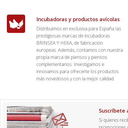
Incubadoras y productos avícolas
Distribuimos en exclusiva para España las
prestigiosas marcas de incubadoras
BRINSEA Y HEKA, de fabricación
europeas. Además, contamos con nuestra
propia marca de piensos y piensos
complementarios. Investigamos e
innovamos para ofrecerte los productos
más novedosos y con la mejor calidad.
Suscríbete 
Si quieres rec
promociones d