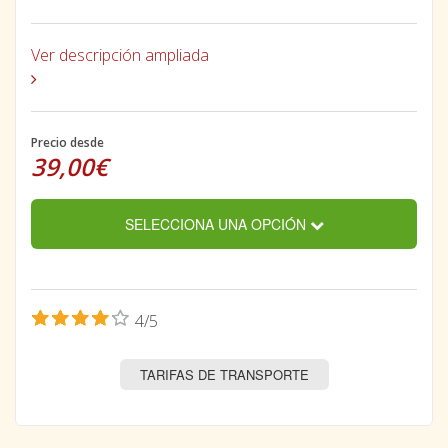
Ver descripción ampliada
Precio desde
39,00€
SELECCIONA UNA OPCIÓN
4/5
TARIFAS DE TRANSPORTE