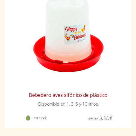
Bebedero aves sifónico de plástico
Disponible en 1, 3, 5 y 10 litros
3,90€
- en stock
desde