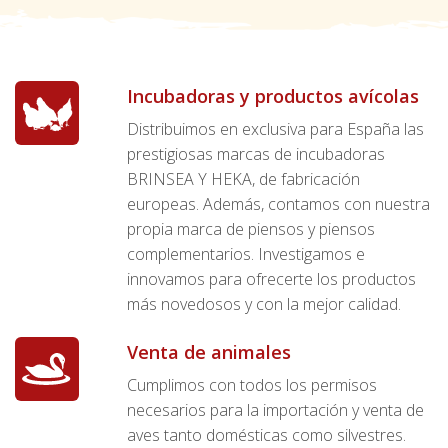
Incubadoras y productos avícolas
Distribuimos en exclusiva para España las
prestigiosas marcas de incubadoras
BRINSEA Y HEKA, de fabricación
europeas. Además, contamos con nuestra
propia marca de piensos y piensos
complementarios. Investigamos e
innovamos para ofrecerte los productos
más novedosos y con la mejor calidad.
Venta de animales
Cumplimos con todos los permisos
necesarios para la importación y venta de
aves tanto domésticas como silvestres.