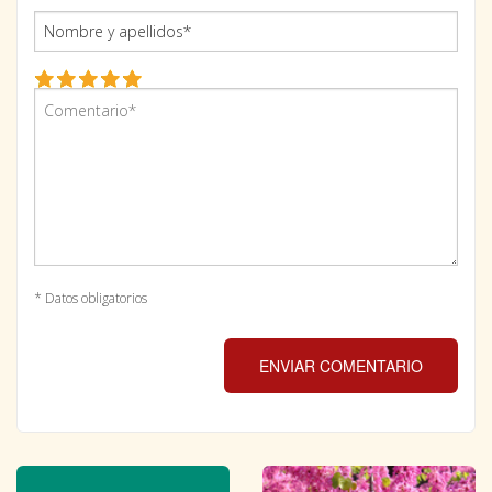
* Datos obligatorios
ENVIAR COMENTARIO