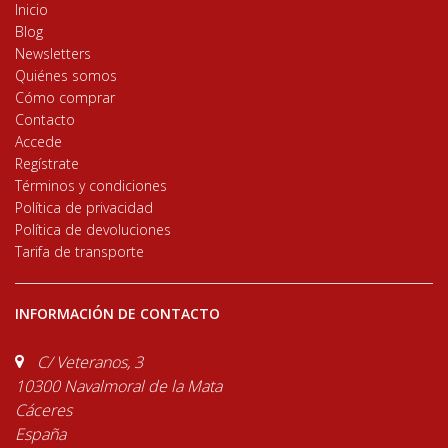
Inicio
Blog
Newsletters
Quiénes somos
Cómo comprar
Contacto
Accede
Regístrate
Términos y condiciones
Política de privacidad
Política de devoluciones
Tarifa de transporte
INFORMACIÓN DE CONTACTO
C/ Veteranos, 3
10300 Navalmoral de la Mata
Cáceres
España