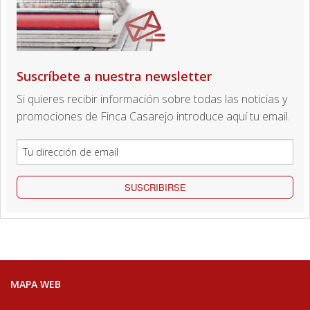
Suscríbete a nuestra newsletter
Si quieres recibir información sobre todas las noticias y
promociones de Finca Casarejo introduce aquí tu email.
SUSCRIBIRSE
MAPA WEB