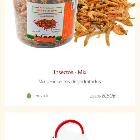
Insectos - Mix
Mix de insectos deshidratados.
6,50€
- en stock
desde