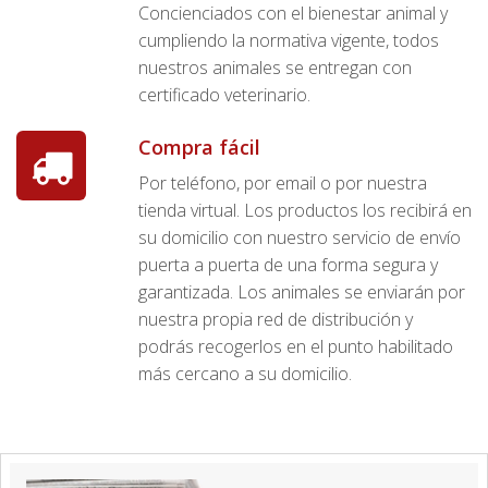
Concienciados con el bienestar animal y
cumpliendo la normativa vigente, todos
nuestros animales se entregan con
certificado veterinario.
Compra fácil
Por teléfono, por email o por nuestra
tienda virtual. Los productos los recibirá en
su domicilio con nuestro servicio de envío
puerta a puerta de una forma segura y
garantizada. Los animales se enviarán por
nuestra propia red de distribución y
podrás recogerlos en el punto habilitado
más cercano a su domicilio.