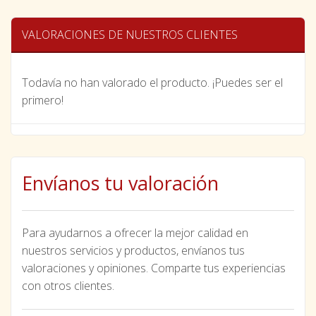
VALORACIONES DE NUESTROS CLIENTES
Todavía no han valorado el producto. ¡Puedes ser el
primero!
Envíanos tu valoración
Para ayudarnos a ofrecer la mejor calidad en
nuestros servicios y productos, envíanos tus
valoraciones y opiniones. Comparte tus experiencias
con otros clientes.