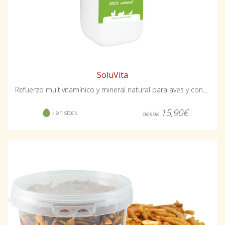
SoluVita
Refuerzo multivitamínico y mineral natural para aves y conejos
15,90€
- en stock
desde