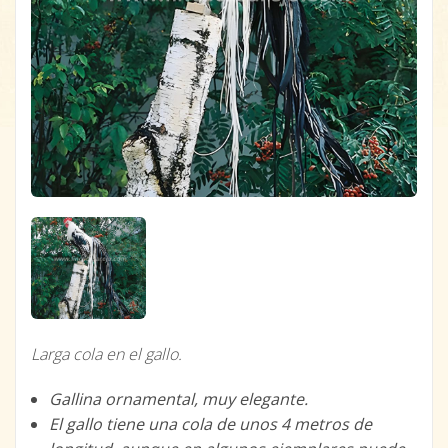
Larga cola en el gallo.
Gallina ornamental, muy elegante.
El gallo tiene una cola de unos 4 metros de