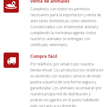
Venta de animales
Cumplimos con todos los permisos
necesarios para la importación y venta de
aves tanto domésticas como silvestres.
Concienciados con el bienestar animal y
cumpliendo la normativa vigente, todos
nuestros animales se entregan con
certificado veterinario.
Compra fácil
Por teléfono, por email o por nuestra
tienda virtual. Los productos los recibirá en
su domicilio con nuestro servicio de envío
puerta a puerta de una forma segura y
garantizada. Los animales se enviarán por
nuestra propia red de distribución y
podrás recogerlos en el punto habilitado
más cercano a su domicilio.