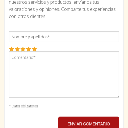
nuestros servicios y productos, envíanos tus
valoraciones y opiniones. Comparte tus experiencias
con otros clientes.
* Datos obligatorios
ENVIAR COMENTARIO