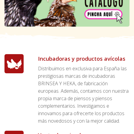
Incubadoras y productos avícolas
Distribuimos en exclusiva para España las
prestigiosas marcas de incubadoras
BRINSEA Y HEKA, de fabricación
europeas. Además, contamos con nuestra
propia marca de piensos y piensos
complementarios. Investigamos e
innovamos para ofrecerte los productos
más novedosos y con la mejor calidad.