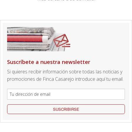
Suscríbete a nuestra newsletter
Si quieres recibir información sobre todas las noticias y
promociones de Finca Casarejo introduce aquí tu email.
SUSCRIBIRSE