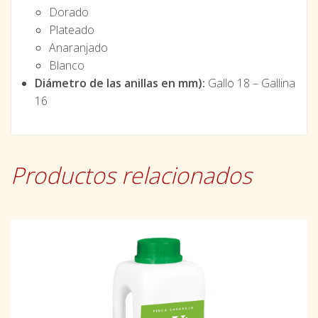
Dorado
Plateado
Anaranjado
Blanco
Diámetro de las anillas en mm):
Gallo 18 – Gallina
16
Productos relacionados