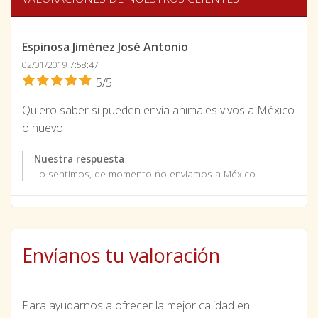
Espinosa Jiménez José Antonio
02/01/2019 7:58:47
5/5
Quiero saber si pueden envía animales vivos a México
o huevo
Nuestra respuesta
Lo sentimos, de momento no enviamos a México
Envíanos tu valoración
Para ayudarnos a ofrecer la mejor calidad en