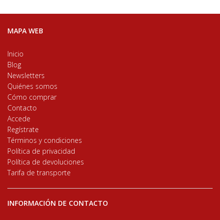
MAPA WEB
Inicio
Blog
Newsletters
Quiénes somos
Cómo comprar
Contacto
Accede
Regístrate
Términos y condiciones
Política de privacidad
Política de devoluciones
Tarifa de transporte
INFORMACIÓN DE CONTACTO