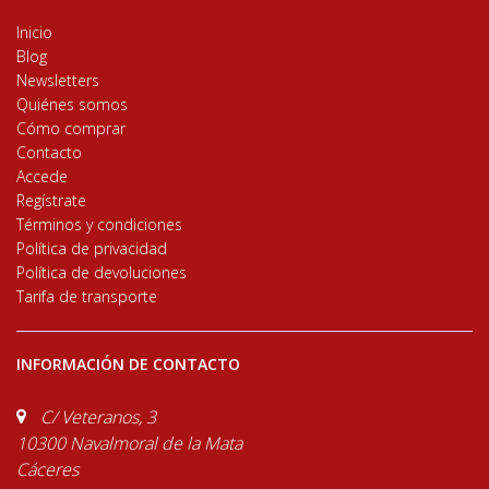
Inicio
Blog
Newsletters
Quiénes somos
Cómo comprar
Contacto
Accede
Regístrate
Términos y condiciones
Política de privacidad
Política de devoluciones
Tarifa de transporte
INFORMACIÓN DE CONTACTO
C/ Veteranos, 3
10300 Navalmoral de la Mata
Cáceres