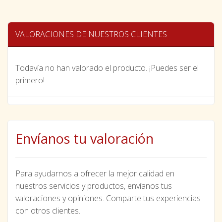
VALORACIONES DE NUESTROS CLIENTES
Todavía no han valorado el producto. ¡Puedes ser el
primero!
Envíanos tu valoración
Para ayudarnos a ofrecer la mejor calidad en
nuestros servicios y productos, envíanos tus
valoraciones y opiniones. Comparte tus experiencias
con otros clientes.