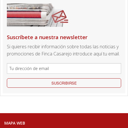
Suscríbete a nuestra newsletter
Si quieres recibir información sobre todas las noticias y
promociones de Finca Casarejo introduce aquí tu email.
SUSCRIBIRSE
MAPA WEB