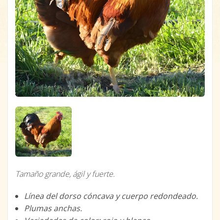
Tamaño grande, ágil y fuerte.
Línea del dorso cóncava y cuerpo redondeado.
Plumas anchas.