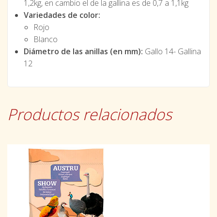
1,2kg, en cambio el de la gallina es de 0,7 a 1,1kg
Variedades de color:
Rojo
Blanco
Diámetro de las anillas (en mm):
Gallo 14- Gallina
12
Productos relacionados