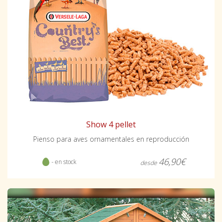
Show 4 pellet
Pienso para aves ornamentales en reproducción
46,90€
- en stock
desde