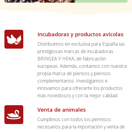
Incubadoras y productos avícolas
Distribuimos en exclusiva para España las
prestigiosas marcas de incubadoras
BRINSEA Y HEKA, de fabricación
europeas. Además, contamos con nuestra
propia marca de piensos y piensos
complementarios. Investigamos e
innovamos para ofrecerte los productos
más novedosos y con la mejor calidad.
Venta de animales
Cumplimos con todos los permisos
necesarios para la importación y venta de