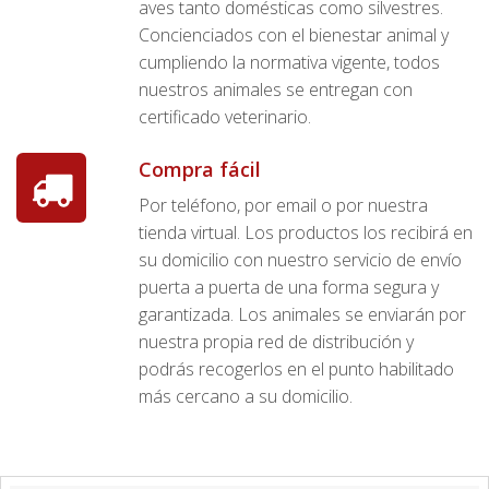
aves tanto domésticas como silvestres.
Concienciados con el bienestar animal y
cumpliendo la normativa vigente, todos
nuestros animales se entregan con
certificado veterinario.
Compra fácil
Por teléfono, por email o por nuestra
tienda virtual. Los productos los recibirá en
su domicilio con nuestro servicio de envío
puerta a puerta de una forma segura y
garantizada. Los animales se enviarán por
nuestra propia red de distribución y
podrás recogerlos en el punto habilitado
más cercano a su domicilio.