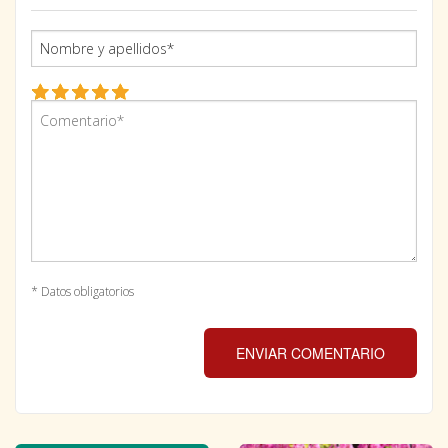
* Datos obligatorios
ENVIAR COMENTARIO