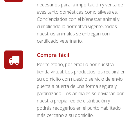
necesarios para la importación y venta de
aves tanto domésticas como silvestres.
Concienciados con el bienestar animal y
cumpliendo la normativa vigente, todos
nuestros animales se entregan con
certificado veterinario.
Compra fácil
Por teléfono, por email o por nuestra
tienda virtual. Los productos los recibirá en
su domicilio con nuestro servicio de envío
puerta a puerta de una forma segura y
garantizada. Los animales se enviarán por
nuestra propia red de distribución y
podrás recogerlos en el punto habilitado
más cercano a su domicilio.