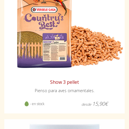
Show 3 pellet
Pienso para aves ornamentales.
15,90€
- en stock
desde