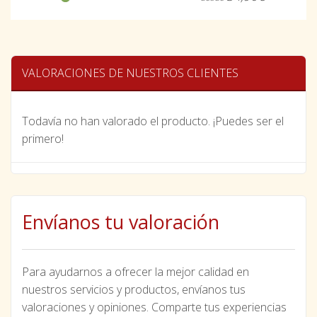
VALORACIONES DE NUESTROS CLIENTES
Todavía no han valorado el producto. ¡Puedes ser el
primero!
Envíanos tu valoración
Para ayudarnos a ofrecer la mejor calidad en
nuestros servicios y productos, envíanos tus
valoraciones y opiniones. Comparte tus experiencias