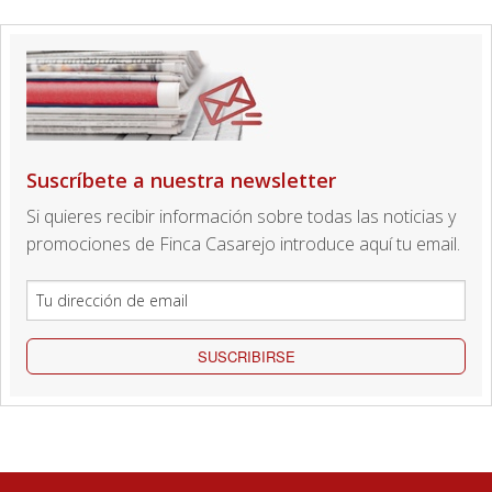
Suscríbete a nuestra newsletter
Si quieres recibir información sobre todas las noticias y
promociones de Finca Casarejo introduce aquí tu email.
SUSCRIBIRSE