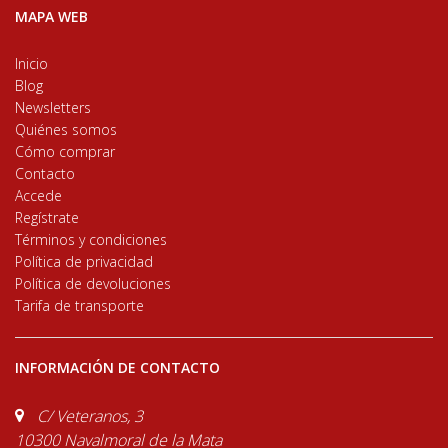
MAPA WEB
Inicio
Blog
Newsletters
Quiénes somos
Cómo comprar
Contacto
Accede
Regístrate
Términos y condiciones
Política de privacidad
Política de devoluciones
Tarifa de transporte
INFORMACIÓN DE CONTACTO
C/ Veteranos, 3
10300 Navalmoral de la Mata