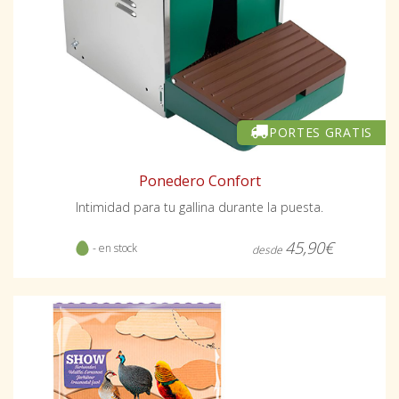
PORTES GRATIS
Ponedero Confort
Intimidad para tu gallina durante la puesta.
45,90€
- en stock
desde