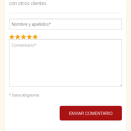
con otros clientes.
* Datos obligatorios
ENVIAR COMENTARIO