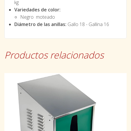
kg
Variedades de color:
Negro moteado
Diámetro de las anillas:
Gallo 18 - Gallina 16
Productos relacionados