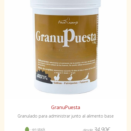
GranuPuesta
Granulado para administrar junto al alimento base
34,90€
- en stock
desde