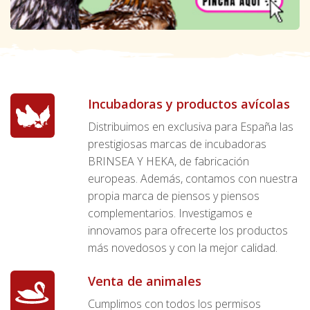
Incubadoras y productos avícolas
Distribuimos en exclusiva para España las
prestigiosas marcas de incubadoras
BRINSEA Y HEKA, de fabricación
europeas. Además, contamos con nuestra
propia marca de piensos y piensos
complementarios. Investigamos e
innovamos para ofrecerte los productos
más novedosos y con la mejor calidad.
Venta de animales
Cumplimos con todos los permisos