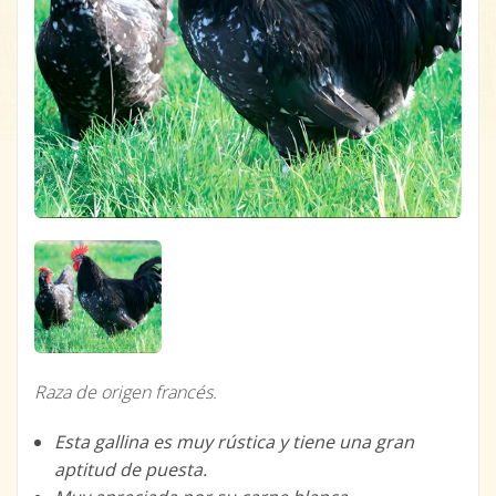
Raza de origen francés.
Esta gallina es muy rústica y tiene una gran
aptitud de puesta.