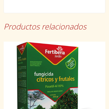
Productos relacionados