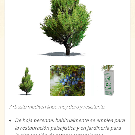
Arbusto mediterráneo muy duro y resistente.
De hoja perenne, habitualmente se emplea para
la restauración paisajística y en jardinería para