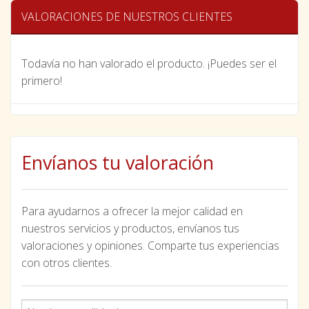
VALORACIONES DE NUESTROS CLIENTES
Todavía no han valorado el producto. ¡Puedes ser el
primero!
Envíanos tu valoración
Para ayudarnos a ofrecer la mejor calidad en
nuestros servicios y productos, envíanos tus
valoraciones y opiniones. Comparte tus experiencias
con otros clientes.