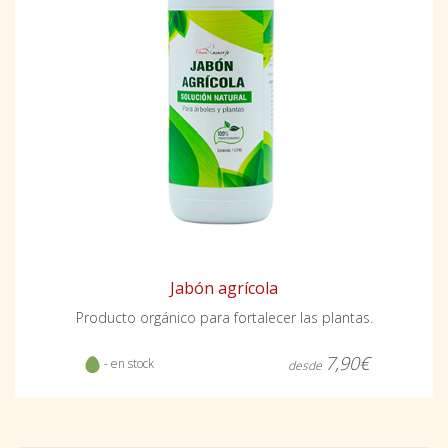
Jabón agrícola
Producto orgánico para fortalecer las plantas.
7,90€
- en stock
desde