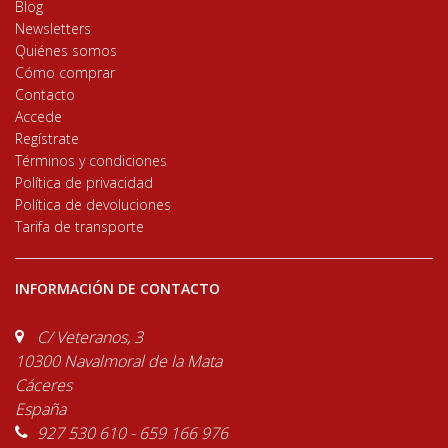
Blog
Newsletters
Quiénes somos
Cómo comprar
Contacto
Accede
Regístrate
Términos y condiciones
Política de privacidad
Política de devoluciones
Tarifa de transporte
INFORMACIÓN DE CONTACTO
C/ Veteranos, 3
10300 Navalmoral de la Mata
Cáceres
España
927 530 610 - 659 166 976