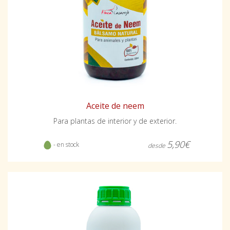
Aceite de neem
Para plantas de interior y de exterior.
5,90€
- en stock
desde