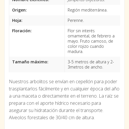
Origen:
Región mediterránea.
Hoja:
Perenne.
Floración:
Flor sin interés
ornamental, de febrero a
mayo. Fruto carnoso, de
color rojizo cuando
madura.
Tamaño máximo:
3-5 metros de altura y 2-
3metros de ancho.
Nuestros arbolitos se envían en cepellón para poder
trasplantarlos fácilmente y en cualquier época del año
a una maceta o directamente en el terreno. La raíz se
prepara con el aporte hídrico necesario para
asegurar su hidratación durante el transporte.
Alveolos forestales de 30/40 cm de altura.