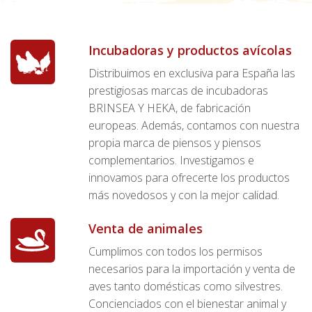
Incubadoras y productos avícolas
Distribuimos en exclusiva para España las
prestigiosas marcas de incubadoras
BRINSEA Y HEKA, de fabricación
europeas. Además, contamos con nuestra
propia marca de piensos y piensos
complementarios. Investigamos e
innovamos para ofrecerte los productos
más novedosos y con la mejor calidad.
Venta de animales
Cumplimos con todos los permisos
necesarios para la importación y venta de
aves tanto domésticas como silvestres.
Concienciados con el bienestar animal y