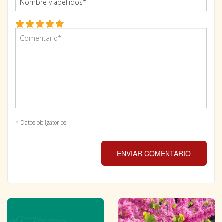
* Datos obligatorios
ENVIAR COMENTARIO