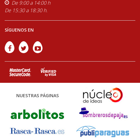
De 9:00 a 14:00 h
De 15:30 a 18:30 h.
SÍGUENOS EN
NUESTRAS PÁGINAS