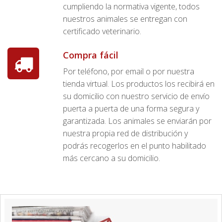
cumpliendo la normativa vigente, todos
nuestros animales se entregan con
certificado veterinario.
Compra fácil
Por teléfono, por email o por nuestra
tienda virtual. Los productos los recibirá en
su domicilio con nuestro servicio de envío
puerta a puerta de una forma segura y
garantizada. Los animales se enviarán por
nuestra propia red de distribución y
podrás recogerlos en el punto habilitado
más cercano a su domicilio.