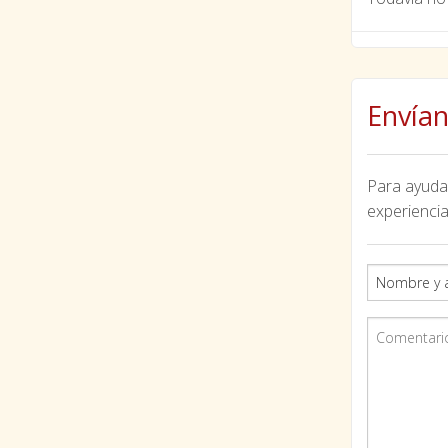
Envían
Para ayudar
experiencia