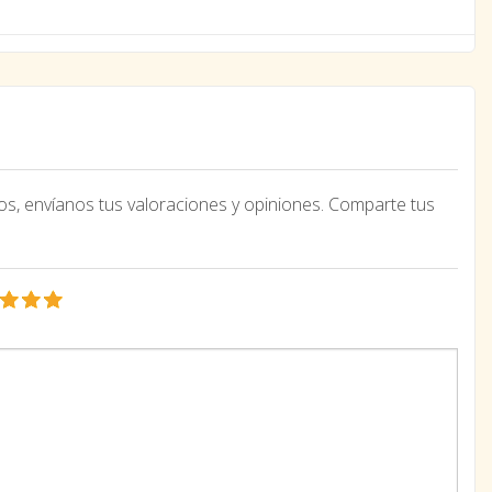
os, envíanos tus valoraciones y opiniones. Comparte tus