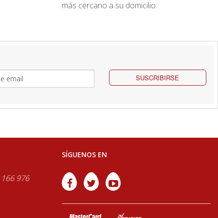
más cercano a su domicilio.
SUSCRIBIRSE
SÍGUENOS EN
 166 976