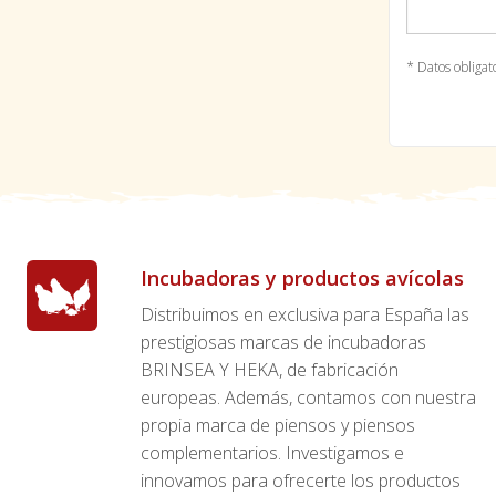
* Datos obligat
Incubadoras y productos avícolas
Distribuimos en exclusiva para España las
prestigiosas marcas de incubadoras
BRINSEA Y HEKA, de fabricación
europeas. Además, contamos con nuestra
propia marca de piensos y piensos
complementarios. Investigamos e
innovamos para ofrecerte los productos