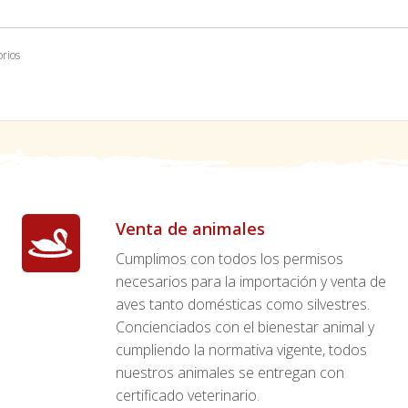
orios
Venta de animales
Cumplimos con todos los permisos
necesarios para la importación y venta de
aves tanto domésticas como silvestres.
Concienciados con el bienestar animal y
cumpliendo la normativa vigente, todos
nuestros animales se entregan con
certificado veterinario.