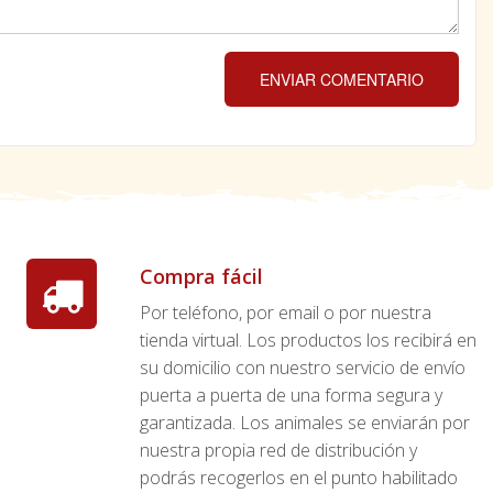
ENVIAR COMENTARIO
Compra fácil
Por teléfono, por email o por nuestra
tienda virtual. Los productos los recibirá en
su domicilio con nuestro servicio de envío
puerta a puerta de una forma segura y
garantizada. Los animales se enviarán por
nuestra propia red de distribución y
podrás recogerlos en el punto habilitado