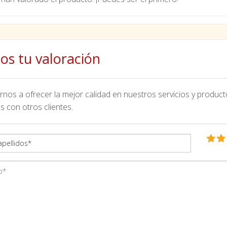
os tu valoración
nos a ofrecer la mejor calidad en nuestros servicios y product
s con otros clientes.