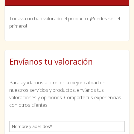
Todavía no han valorado el producto. ¡Puedes ser el
primero!
Envíanos tu valoración
Para ayudarnos a ofrecer la mejor calidad en
nuestros servicios y productos, envíanos tus
valoraciones y opiniones. Comparte tus experiencias
con otros clientes.