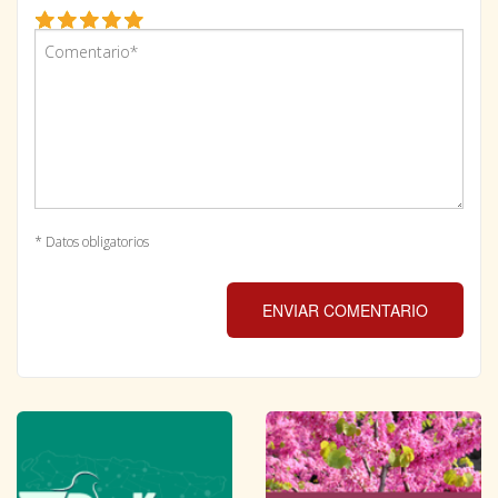
* Datos obligatorios
ENVIAR COMENTARIO