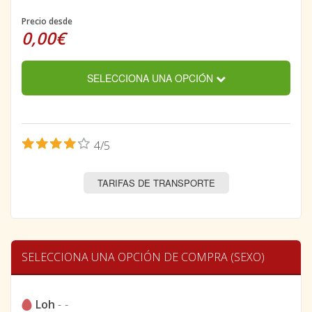
Precio desde
0,00€
SELECCIONA UNA OPCIÓN
4/5
TARIFAS DE TRANSPORTE
SELECCIONA UNA OPCIÓN DE COMPRA (SEXO)
Loh
-
-