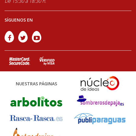
De 15:30 a 18:30 h.
SÍGUENOS EN
NUESTRAS PÁGINAS