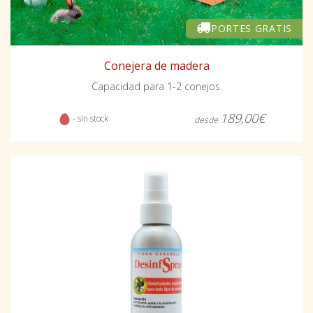
PORTES GRATIS
Conejera de madera
Capacidad para 1-2 conejos.
189,00€
- sin stock
desde