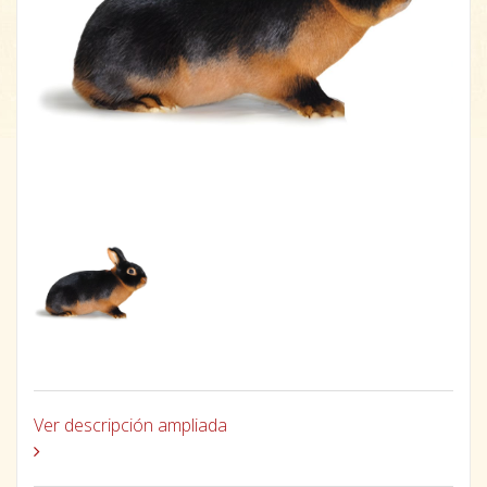
Ver descripción ampliada