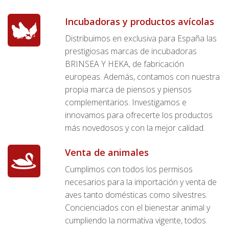
Incubadoras y productos avícolas
Distribuimos en exclusiva para España las
prestigiosas marcas de incubadoras
BRINSEA Y HEKA, de fabricación
europeas. Además, contamos con nuestra
propia marca de piensos y piensos
complementarios. Investigamos e
innovamos para ofrecerte los productos
más novedosos y con la mejor calidad.
Venta de animales
Cumplimos con todos los permisos
necesarios para la importación y venta de
aves tanto domésticas como silvestres.
Concienciados con el bienestar animal y
cumpliendo la normativa vigente, todos