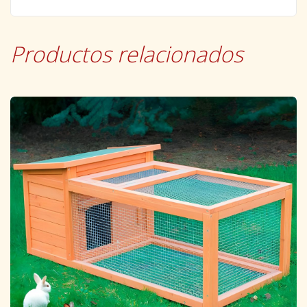
Productos relacionados