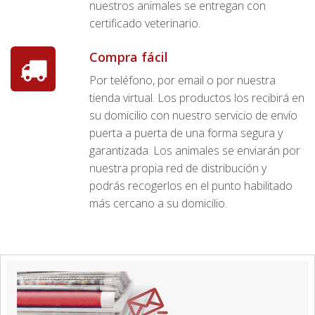
nuestros animales se entregan con
certificado veterinario.
Compra fácil
Por teléfono, por email o por nuestra
tienda virtual. Los productos los recibirá en
su domicilio con nuestro servicio de envío
puerta a puerta de una forma segura y
garantizada. Los animales se enviarán por
nuestra propia red de distribución y
podrás recogerlos en el punto habilitado
más cercano a su domicilio.