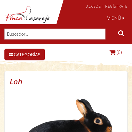
ACCEDE
|
REGÍSTRATE
MENÚ
(0)
CATEGORÍAS
Loh