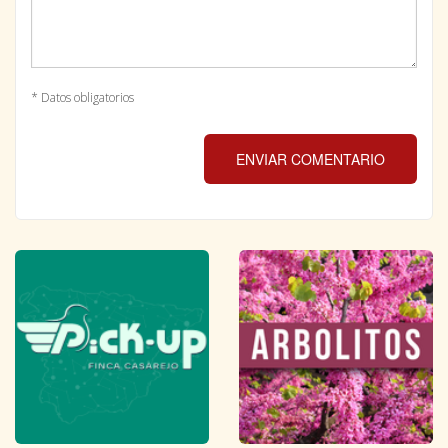
* Datos obligatorios
ENVIAR COMENTARIO