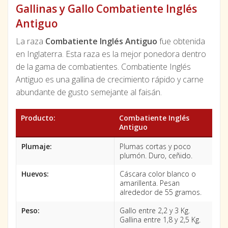
Gallinas y Gallo Combatiente Inglés
Antiguo
La raza
Combatiente Inglés Antiguo
fue obtenida
en Inglaterra. Esta raza es la mejor ponedora dentro
de la gama de combatientes. Combatiente Inglés
Antiguo es una gallina de crecimiento rápido y carne
abundante de gusto semejante al faisán.
Producto:
Combatiente Inglés
Antiguo
Plumaje:
Plumas cortas y poco
plumón. Duro, ceñido.
Huevos:
Cáscara color blanco o
amarillenta. Pesan
alrededor de 55 gramos.
Peso:
Gallo entre 2,2 y 3 Kg.
Gallina entre 1,8 y 2,5 Kg.