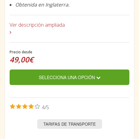
Obtenida en Inglaterra.
Ver descripción ampliada
Precio desde
49,00€
SELECCIONA UNA OPCIÓN
4/5
TARIFAS DE TRANSPORTE