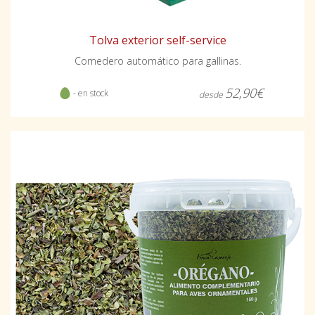
Tolva exterior self-service
Comedero automático para gallinas.
52,90€
- en stock
desde