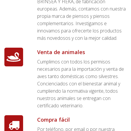
BRINSEA Y HEKA, de fabricación
europeas. Además, contamos con nuestra
propia marca de piensos y piensos
complementarios. Investigamos e
innovamos para ofrecerte los productos
más novedosos y con la mejor calidad.
Venta de animales
Cumplimos con todos los permisos
necesarios para la importación y venta de
aves tanto domésticas como silvestres.
Concienciados con el bienestar animal y
cumpliendo la normativa vigente, todos
nuestros animales se entregan con
certificado veterinario.
Compra fácil
Por teléfono, por email o por nuestra