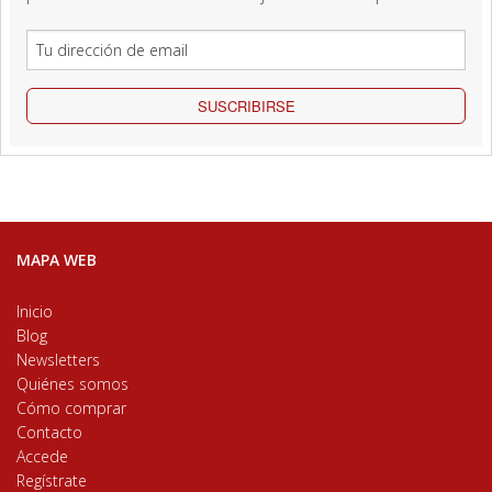
SUSCRIBIRSE
MAPA WEB
Inicio
Blog
Newsletters
Quiénes somos
Cómo comprar
Contacto
Accede
Regístrate