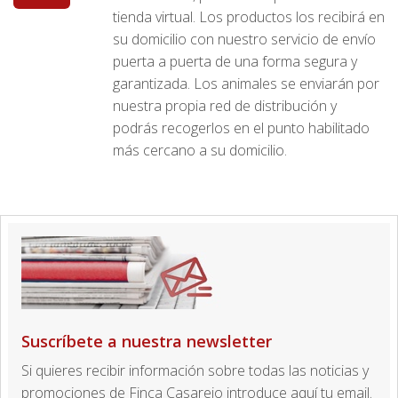
tienda virtual. Los productos los recibirá en
su domicilio con nuestro servicio de envío
puerta a puerta de una forma segura y
garantizada. Los animales se enviarán por
nuestra propia red de distribución y
podrás recogerlos en el punto habilitado
más cercano a su domicilio.
Suscríbete a nuestra newsletter
Si quieres recibir información sobre todas las noticias y
promociones de Finca Casarejo introduce aquí tu email.