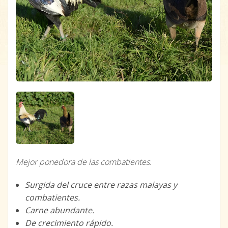
Mejor ponedora de las combatientes.
Surgida del cruce entre razas malayas y
combatientes.
Carne abundante.
De crecimiento rápido.