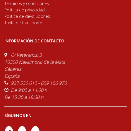
Términos y condiciones
Política de privacidad
Política de devoluciones
Tarifa de transporte
INFORMACIÓN DE CONTACTO
C/ Veteranos, 3
10300 Navalmoral de la Mata
Cáceres
España
927 530 610 - 659 166 976
De 9:00 a 14:00 h
De 15:30 a 18:30 h.
SÍGUENOS EN