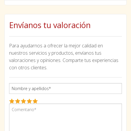
Envíanos tu valoración
Para ayudarnos a ofrecer la mejor calidad en
nuestros servicios y productos, envíanos tus
valoraciones y opiniones. Comparte tus experiencias
con otros clientes.