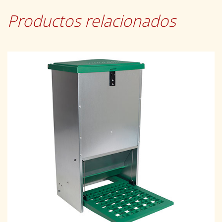
Productos relacionados