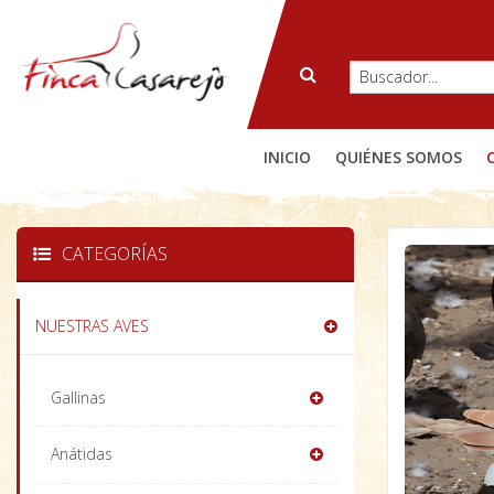
INICIO
QUIÉNES SOMOS
CATEGORÍAS
NUESTRAS AVES
Gallinas
Anátidas