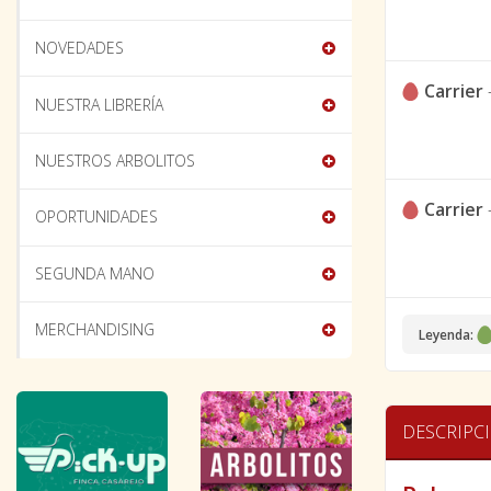
NOVEDADES
Carrier
NUESTRA LIBRERÍA
NUESTROS ARBOLITOS
Carrier
OPORTUNIDADES
SEGUNDA MANO
MERCHANDISING
Leyenda:
DESCRIPC