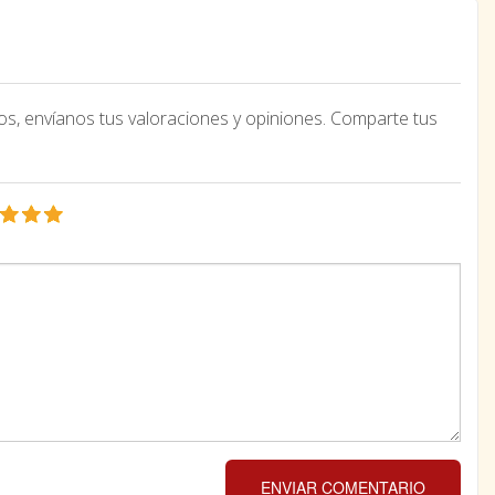
os, envíanos tus valoraciones y opiniones. Comparte tus
ENVIAR COMENTARIO