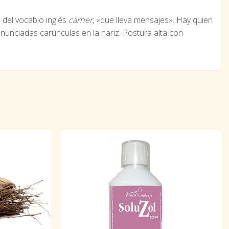
 del vocablo inglés
carrier
, «que lleva mensajes». Hay quien
nunciadas carúnculas en la nariz. Postura alta con