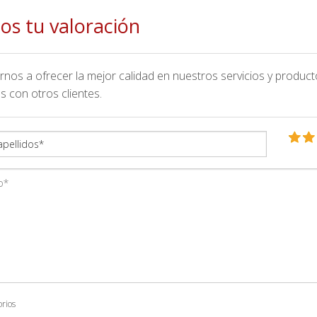
os tu valoración
nos a ofrecer la mejor calidad en nuestros servicios y product
s con otros clientes.
orios