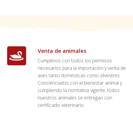
Venta de animales
Cumplimos con todos los permisos
necesarios para la importación y venta de
aves tanto domésticas como silvestres.
Concienciados con el bienestar animal y
cumpliendo la normativa vigente, todos
nuestros animales se entregan con
certificado veterinario.