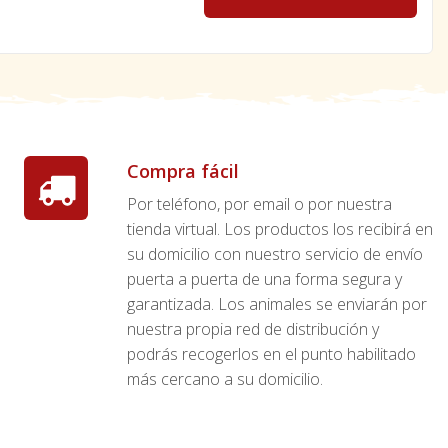
Compra fácil
Por teléfono, por email o por nuestra
tienda virtual. Los productos los recibirá en
su domicilio con nuestro servicio de envío
puerta a puerta de una forma segura y
garantizada. Los animales se enviarán por
nuestra propia red de distribución y
podrás recogerlos en el punto habilitado
más cercano a su domicilio.