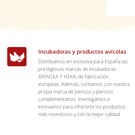
Incubadoras y productos avícolas
Distribuimos en exclusiva para España las
prestigiosas marcas de incubadoras
BRINSEA Y HEKA, de fabricación
europeas. Además, contamos con nuestra
propia marca de piensos y piensos
complementarios. Investigamos e
innovamos para ofrecerte los productos
más novedosos y con la mejor calidad.