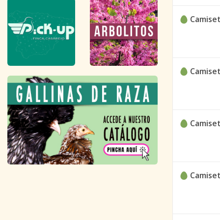
Camiset
Camiset
Camiset
Camiset