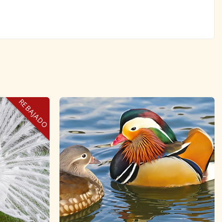
REBAJADO