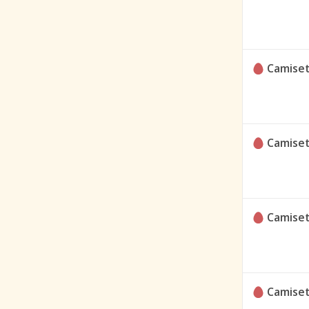
Camiset
Camiset
Camiset
Camiset