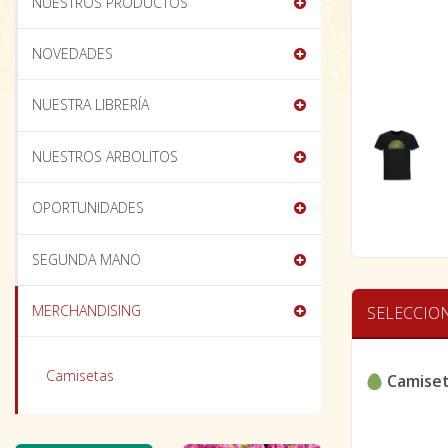
NUESTROS PRODUCTOS
NOVEDADES
NUESTRA LIBRERÍA
NUESTROS ARBOLITOS
OPORTUNIDADES
SEGUNDA MANO
MERCHANDISING
SELECCIO
Camisetas
Camiset