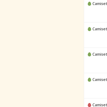
Camiset
Camiset
Camiset
Camiset
Camiset