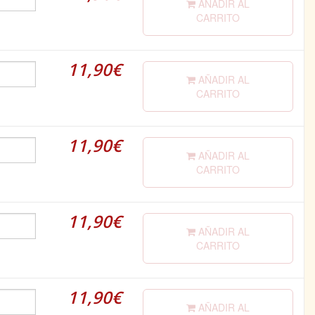
AÑADIR AL
CARRITO
11,90€
AÑADIR AL
CARRITO
11,90€
AÑADIR AL
CARRITO
11,90€
AÑADIR AL
CARRITO
11,90€
AÑADIR AL