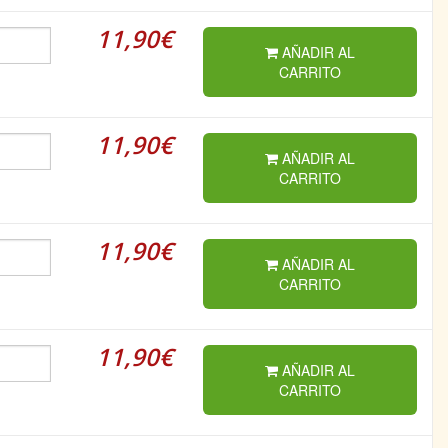
11,90€
AÑADIR AL
CARRITO
11,90€
AÑADIR AL
CARRITO
11,90€
AÑADIR AL
CARRITO
11,90€
AÑADIR AL
CARRITO