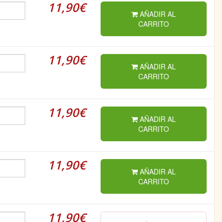
11,90€
AÑADIR AL
CARRITO
11,90€
AÑADIR AL
CARRITO
11,90€
AÑADIR AL
CARRITO
11,90€
AÑADIR AL
CARRITO
11,90€