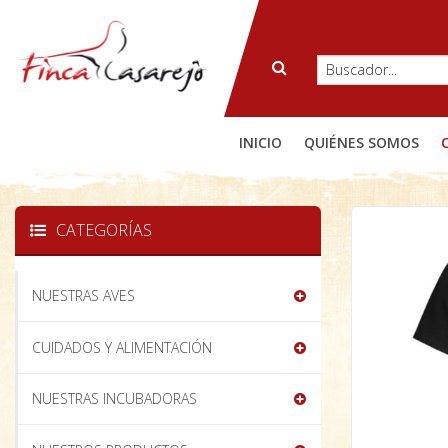
INICIO
QUIÉNES SOMOS
CATEGORÍAS
NUESTRAS AVES
CUIDADOS Y ALIMENTACIÓN
NUESTRAS INCUBADORAS