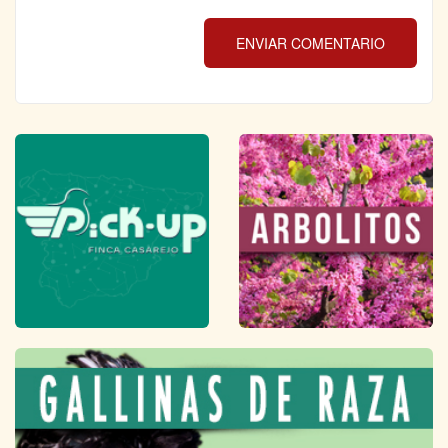
ENVIAR COMENTARIO