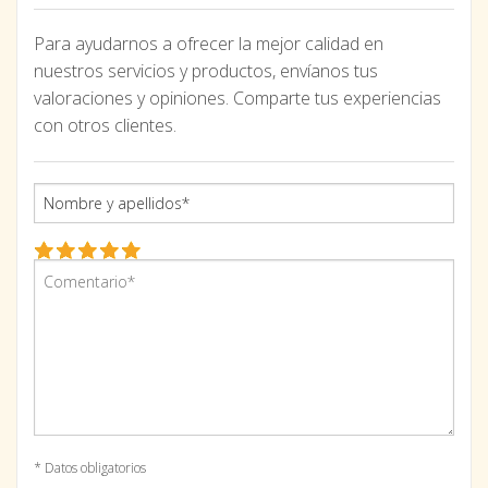
Para ayudarnos a ofrecer la mejor calidad en
nuestros servicios y productos, envíanos tus
valoraciones y opiniones. Comparte tus experiencias
con otros clientes.
* Datos obligatorios