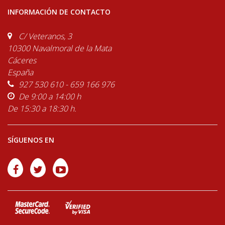
INFORMACIÓN DE CONTACTO
C/ Veteranos, 3
10300 Navalmoral de la Mata
Cáceres
España
927 530 610 - 659 166 976
De 9:00 a 14:00 h
De 15:30 a 18:30 h.
SÍGUENOS EN