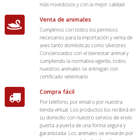
más novedosos y con la mejor calidad.
Venta de animales
Cumplimos con todos los permisos
necesarios para la importación y venta de
aves tanto domésticas como silvestres.
Concienciados con el bienestar animal y
cumpliendo la normativa vigente, todos
nuestros animales se entregan con
certificado veterinario.
Compra fácil
Por teléfono, por email o por nuestra
tienda virtual. Los productos los recibirá en
su domicilio con nuestro servicio de envío
puerta a puerta de una forma segura y
garantizada. Los animales se enviarán por