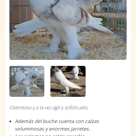
Ostentoso y a la vez ágil y sofisticado.
Además del buche cuenta con calzas
voluminosas y enormes jarretes.