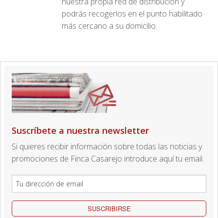
nuestra propia red de distribución y
podrás recogerlos en el punto habilitado
más cercano a su domicilio.
Suscríbete a nuestra newsletter
Si quieres recibir información sobre todas las noticias y
promociones de Finca Casarejo introduce aquí tu email.
SUSCRIBIRSE