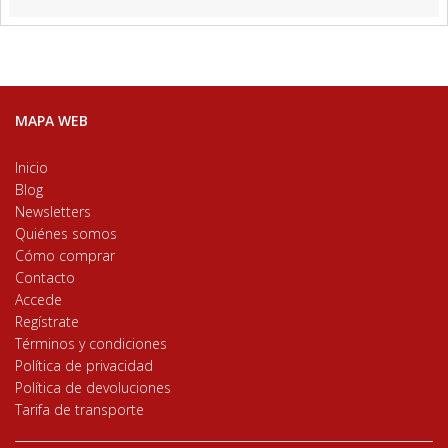
MAPA WEB
Inicio
Blog
Newsletters
Quiénes somos
Cómo comprar
Contacto
Accede
Regístrate
Términos y condiciones
Política de privacidad
Política de devoluciones
Tarifa de transporte