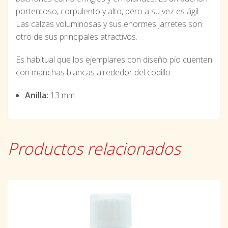
portentoso, corpulento y alto, pero a su vez es ágil.
Las calzas voluminosas y sus enormes jarretes son
otro de sus principales atractivos.
Es habitual que los ejemplares con diseño pío cuenten
con manchas blancas alrededor del codillo.
Anilla:
13 mm
Productos relacionados