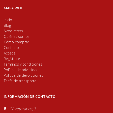
MAPA WEB
Inicio
Blog
Newsletters
Quiénes somos
Cómo comprar
Contacto
Accede
Regístrate
Términos y condiciones
Política de privacidad
Política de devoluciones
Tarifa de transporte
INFORMACIÓN DE CONTACTO
C/ Veteranos, 3