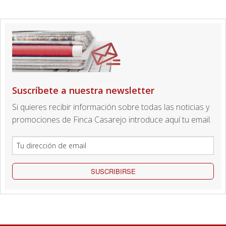
Suscríbete a nuestra newsletter
Si quieres recibir información sobre todas las noticias y
promociones de Finca Casarejo introduce aquí tu email.
SUSCRIBIRSE