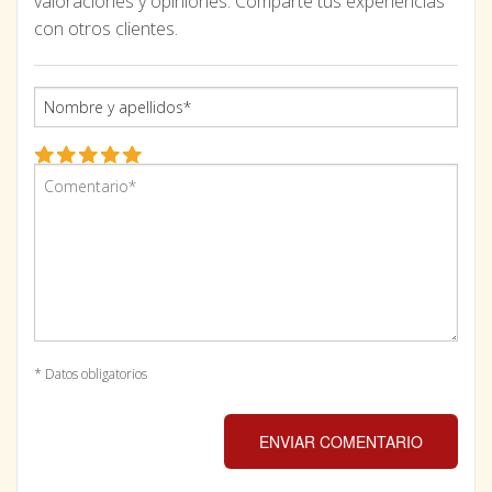
valoraciones y opiniones. Comparte tus experiencias
con otros clientes.
* Datos obligatorios
ENVIAR COMENTARIO