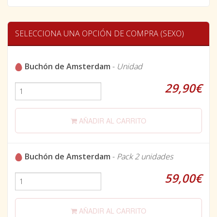
SELECCIONA UNA OPCIÓN DE COMPRA (SEXO)
Buchón de Amsterdam
-
Unidad
29,90€
AÑADIR AL CARRITO
Buchón de Amsterdam
-
Pack 2 unidades
59,00€
AÑADIR AL CARRITO