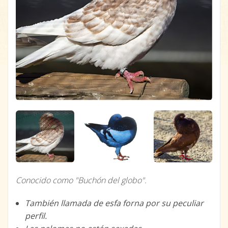
Conocido como "Buchón del globo".
También llamada de esfa forna por su peculiar
perfil.