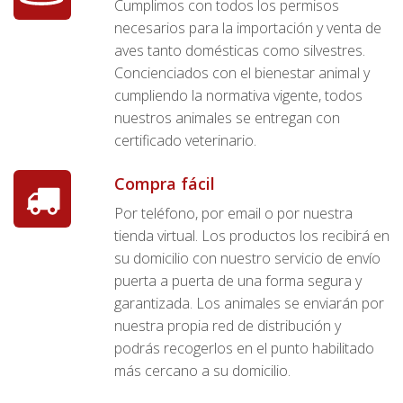
Cumplimos con todos los permisos
necesarios para la importación y venta de
aves tanto domésticas como silvestres.
Concienciados con el bienestar animal y
cumpliendo la normativa vigente, todos
nuestros animales se entregan con
certificado veterinario.
Compra fácil
Por teléfono, por email o por nuestra
tienda virtual. Los productos los recibirá en
su domicilio con nuestro servicio de envío
puerta a puerta de una forma segura y
garantizada. Los animales se enviarán por
nuestra propia red de distribución y
podrás recogerlos en el punto habilitado
más cercano a su domicilio.