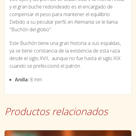
y el gran buche redondeado es el encargado de
compensar el peso para mantener el equilibrio.
Debido a su peculiar perfil, en Alemania se le llama
"Buchón del globo".
Este Buchón tiene una gran historia a sus espaldas,
ya se tiene constancia de la existencia de esta raza
desde el siglo XVII, aunque no fue hasta el siglo XIX
cuando se prefeccionó el patrón.
Anilla:
8 mm
Productos relacionados