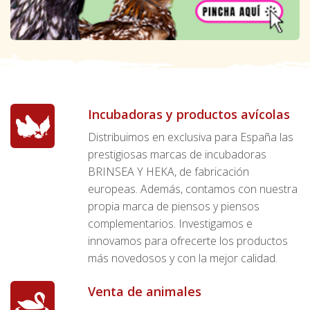
Incubadoras y productos avícolas
Distribuimos en exclusiva para España las
prestigiosas marcas de incubadoras
BRINSEA Y HEKA, de fabricación
europeas. Además, contamos con nuestra
propia marca de piensos y piensos
complementarios. Investigamos e
innovamos para ofrecerte los productos
más novedosos y con la mejor calidad.
Venta de animales