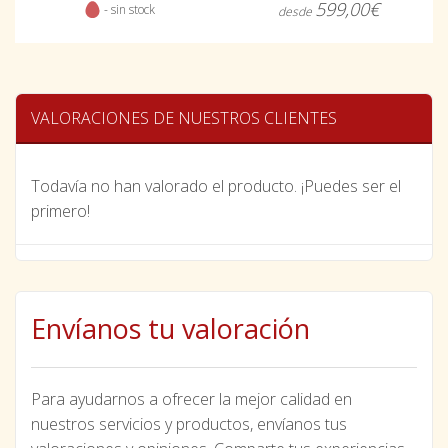
599,00€
- sin stock
desde
VALORACIONES DE NUESTROS CLIENTES
Todavía no han valorado el producto. ¡Puedes ser el
primero!
Envíanos tu valoración
Para ayudarnos a ofrecer la mejor calidad en
nuestros servicios y productos, envíanos tus