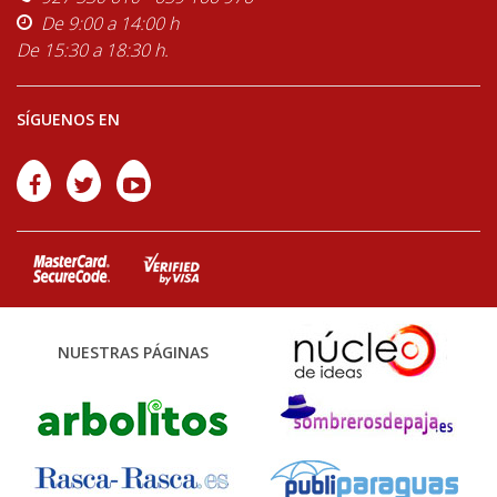
De 9:00 a 14:00 h
De 15:30 a 18:30 h.
SÍGUENOS EN
NUESTRAS PÁGINAS