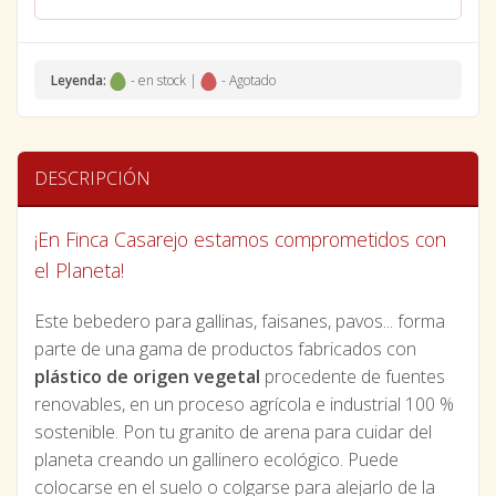
Leyenda:
- en stock |
- Agotado
DESCRIPCIÓN
¡En Finca Casarejo estamos comprometidos con
el Planeta!
Este bebedero para gallinas, faisanes, pavos... forma
parte de una gama de productos fabricados con
plástico de origen vegetal
procedente de fuentes
renovables, en un proceso agrícola e industrial 100 %
sostenible. Pon tu granito de arena para cuidar del
planeta creando un gallinero ecológico. Puede
colocarse en el suelo o colgarse para alejarlo de la