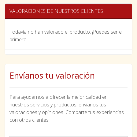
VALORACIONES DE NUESTROS CLIENTES
Todavía no han valorado el producto. ¡Puedes ser el
primero!
Envíanos tu valoración
Para ayudarnos a ofrecer la mejor calidad en
nuestros servicios y productos, envíanos tus
valoraciones y opiniones. Comparte tus experiencias
con otros clientes.