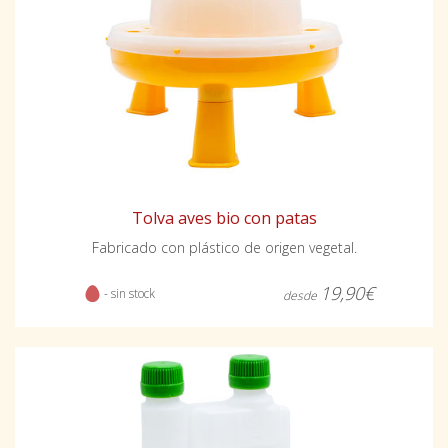
Tolva aves bio con patas
Fabricado con plástico de origen vegetal.
19,90€
- sin stock
desde