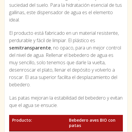
suciedad del suelo. Para la hidratación esencial de tus
gallinas, este dispensador de agua es el elemento
ideal.
El producto está fabricado en un material resistente,
perdurable y fácil de limpiar. El plástico es
semitransparente
, no opaco, para un mejor control
del nivel de agua. Rellenar el bebedero de agua es
muy sencillo, solo tenemos que darle la vuelta,
desenroscar el plato, llenar el depósito y volverlo a
roscar. El asa superior facilita el desplazamiento del
bebedero.
Las patas mejoran la estabilidad del bebedero y evitan
que el agua se ensucie.
Producto:
Bebedero aves BIO con
patas