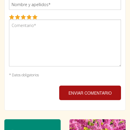
* Datos obligatorios
ENVIAR COMENTARIO