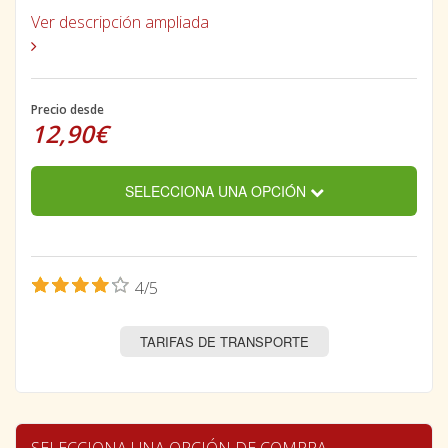
Ver descripción ampliada
Precio desde
12,90€
SELECCIONA UNA OPCIÓN
4/5
TARIFAS DE TRANSPORTE