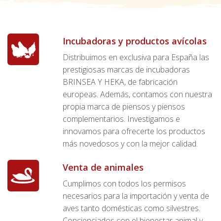
Incubadoras y productos avícolas
Distribuimos en exclusiva para España las
prestigiosas marcas de incubadoras
BRINSEA Y HEKA, de fabricación
europeas. Además, contamos con nuestra
propia marca de piensos y piensos
complementarios. Investigamos e
innovamos para ofrecerte los productos
más novedosos y con la mejor calidad.
Venta de animales
Cumplimos con todos los permisos
necesarios para la importación y venta de
aves tanto domésticas como silvestres.
Concienciados con el bienestar animal y