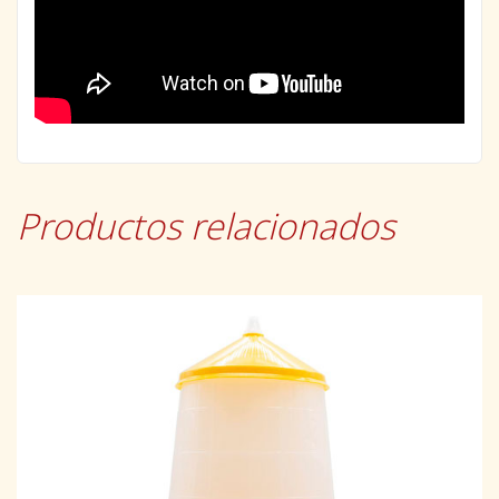
Productos relacionados