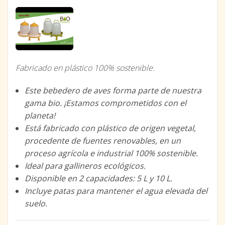
Fabricado en plástico 100% sostenible.
Este bebedero de aves forma parte de nuestra
gama bio. ¡Estamos comprometidos con el
planeta!
Está fabricado con plástico de origen vegetal,
procedente de fuentes renovables, en un
proceso agrícola e industrial 100% sostenible.
Ideal para gallineros ecológicos.
Disponible en 2 capacidades: 5 L y 10 L.
Incluye patas para mantener el agua elevada del
suelo.