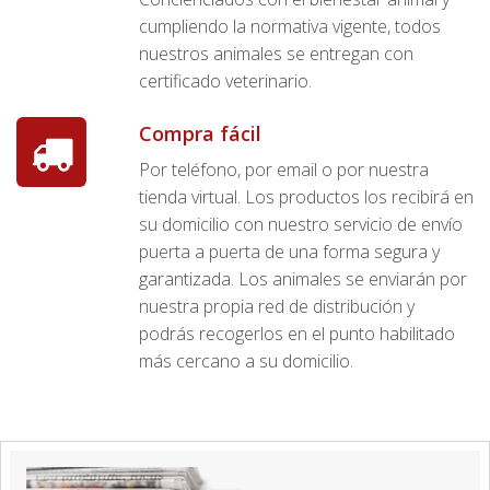
cumpliendo la normativa vigente, todos
nuestros animales se entregan con
certificado veterinario.
Compra fácil
Por teléfono, por email o por nuestra
tienda virtual. Los productos los recibirá en
su domicilio con nuestro servicio de envío
puerta a puerta de una forma segura y
garantizada. Los animales se enviarán por
nuestra propia red de distribución y
podrás recogerlos en el punto habilitado
más cercano a su domicilio.