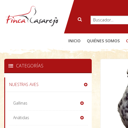
INICIO
QUIÉNES SOMOS
CATEGORÍAS
NUESTRAS AVES
Gallinas
Anátidas