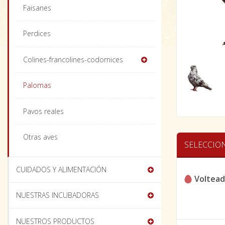
Faisanes
Perdices
Colines-francolines-codornices
Palomas
Pavos reales
Otras aves
SELECCIO
CUIDADOS Y ALIMENTACIÓN
Voltead
NUESTRAS INCUBADORAS
NUESTROS PRODUCTOS