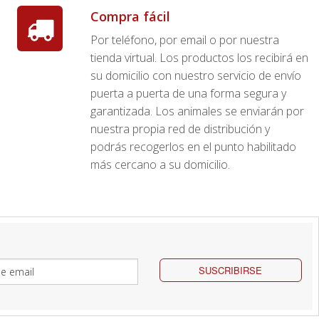
Compra fácil
Por teléfono, por email o por nuestra
tienda virtual. Los productos los recibirá en
su domicilio con nuestro servicio de envío
puerta a puerta de una forma segura y
garantizada. Los animales se enviarán por
nuestra propia red de distribución y
podrás recogerlos en el punto habilitado
más cercano a su domicilio.
SUSCRIBIRSE