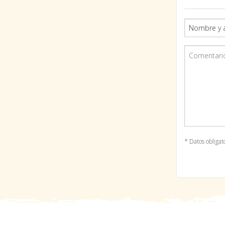
* Datos obligat