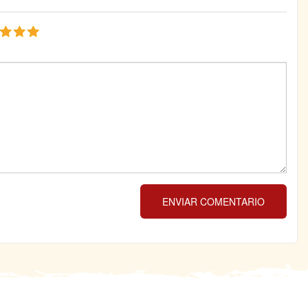
ENVIAR COMENTARIO