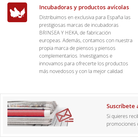
Incubadoras y productos avícolas
Distribuimos en exclusiva para España las
prestigiosas marcas de incubadoras
BRINSEA Y HEKA, de fabricación
europeas. Además, contamos con nuestra
propia marca de piensos y piensos
complementarios. Investigamos e
innovamos para ofrecerte los productos
más novedosos y con la mejor calidad.
Suscríbete 
Si quieres rec
promociones d