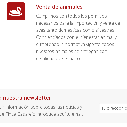
Venta de animales
Cumplimos con todos los permisos
necesarios para la importación y venta de
aves tanto domésticas como silvestres.
Concienciados con el bienestar animal y
cumpliendo la normativa vigente, todos
nuestros animales se entregan con
certificado veterinario.
a nuestra newsletter
ibir información sobre todas las noticias y
e Finca Casarejo introduce aquí tu email.