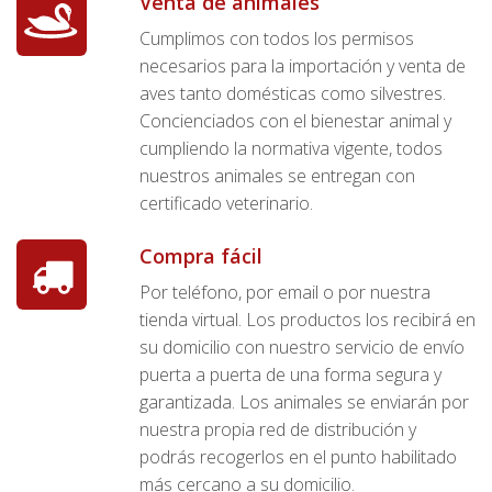
Venta de animales
Cumplimos con todos los permisos
necesarios para la importación y venta de
aves tanto domésticas como silvestres.
Concienciados con el bienestar animal y
cumpliendo la normativa vigente, todos
nuestros animales se entregan con
certificado veterinario.
Compra fácil
Por teléfono, por email o por nuestra
tienda virtual. Los productos los recibirá en
su domicilio con nuestro servicio de envío
puerta a puerta de una forma segura y
garantizada. Los animales se enviarán por
nuestra propia red de distribución y
podrás recogerlos en el punto habilitado
más cercano a su domicilio.