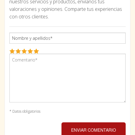
nuestros servicios y productos, envíanos tus
valoraciones y opiniones. Comparte tus experiencias
con otros clientes.
* Datos obligatorios
ENVIAR COMENTARIO