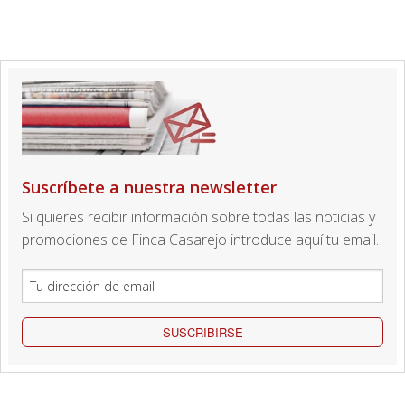
Suscríbete a nuestra newsletter
Si quieres recibir información sobre todas las noticias y
promociones de Finca Casarejo introduce aquí tu email.
SUSCRIBIRSE