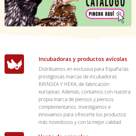
Incubadoras y productos avícolas
Distribuimos en exclusiva para España las
prestigiosas marcas de incubadoras
BRINSEA Y HEKA, de fabricación
europeas. Además, contamos con nuestra
propia marca de piensos y piensos
complementarios. Investigamos e
innovamos para ofrecerte los productos
más novedosos y con la mejor calidad.