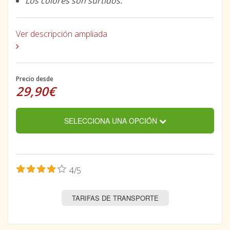
Los colores son surtidos.
Ver descripción ampliada
Precio desde
29,90€
SELECCIONA UNA OPCIÓN
4/5
TARIFAS DE TRANSPORTE