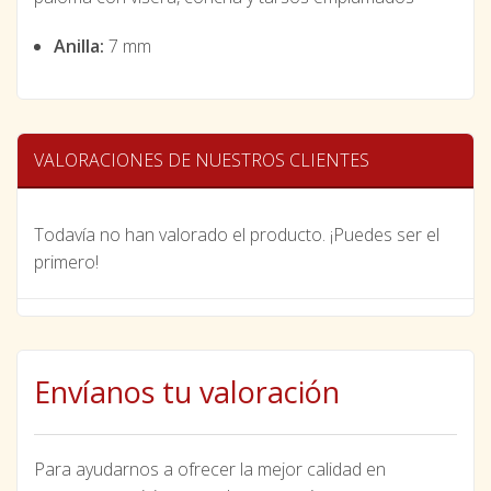
Anilla:
7 mm
VALORACIONES DE NUESTROS CLIENTES
Todavía no han valorado el producto. ¡Puedes ser el
primero!
Envíanos tu valoración
Para ayudarnos a ofrecer la mejor calidad en