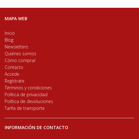
MAPA WEB
Inicio
Blog
Newsletters
Quiénes somos
Cómo comprar
Contacto
Accede
Regístrate
Términos y condiciones
Política de privacidad
Política de devoluciones
Tarifa de transporte
INFORMACIÓN DE CONTACTO