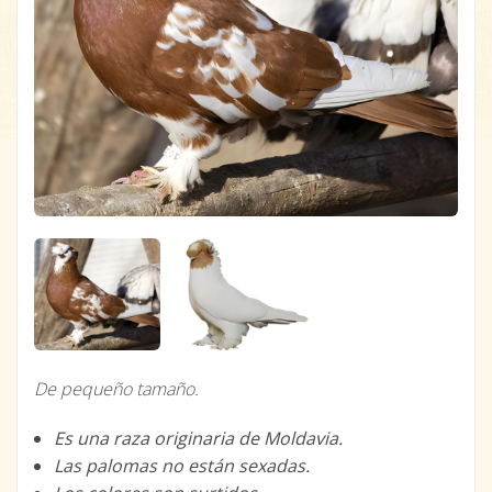
De pequeño tamaño.
Es una raza originaria de Moldavia.
Las palomas no están sexadas.