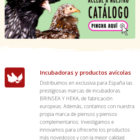
Incubadoras y productos avícolas
Distribuimos en exclusiva para España las
prestigiosas marcas de incubadoras
BRINSEA Y HEKA, de fabricación
europeas. Además, contamos con nuestra
propia marca de piensos y piensos
complementarios. Investigamos e
innovamos para ofrecerte los productos
más novedosos y con la mejor calidad.