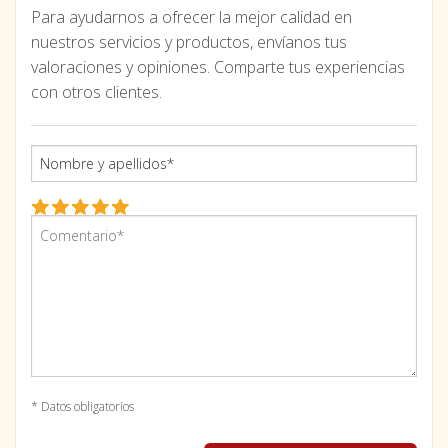
Para ayudarnos a ofrecer la mejor calidad en
nuestros servicios y productos, envíanos tus
valoraciones y opiniones. Comparte tus experiencias
con otros clientes.
* Datos obligatorios