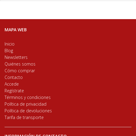
MAPA WEB
Inicio
Blog
Newsletters
Quiénes somos
Cómo comprar
Contacto
Accede
Regístrate
Términos y condiciones
Política de privacidad
Política de devoluciones
Tarifa de transporte