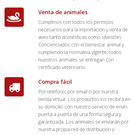
Venta de animales
Cumplimos con todos los permisos
necesarios para la importación y venta de
aves tanto domésticas como silvestres.
Concienciados con el bienestar animal y
cumpliendo la normativa vigente, todos
nuestros animales se entregan con
certificado veterinario.
Compra fácil
Por teléfono, por email o por nuestra
tienda virtual. Los productos los recibirá en
su domicilio con nuestro servicio de envío
puerta a puerta de una forma segura y
garantizada. Los animales se enviarán por
nuestra propia red de distribución y