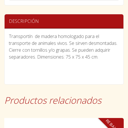
DESCRIPCIÓN
Transportín de madera homologado para el
transporte de animales vivos. Se sirven desmontadas.
Cierre con tornillos y/o grapas. Se pueden adquirir
separadores. Dimensiones: 75 x 75 x 45 cm.
Productos relacionados
REBAJADO