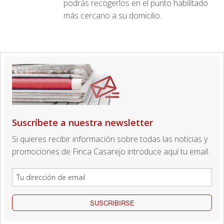
podrás recogerlos en el punto habilitado
más cercano a su domicilio.
Suscríbete a nuestra newsletter
Si quieres recibir información sobre todas las noticias y
promociones de Finca Casarejo introduce aquí tu email.
SUSCRIBIRSE