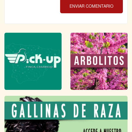
ENVIAR COMENTARIO