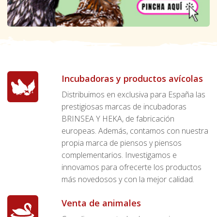
Incubadoras y productos avícolas
Distribuimos en exclusiva para España las
prestigiosas marcas de incubadoras
BRINSEA Y HEKA, de fabricación
europeas. Además, contamos con nuestra
propia marca de piensos y piensos
complementarios. Investigamos e
innovamos para ofrecerte los productos
más novedosos y con la mejor calidad.
Venta de animales