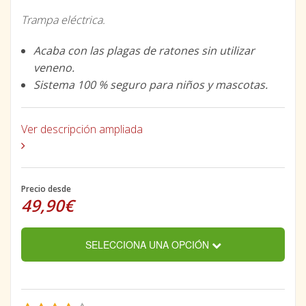
Trampa eléctrica.
Acaba con las plagas de ratones sin utilizar
veneno.
Sistema 100 % seguro para niños y mascotas.
Ver descripción ampliada
Precio desde
49,90€
SELECCIONA UNA OPCIÓN