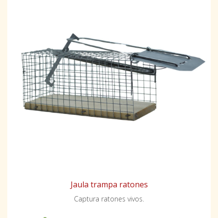
Jaula trampa ratones
Captura ratones vivos.