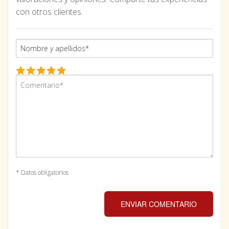
con otros clientes.
* Datos obligatorios
ENVIAR COMENTARIO