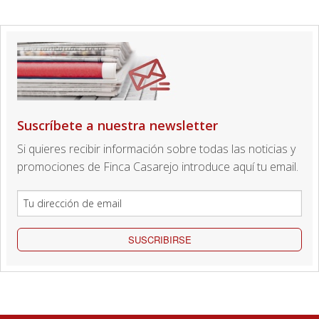
Suscríbete a nuestra newsletter
Si quieres recibir información sobre todas las noticias y
promociones de Finca Casarejo introduce aquí tu email.
SUSCRIBIRSE