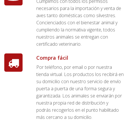
Cumplimos con todos los permisos
necesarios para la importación y venta de
aves tanto domésticas como silvestres.
Concienciados con el bienestar animal y
cumpliendo la normativa vigente, todos
nuestros animales se entregan con
certificado veterinario.
Compra fácil
Por teléfono, por email o por nuestra
tienda virtual. Los productos los recibirá en
su domicilio con nuestro servicio de envío
puerta a puerta de una forma segura y
garantizada. Los animales se enviarán por
nuestra propia red de distribución y
podrás recogerlos en el punto habilitado
más cercano a su domicilio.