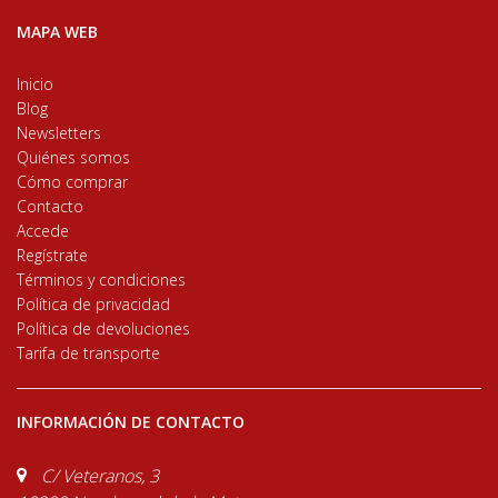
MAPA WEB
Inicio
Blog
Newsletters
Quiénes somos
Cómo comprar
Contacto
Accede
Regístrate
Términos y condiciones
Política de privacidad
Política de devoluciones
Tarifa de transporte
INFORMACIÓN DE CONTACTO
C/ Veteranos, 3