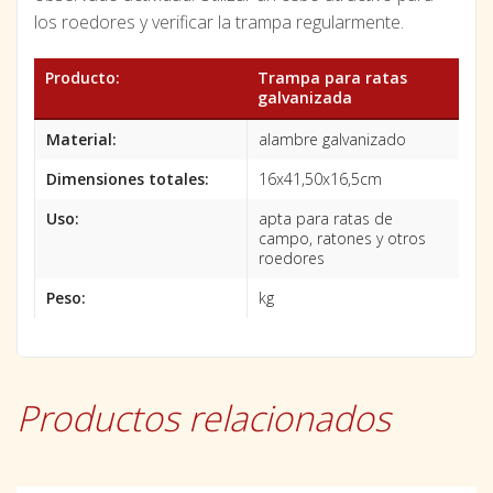
los roedores y verificar la trampa regularmente.
Producto:
Trampa para ratas
galvanizada
Material:
alambre galvanizado
Dimensiones totales:
16x41,50x16,5cm
Uso:
apta para ratas de
campo, ratones y otros
roedores
Peso:
kg
Productos relacionados