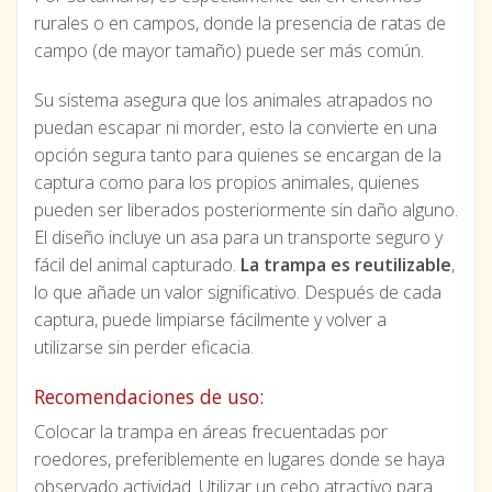
rurales o en campos, donde la presencia de ratas de
campo (de mayor tamaño) puede ser más común.
Su sistema asegura que los animales atrapados no
puedan escapar ni morder, esto la convierte en una
opción segura tanto para quienes se encargan de la
captura como para los propios animales, quienes
pueden ser liberados posteriormente sin daño alguno.
El diseño incluye un asa para un transporte seguro y
fácil del animal capturado.
La trampa es reutilizable
,
lo que añade un valor significativo. Después de cada
captura, puede limpiarse fácilmente y volver a
utilizarse sin perder eficacia.
Recomendaciones de uso:
Colocar la trampa en áreas frecuentadas por
roedores, preferiblemente en lugares donde se haya
observado actividad. Utilizar un cebo atractivo para