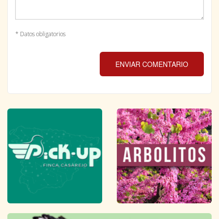
* Datos obligatorios
ENVIAR COMENTARIO