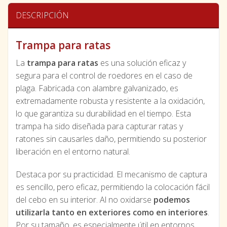
DESCRIPCIÓN
Trampa para ratas
La
trampa para ratas
es una solución eficaz y
segura para el control de roedores en el caso de
plaga. Fabricada con alambre galvanizado, es
extremadamente robusta y resistente a la oxidación,
lo que garantiza su durabilidad en el tiempo. Esta
trampa ha sido diseñada para capturar ratas y
ratones sin causarles daño, permitiendo su posterior
liberación en el entorno natural.
Destaca por su practicidad. El mecanismo de captura
es sencillo, pero eficaz, permitiendo la colocación fácil
del cebo en su interior. Al no oxidarse
podemos
utilizarla tanto en exteriores como en interiores
.
Por su tamaño, es especialmente útil en entornos