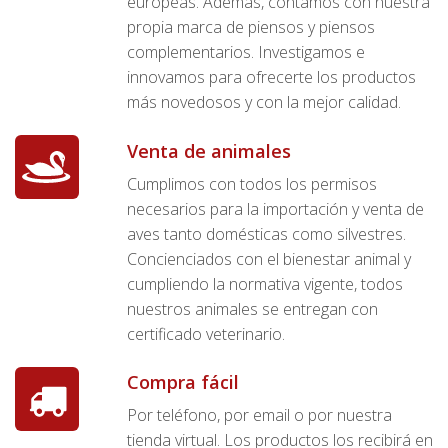
europeas. Además, contamos con nuestra
propia marca de piensos y piensos
complementarios. Investigamos e
innovamos para ofrecerte los productos
más novedosos y con la mejor calidad.
Venta de animales
Cumplimos con todos los permisos
necesarios para la importación y venta de
aves tanto domésticas como silvestres.
Concienciados con el bienestar animal y
cumpliendo la normativa vigente, todos
nuestros animales se entregan con
certificado veterinario.
Compra fácil
Por teléfono, por email o por nuestra
tienda virtual. Los productos los recibirá en