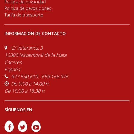
Política de privacidad
Política de devoluciones
Tarifa de transporte
INFORMACIÓN DE CONTACTO
C/ Veteranos, 3
10300 Navalmoral de la Mata
Cáceres
España
927 530 610 - 659 166 976
De 9:00 a 14:00 h
De 15:30 a 18:30 h.
SÍGUENOS EN