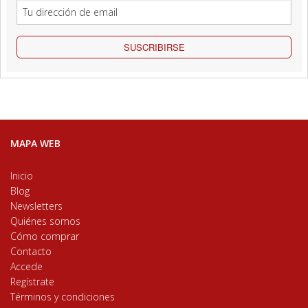
SUSCRIBIRSE
MAPA WEB
Inicio
Blog
Newsletters
Quiénes somos
Cómo comprar
Contacto
Accede
Regístrate
Términos y condiciones