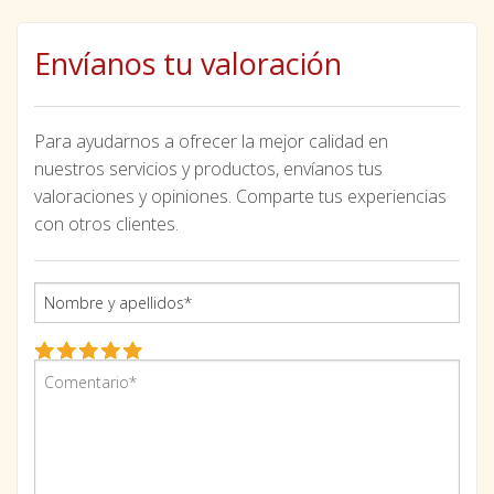
Envíanos tu valoración
Para ayudarnos a ofrecer la mejor calidad en
nuestros servicios y productos, envíanos tus
valoraciones y opiniones. Comparte tus experiencias
con otros clientes.