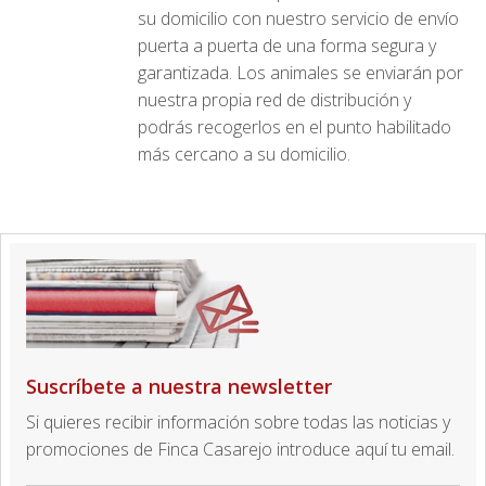
su domicilio con nuestro servicio de envío
puerta a puerta de una forma segura y
garantizada. Los animales se enviarán por
nuestra propia red de distribución y
podrás recogerlos en el punto habilitado
más cercano a su domicilio.
Suscríbete a nuestra newsletter
Si quieres recibir información sobre todas las noticias y
promociones de Finca Casarejo introduce aquí tu email.