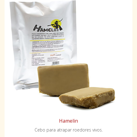
Hamelin
Cebo para atrapar roedores vivos.