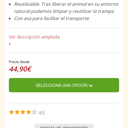
Reutilizable. Tras liberar el animal en su entorno
natural podemos limpiar y reutilizar la trampa
Con asa para facilitar el transporte
Ver descripción ampliada
Precio desde
44,90€
SELECCIONA UNA OPCIÓN
4/5