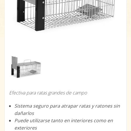
Efectiva para ratas grandes de campo
Sistema seguro para atrapar ratas y ratones sin
dañarlos
Puede utilizarse tanto en interiores como en
exteriores