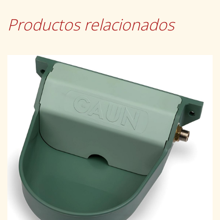
Productos relacionados