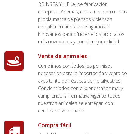
BRINSEA Y HEKA, de fabricación
europeas. Además, contamos con nuestra
propia marca de piensos y piensos
complementarios. Investigamos e
innovamos para ofrecerte los productos
más novedosos y con la mejor calidad.
Venta de animales
Cumplimos con todos los permisos
necesarios para la importación y venta de
aves tanto domésticas como silvestres.
Concienciados con el bienestar animal y
cumpliendo la normativa vigente, todos
nuestros animales se entregan con
certificado veterinario.
Compra fácil