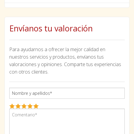
Envíanos tu valoración
Para ayudarnos a ofrecer la mejor calidad en
nuestros servicios y productos, envíanos tus
valoraciones y opiniones. Comparte tus experiencias
con otros clientes.