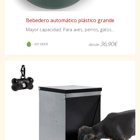
Bebedero automático plástico grande
Mayor capacidad. Para aves, perros, gatos...
36,90€
- en stock
desde