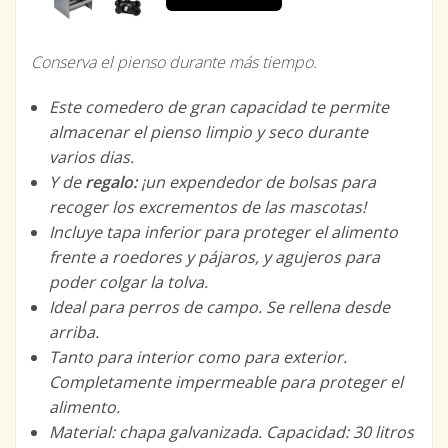
Conserva el pienso durante más tiempo.
Este comedero de gran capacidad te permite
almacenar el pienso limpio y seco durante
varios dias.
Y de
regalo:
¡un expendedor de bolsas para
recoger los excrementos de las mascotas!
Incluye tapa inferior para proteger el alimento
frente a roedores y pájaros, y agujeros para
poder colgar la tolva.
Ideal para perros de campo. Se rellena desde
arriba.
Tanto para interior como para exterior.
Completamente impermeable para proteger el
alimento.
Material: chapa galvanizada. Capacidad: 30 litros