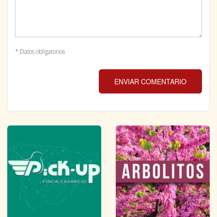
* Datos obligatorios
ENVIAR COMENTARIO