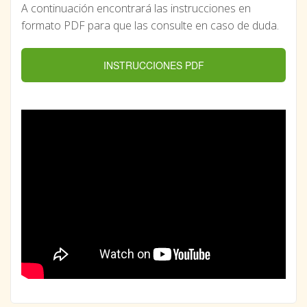
A continuación encontrará las instrucciones en
formato PDF para que las consulte en caso de duda.
INSTRUCCIONES PDF