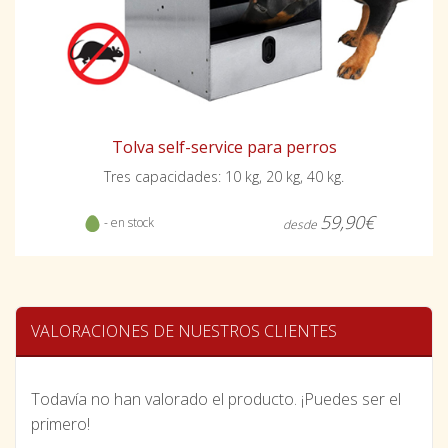
Tolva self-service para perros
Tres capacidades: 10 kg, 20 kg, 40 kg.
59,90€
- en stock
desde
VALORACIONES DE NUESTROS CLIENTES
Todavía no han valorado el producto. ¡Puedes ser el
primero!