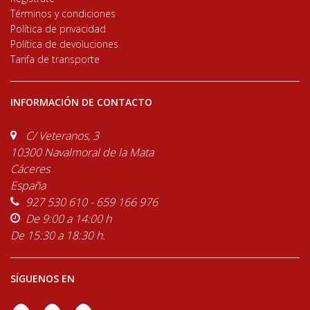
Términos y condiciones
Política de privacidad
Política de devoluciones
Tarifa de transporte
INFORMACIÓN DE CONTACTO
C/ Veteranos, 3
10300 Navalmoral de la Mata
Cáceres
España
927 530 610 - 659 166 976
De 9:00 a 14:00 h
De 15:30 a 18:30 h.
SÍGUENOS EN