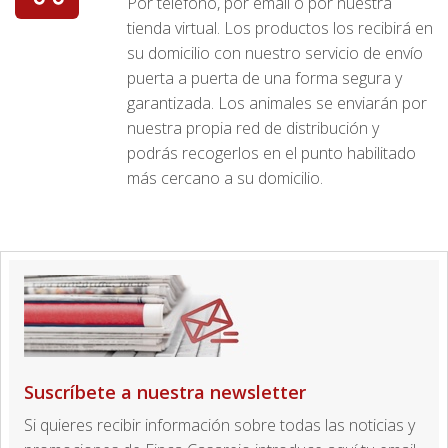
Por teléfono, por email o por nuestra
tienda virtual. Los productos los recibirá en
su domicilio con nuestro servicio de envío
puerta a puerta de una forma segura y
garantizada. Los animales se enviarán por
nuestra propia red de distribución y
podrás recogerlos en el punto habilitado
más cercano a su domicilio.
Suscríbete a nuestra newsletter
Si quieres recibir información sobre todas las noticias y