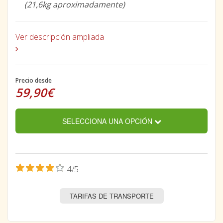
(21,6kg aproximadamente)
Ver descripción ampliada
Precio desde
59,90€
SELECCIONA UNA OPCIÓN
4/5
TARIFAS DE TRANSPORTE