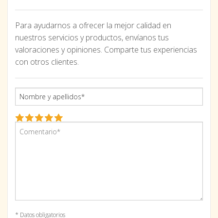
Para ayudarnos a ofrecer la mejor calidad en
nuestros servicios y productos, envíanos tus
valoraciones y opiniones. Comparte tus experiencias
con otros clientes.
* Datos obligatorios