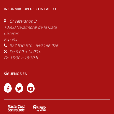
INFORMACIÓN DE CONTACTO
C/ Veteranos, 3
10300 Navalmoral de la Mata
Cáceres
España
927 530 610 - 659 166 976
De 9:00 a 14:00 h
De 15:30 a 18:30 h.
SÍGUENOS EN