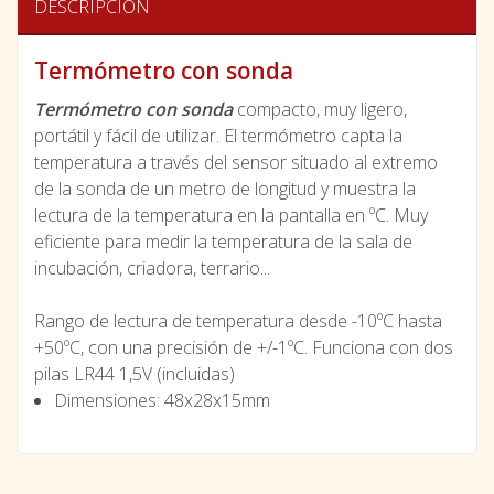
DESCRIPCIÓN
Termómetro con sonda
Termómetro con sonda
compacto, muy ligero,
portátil y fácil de utilizar. El termómetro capta la
temperatura a través del sensor situado al extremo
de la sonda de un metro de longitud y muestra la
lectura de la temperatura en la pantalla en ºC. Muy
eficiente para medir la temperatura de la sala de
incubación, criadora, terrario...
Rango de lectura de temperatura desde -10ºC hasta
+50ºC, con una precisión de +/-1ºC. Funciona con dos
pilas LR44 1,5V (incluidas)
Dimensiones: 48x28x15mm