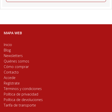
MAPA WEB
Inicio
Blog
Newsletters
Quiénes somos
Cómo comprar
Contacto
Accede
Regístrate
Términos y condiciones
Política de privacidad
Política de devoluciones
Tarifa de transporte