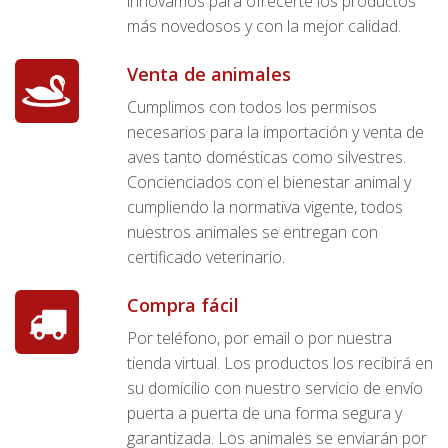
innovamos para ofrecerte los productos
más novedosos y con la mejor calidad.
Venta de animales
Cumplimos con todos los permisos
necesarios para la importación y venta de
aves tanto domésticas como silvestres.
Concienciados con el bienestar animal y
cumpliendo la normativa vigente, todos
nuestros animales se entregan con
certificado veterinario.
Compra fácil
Por teléfono, por email o por nuestra
tienda virtual. Los productos los recibirá en
su domicilio con nuestro servicio de envío
puerta a puerta de una forma segura y
garantizada. Los animales se enviarán por