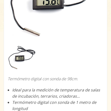
Termómetro digital con sonda de 98cm.
Ideal para la medición de temperatura de salas
de incubación, terrarios, criadoras...
Termómetro digital con sonda de 1 metro de
longitud