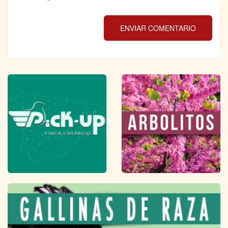
ENVIAR COMENTARIO