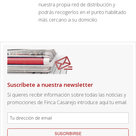
nuestra propia red de distribución y
podrás recogerlos en el punto habilitado
más cercano a su domicilio.
Suscríbete a nuestra newsletter
Si quieres recibir información sobre todas las noticias y
promociones de Finca Casarejo introduce aquí tu email.
SUSCRIBIRSE