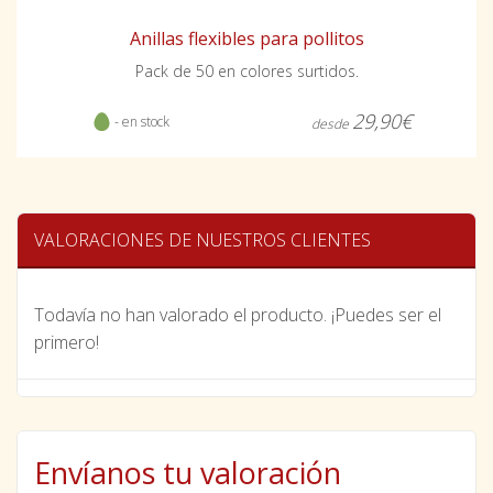
Anillas flexibles para pollitos
Pack de 50 en colores surtidos.
29,90€
- en stock
desde
VALORACIONES DE NUESTROS CLIENTES
Todavía no han valorado el producto. ¡Puedes ser el
primero!
Envíanos tu valoración