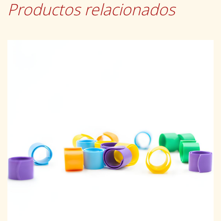
Productos relacionados