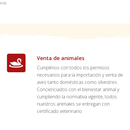
orios
Venta de animales
Cumplimos con todos los permisos
necesarios para la importación y venta de
aves tanto domésticas como silvestres.
Concienciados con el bienestar animal y
cumpliendo la normativa vigente, todos
nuestros animales se entregan con
certificado veterinario.