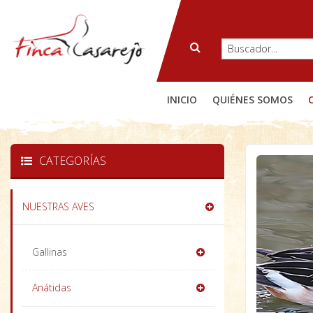
INICIO
QUIÉNES SOMOS
CATEGORÍAS
NUESTRAS AVES
Gallinas
Anátidas