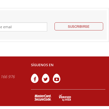
SUSCRIBIRSE
SÍGUENOS EN
 166 976