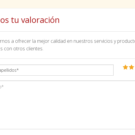
os tu valoración
nos a ofrecer la mejor calidad en nuestros servicios y product
s con otros clientes.