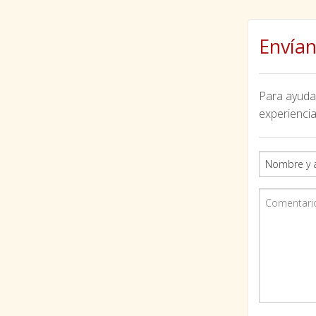
Envían
Para ayudar
experiencia