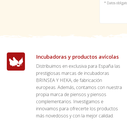
* Datos obligat
Incubadoras y productos avícolas
Distribuimos en exclusiva para España las
prestigiosas marcas de incubadoras
BRINSEA Y HEKA, de fabricación
europeas. Además, contamos con nuestra
propia marca de piensos y piensos
complementarios. Investigamos e
innovamos para ofrecerte los productos
más novedosos y con la mejor calidad.