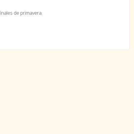
inales de primavera.