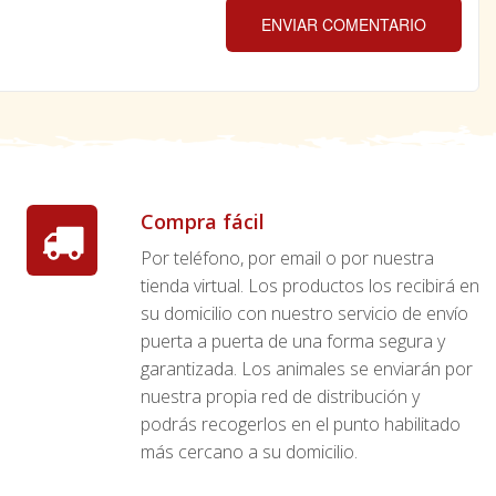
ENVIAR COMENTARIO
Compra fácil
Por teléfono, por email o por nuestra
tienda virtual. Los productos los recibirá en
su domicilio con nuestro servicio de envío
puerta a puerta de una forma segura y
garantizada. Los animales se enviarán por
nuestra propia red de distribución y
podrás recogerlos en el punto habilitado
más cercano a su domicilio.