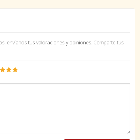
os, envíanos tus valoraciones y opiniones. Comparte tus