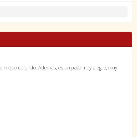
u hermoso colorido. Además, es un pato muy alegre, muy