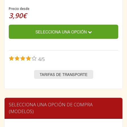
Precio desde
3,90€
SELECCIONA UNA OPCIÓN
4/5
TARIFAS DE TRANSPORTE
SELECCIONA UNA OPCIÓN DE COMPRA
(MODELOS)