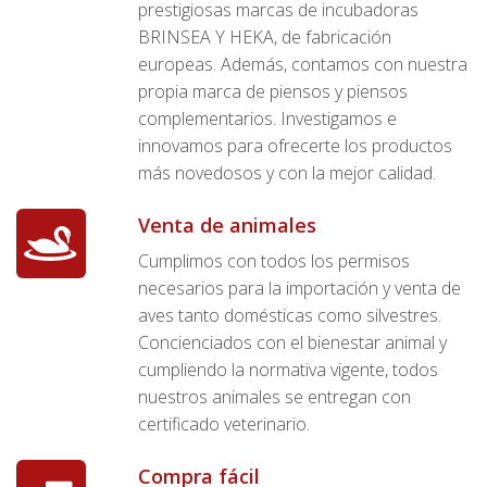
prestigiosas marcas de incubadoras
BRINSEA Y HEKA, de fabricación
europeas. Además, contamos con nuestra
propia marca de piensos y piensos
complementarios. Investigamos e
innovamos para ofrecerte los productos
más novedosos y con la mejor calidad.
Venta de animales
Cumplimos con todos los permisos
necesarios para la importación y venta de
aves tanto domésticas como silvestres.
Concienciados con el bienestar animal y
cumpliendo la normativa vigente, todos
nuestros animales se entregan con
certificado veterinario.
Compra fácil