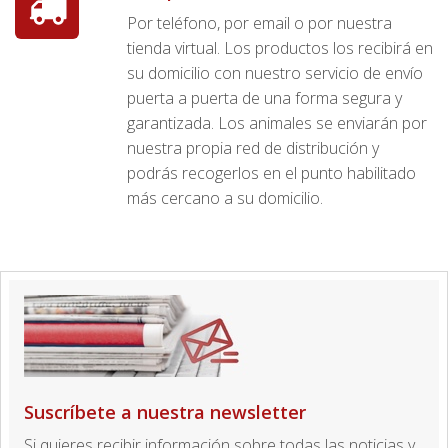
Por teléfono, por email o por nuestra
tienda virtual. Los productos los recibirá en
su domicilio con nuestro servicio de envío
puerta a puerta de una forma segura y
garantizada. Los animales se enviarán por
nuestra propia red de distribución y
podrás recogerlos en el punto habilitado
más cercano a su domicilio.
Suscríbete a nuestra newsletter
Si quieres recibir información sobre todas las noticias y