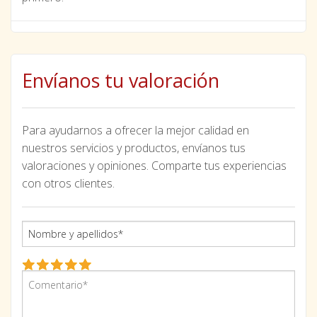
Envíanos tu valoración
Para ayudarnos a ofrecer la mejor calidad en
nuestros servicios y productos, envíanos tus
valoraciones y opiniones. Comparte tus experiencias
con otros clientes.