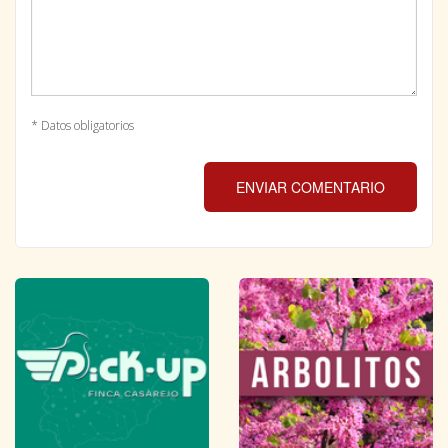
* Datos obligatorios
ENVIAR COMENTARIO