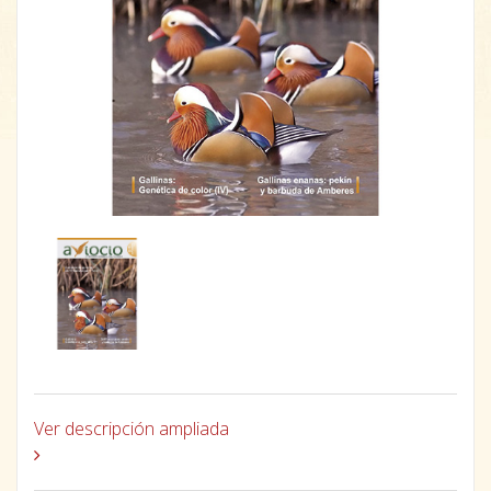
Ver descripción ampliada