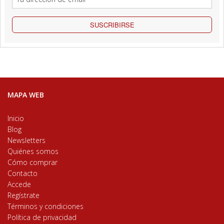
SUSCRIBIRSE
MAPA WEB
Inicio
Blog
Newsletters
Quiénes somos
Cómo comprar
Contacto
Accede
Regístrate
Términos y condiciones
Política de privacidad