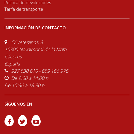
Política de devoluciones
Tarifa de transporte
INFORMACIÓN DE CONTACTO
C/ Veteranos, 3
10300 Navalmoral de la Mata
Cáceres
España
927 530 610 - 659 166 976
De 9:00 a 14:00 h
De 15:30 a 18:30 h.
SÍGUENOS EN