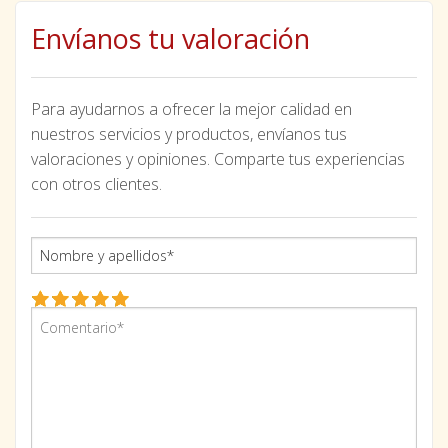
Envíanos tu valoración
Para ayudarnos a ofrecer la mejor calidad en
nuestros servicios y productos, envíanos tus
valoraciones y opiniones. Comparte tus experiencias
con otros clientes.