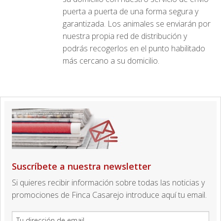
puerta a puerta de una forma segura y
garantizada. Los animales se enviarán por
nuestra propia red de distribución y
podrás recogerlos en el punto habilitado
más cercano a su domicilio.
Suscríbete a nuestra newsletter
Si quieres recibir información sobre todas las noticias y
promociones de Finca Casarejo introduce aquí tu email.