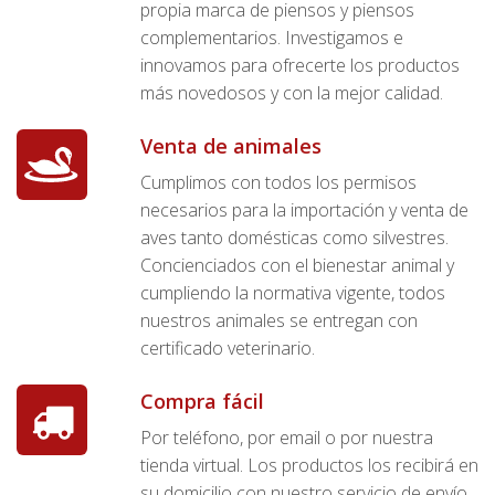
propia marca de piensos y piensos
complementarios. Investigamos e
innovamos para ofrecerte los productos
más novedosos y con la mejor calidad.
Venta de animales
Cumplimos con todos los permisos
necesarios para la importación y venta de
aves tanto domésticas como silvestres.
Concienciados con el bienestar animal y
cumpliendo la normativa vigente, todos
nuestros animales se entregan con
certificado veterinario.
Compra fácil
Por teléfono, por email o por nuestra
tienda virtual. Los productos los recibirá en
su domicilio con nuestro servicio de envío