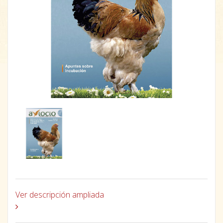
Ver descripción ampliada