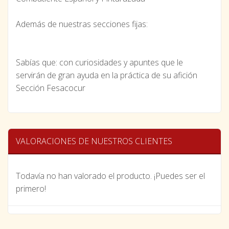
Además de nuestras secciones fijas:
Sabías que: con curiosidades y apuntes que le
servirán de gran ayuda en la práctica de su afición
Sección Fesacocur
VALORACIONES DE NUESTROS CLIENTES
Todavía no han valorado el producto. ¡Puedes ser el
primero!