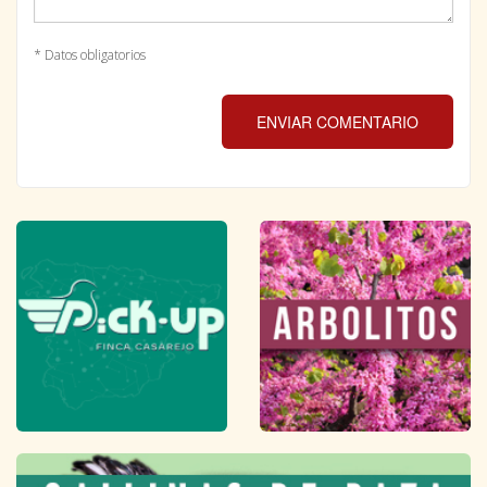
* Datos obligatorios
ENVIAR COMENTARIO