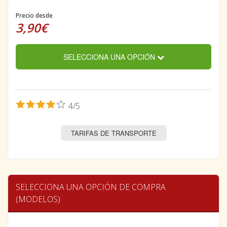
Precio desde
3,90€
SELECCIONA UNA OPCIÓN
4/5
TARIFAS DE TRANSPORTE
SELECCIONA UNA OPCIÓN DE COMPRA
(MODELOS)