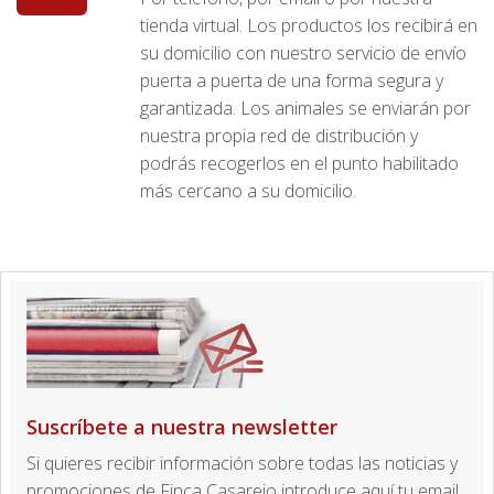
tienda virtual. Los productos los recibirá en
su domicilio con nuestro servicio de envío
puerta a puerta de una forma segura y
garantizada. Los animales se enviarán por
nuestra propia red de distribución y
podrás recogerlos en el punto habilitado
más cercano a su domicilio.
Suscríbete a nuestra newsletter
Si quieres recibir información sobre todas las noticias y
promociones de Finca Casarejo introduce aquí tu email.