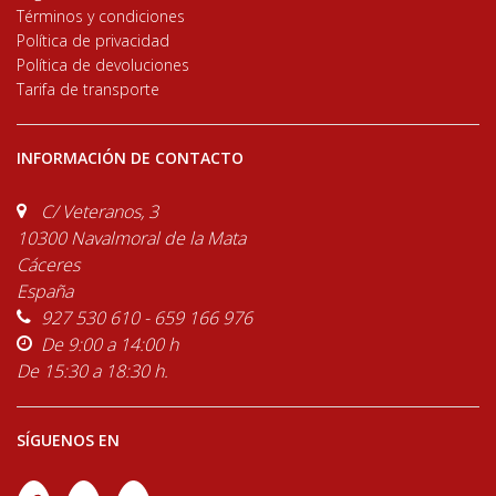
Términos y condiciones
Política de privacidad
Política de devoluciones
Tarifa de transporte
INFORMACIÓN DE CONTACTO
C/ Veteranos, 3
10300 Navalmoral de la Mata
Cáceres
España
927 530 610 - 659 166 976
De 9:00 a 14:00 h
De 15:30 a 18:30 h.
SÍGUENOS EN