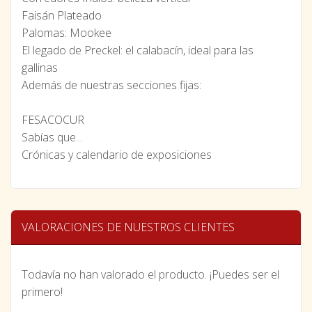
Faisán Plateado
Palomas: Mookee
El legado de Preckel: el calabacín, ideal para las
gallinas
Además de nuestras secciones fijas:
FESACOCUR
Sabías que...
Crónicas y calendario de exposiciones
VALORACIONES DE NUESTROS CLIENTES
Todavía no han valorado el producto. ¡Puedes ser el
primero!