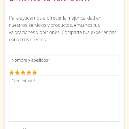
Para ayudarnos a ofrecer la mejor calidad en
nuestros servicios y productos, envíanos tus
valoraciones y opiniones. Comparte tus experiencias
con otros clientes.