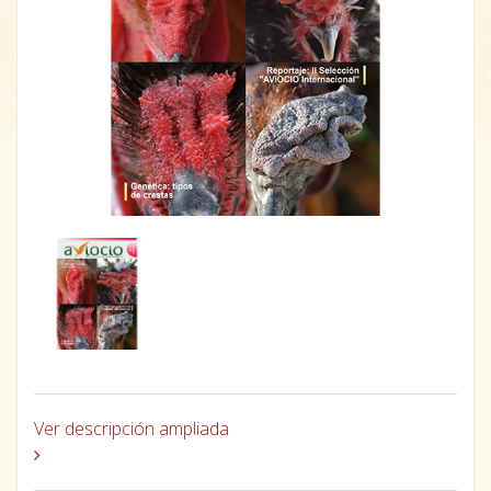
Ver descripción ampliada