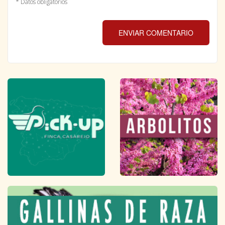
* Datos obligatorios
ENVIAR COMENTARIO