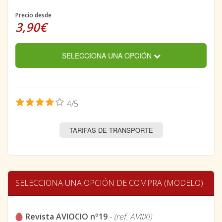
Precio desde
3,90€
SELECCIONA UNA OPCIÓN
4/5
TARIFAS DE TRANSPORTE
SELECCIONA UNA OPCIÓN DE COMPRA (MODELO)
Revista AVIOCIO nº19
-
(ref. AVIIXI)