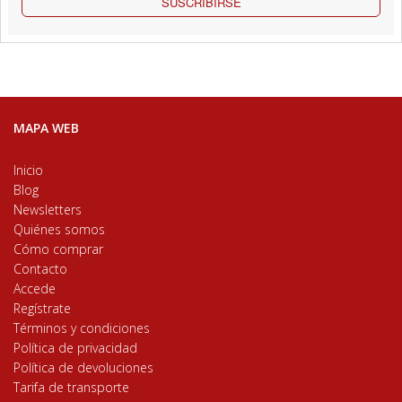
SUSCRIBIRSE
MAPA WEB
Inicio
Blog
Newsletters
Quiénes somos
Cómo comprar
Contacto
Accede
Regístrate
Términos y condiciones
Política de privacidad
Política de devoluciones
Tarifa de transporte