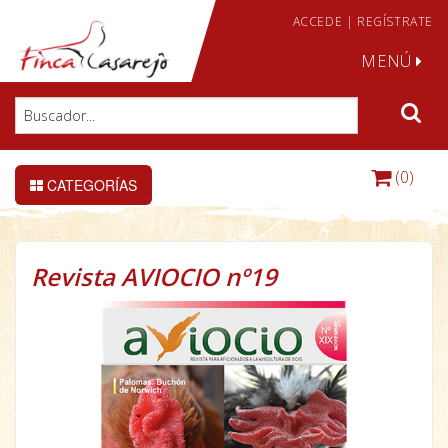
ACCEDE
|
REGÍSTRATE
MENÚ
(0)
CATEGORÍAS
Revista AVIOCIO nº19