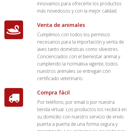
innovamos para ofrecerte los productos
más novedosos y con la mejor calidad.
Venta de animales
Cumplimos con todos los permisos
necesarios para la importación y venta de
aves tanto domésticas como silvestres.
Concienciados con el bienestar animal y
cumpliendo la normativa vigente, todos
nuestros animales se entregan con
certificado veterinario.
Compra fácil
Por teléfono, por email o por nuestra
tienda virtual. Los productos los recibirá en
su domicilio con nuestro servicio de envío
puerta a puerta de una forma segura y