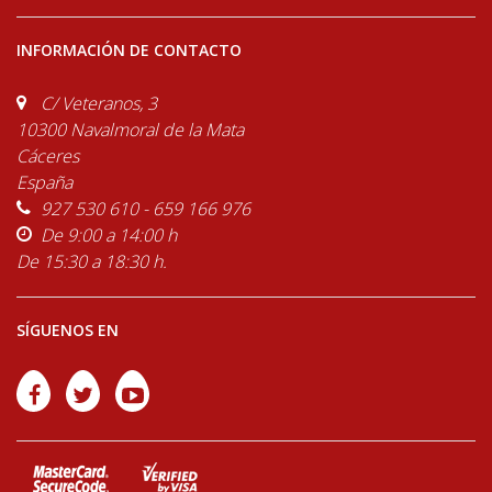
INFORMACIÓN DE CONTACTO
C/ Veteranos, 3
10300 Navalmoral de la Mata
Cáceres
España
927 530 610 - 659 166 976
De 9:00 a 14:00 h
De 15:30 a 18:30 h.
SÍGUENOS EN