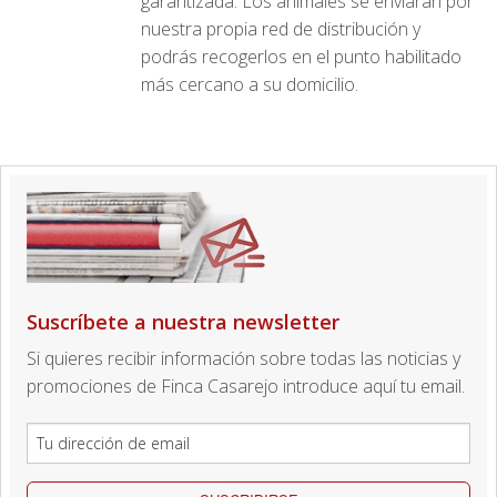
garantizada. Los animales se enviarán por
nuestra propia red de distribución y
podrás recogerlos en el punto habilitado
más cercano a su domicilio.
Suscríbete a nuestra newsletter
Si quieres recibir información sobre todas las noticias y
promociones de Finca Casarejo introduce aquí tu email.